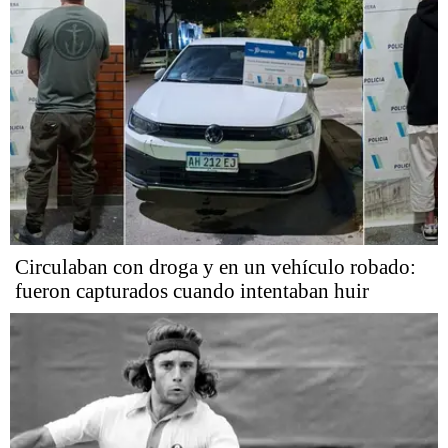
Circulaban con droga y en un vehículo robado:
fueron capturados cuando intentaban huir