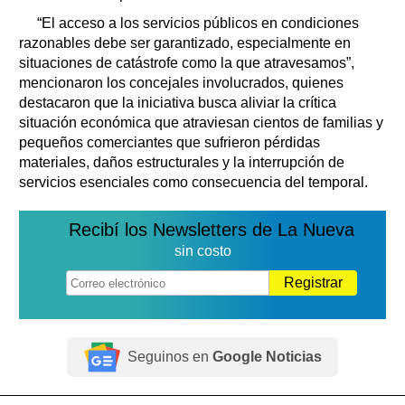
“El acceso a los servicios públicos en condiciones
razonables debe ser garantizado, especialmente en
situaciones de catástrofe como la que atravesamos”,
mencionaron los concejales involucrados, quienes
destacaron que la iniciativa busca aliviar la crítica
situación económica que atraviesan cientos de familias y
pequeños comerciantes que sufrieron pérdidas
materiales, daños estructurales y la interrupción de
servicios esenciales como consecuencia del temporal.
Recibí los Newsletters de La Nueva
sin costo
Registrar
Seguinos en
Google Noticias