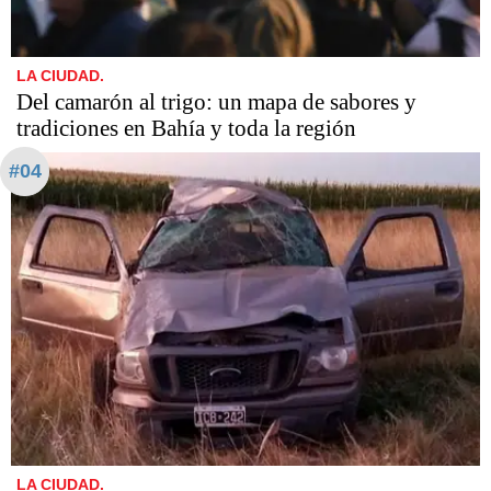
LA CIUDAD.
Del camarón al trigo: un mapa de sabores y
tradiciones en Bahía y toda la región
#04
LA CIUDAD.