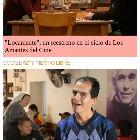
"Locamente", un reestreno en el ciclo de Los
Amantes del Cine
SOCIEDAD Y TIEMPO LIBRE