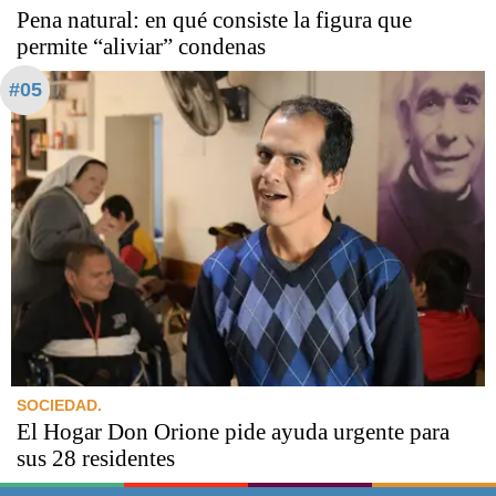
Pena natural: en qué consiste la figura que
permite “aliviar” condenas
#05
SOCIEDAD.
El Hogar Don Orione pide ayuda urgente para
sus 28 residentes