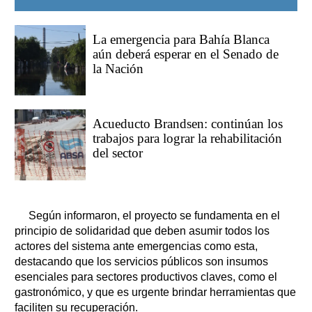
La emergencia para Bahía Blanca
aún deberá esperar en el Senado de
la Nación
Acueducto Brandsen: continúan los
trabajos para lograr la rehabilitación
del sector
Según informaron, el proyecto se fundamenta en el
principio de solidaridad que deben asumir todos los
actores del sistema ante emergencias como esta,
destacando que los servicios públicos son insumos
esenciales para sectores productivos claves, como el
gastronómico, y que es urgente brindar herramientas que
faciliten su recuperación.