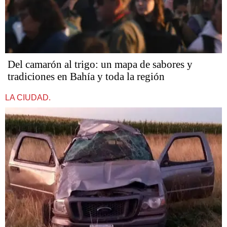
Del camarón al trigo: un mapa de sabores y
tradiciones en Bahía y toda la región
LA CIUDAD.