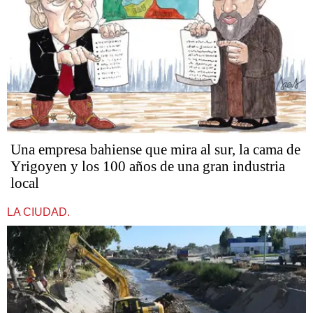
Una empresa bahiense que mira al sur, la cama de
Yrigoyen y los 100 años de una gran industria
local
LA CIUDAD.