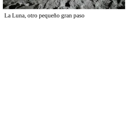
La Luna, otro pequeño gran paso