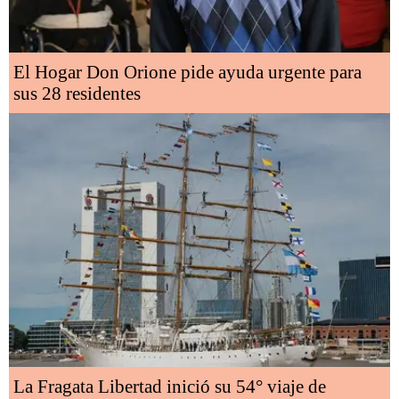
El Hogar Don Orione pide ayuda urgente para
sus 28 residentes
La Fragata Libertad inició su 54° viaje de