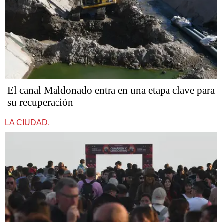
El canal Maldonado entra en una etapa clave para
su recuperación
LA CIUDAD.