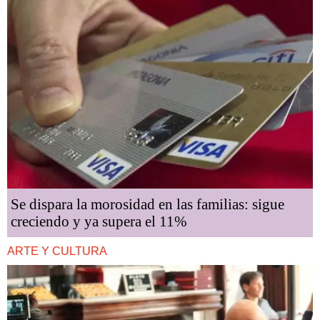
Se dispara la morosidad en las familias: sigue
creciendo y ya supera el 11%
ARTE Y CULTURA