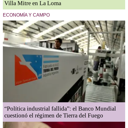
Villa Mitre en La Loma
ECONOMÍA Y CAMPO
“Política industrial fallida”: el Banco Mundial
cuestionó el régimen de Tierra del Fuego