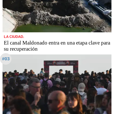
LA CIUDAD.
El canal Maldonado entra en una etapa clave para
su recuperación
#03