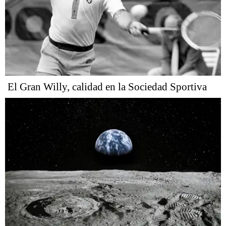
El Gran Willy, calidad en la Sociedad Sportiva