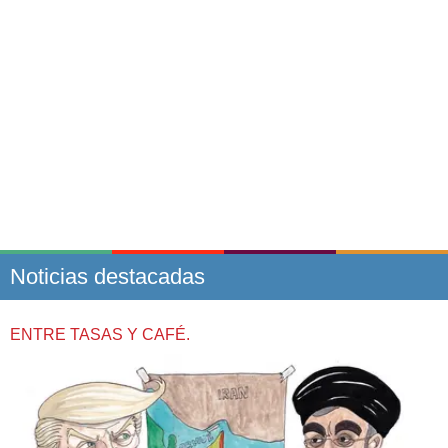
Noticias destacadas
ENTRE TASAS Y CAFÉ.