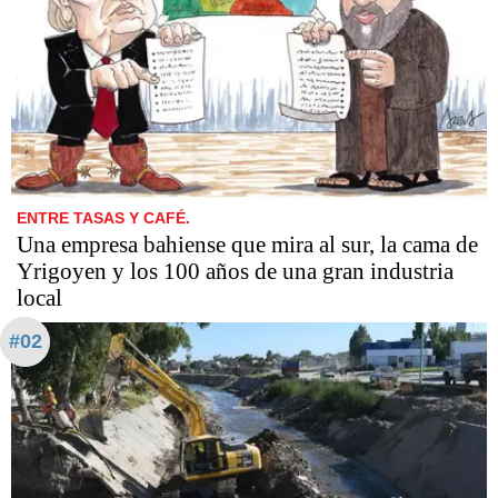
ENTRE TASAS Y CAFÉ.
Una empresa bahiense que mira al sur, la cama de
Yrigoyen y los 100 años de una gran industria
local
#02