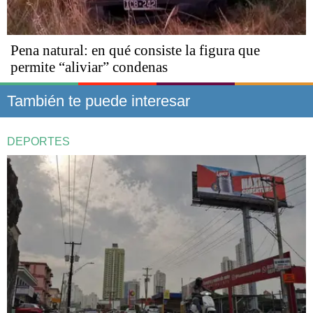
Pena natural: en qué consiste la figura que
permite “aliviar” condenas
También te puede interesar
DEPORTES