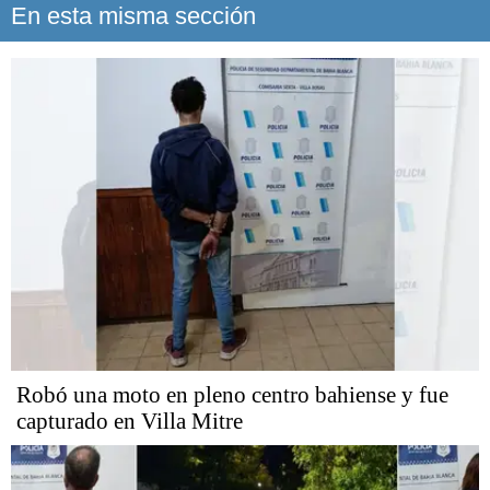
En esta misma sección
Robó una moto en pleno centro bahiense y fue
capturado en Villa Mitre