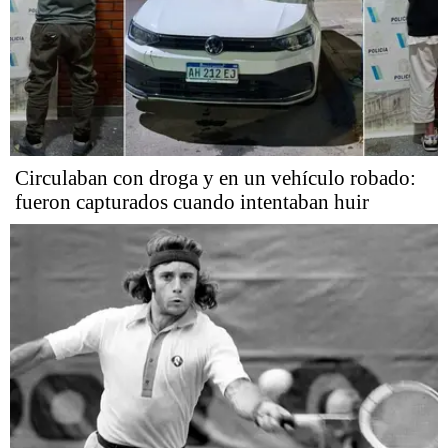
Circulaban con droga y en un vehículo robado:
fueron capturados cuando intentaban huir