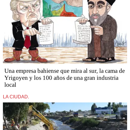
Una empresa bahiense que mira al sur, la cama de
Yrigoyen y los 100 años de una gran industria
local
LA CIUDAD.