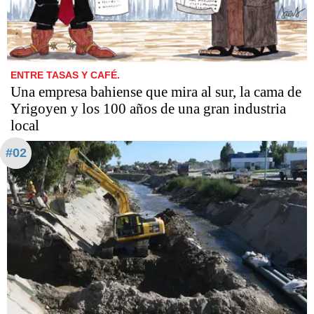
ENTRE TASAS Y CAFÉ.
Una empresa bahiense que mira al sur, la cama de
Yrigoyen y los 100 años de una gran industria
local
#02