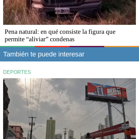
Pena natural: en qué consiste la figura que
permite “aliviar” condenas
También te puede interesar
DEPORTES