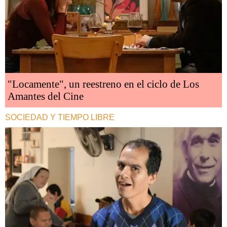
"Locamente", un reestreno en el ciclo de Los
Amantes del Cine
SOCIEDAD Y TIEMPO LIBRE