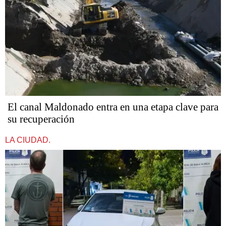
El canal Maldonado entra en una etapa clave para
su recuperación
LA CIUDAD.