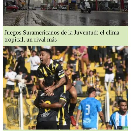
Juegos Suramericanos de la Juventud: el clima
tropical, un rival más