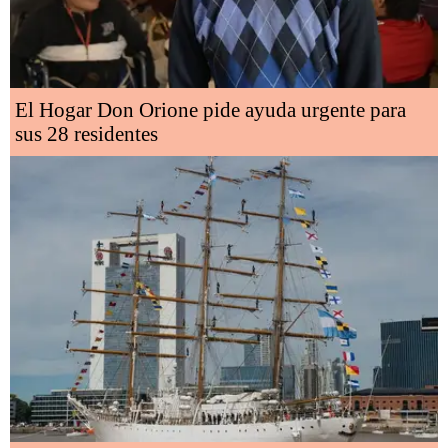
El Hogar Don Orione pide ayuda urgente para
sus 28 residentes