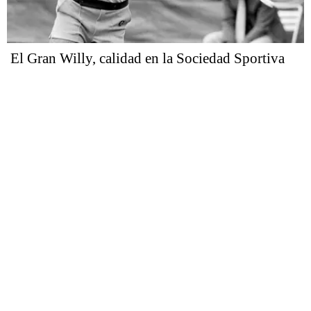
El Gran Willy, calidad en la Sociedad Sportiva