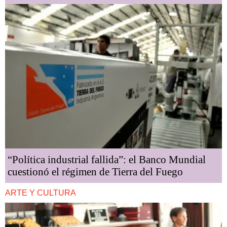
“Política industrial fallida”: el Banco Mundial
cuestionó el régimen de Tierra del Fuego
ARTE Y CULTURA