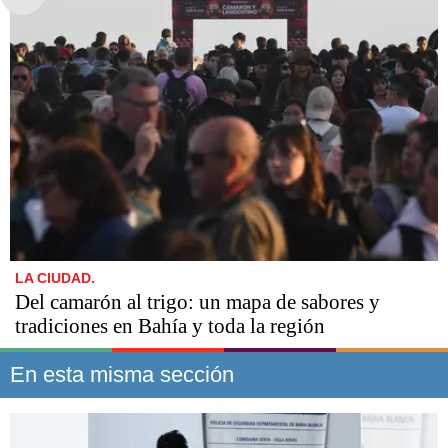
LA CIUDAD.
Del camarón al trigo: un mapa de sabores y
tradiciones en Bahía y toda la región
En esta misma sección