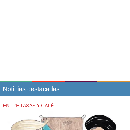
Noticias destacadas
ENTRE TASAS Y CAFÉ.