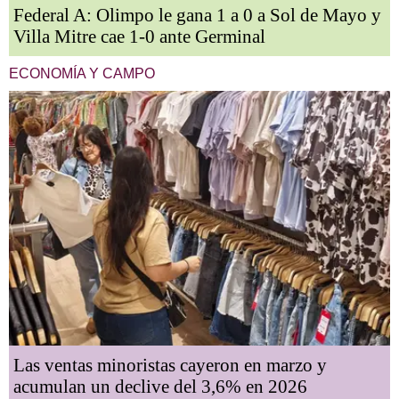
Federal A: Olimpo le gana 1 a 0 a Sol de Mayo y
Villa Mitre cae 1-0 ante Germinal
ECONOMÍA Y CAMPO
Las ventas minoristas cayeron en marzo y
acumulan un declive del 3,6% en 2026