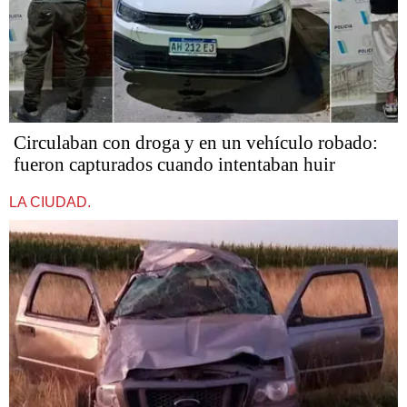
Circulaban con droga y en un vehículo robado:
fueron capturados cuando intentaban huir
LA CIUDAD.