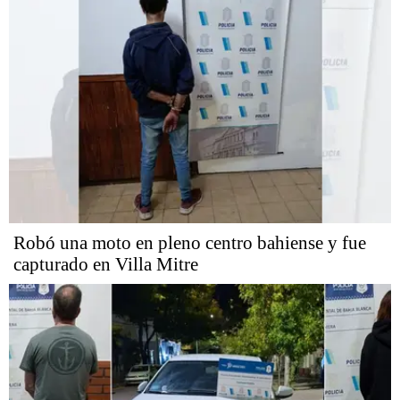
Robó una moto en pleno centro bahiense y fue
capturado en Villa Mitre