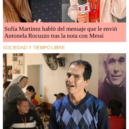
Sofía Martínez habló del mensaje que le envió
Antonela Rocuzzo tras la nota con Messi
SOCIEDAD Y TIEMPO LIBRE