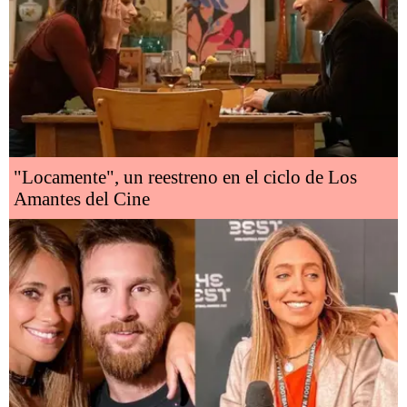
"Locamente", un reestreno en el ciclo de Los
Amantes del Cine