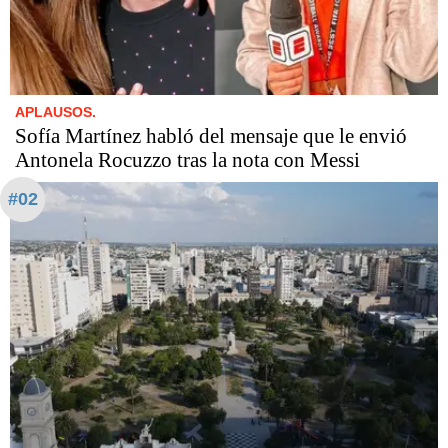
APLAUSOS.
Sofía Martínez habló del mensaje que le envió
Antonela Rocuzzo tras la nota con Messi
#02