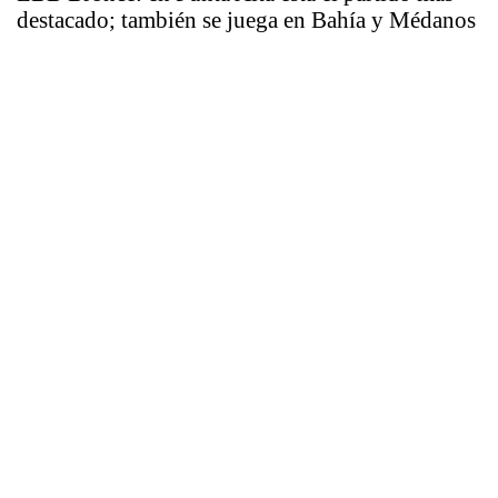
destacado; también se juega en Bahía y Médanos