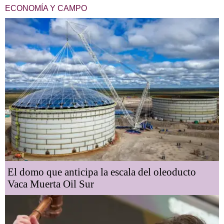
ECONOMÍA Y CAMPO
El domo que anticipa la escala del oleoducto
Vaca Muerta Oil Sur