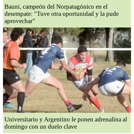
Bauni, campeón del Norpatagónico en el
desempate: "Tuve otra oportunidad y la pude
aprovechar"
Universitario y Argentino le ponen adrenalina al
domingo con un duelo clave