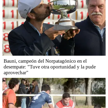
Bauni, campeón del Norpatagónico en el
desempate: "Tuve otra oportunidad y la pude
aprovechar"