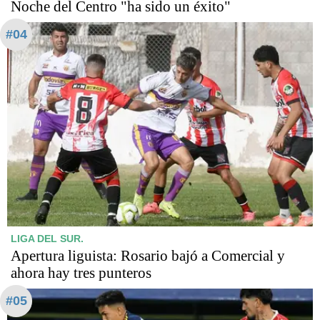
Noche del Centro "ha sido un éxito"
#04
LIGA DEL SUR.
Apertura liguista: Rosario bajó a Comercial y
ahora hay tres punteros
#05