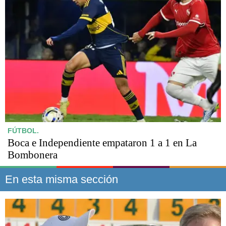
FÚTBOL.
Boca e Independiente empataron 1 a 1 en La
Bombonera
En esta misma sección