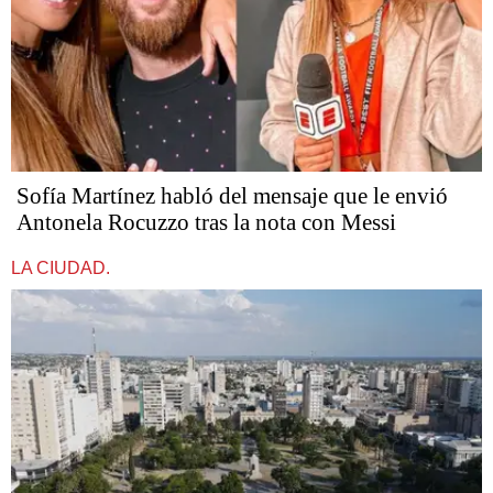
Sofía Martínez habló del mensaje que le envió
Antonela Rocuzzo tras la nota con Messi
LA CIUDAD.