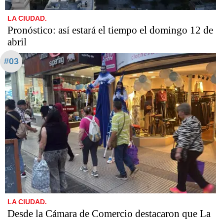
LA CIUDAD.
Pronóstico: así estará el tiempo el domingo 12 de
abril
#03
LA CIUDAD.
Desde la Cámara de Comercio destacaron que La