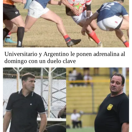
Universitario y Argentino le ponen adrenalina al
domingo con un duelo clave