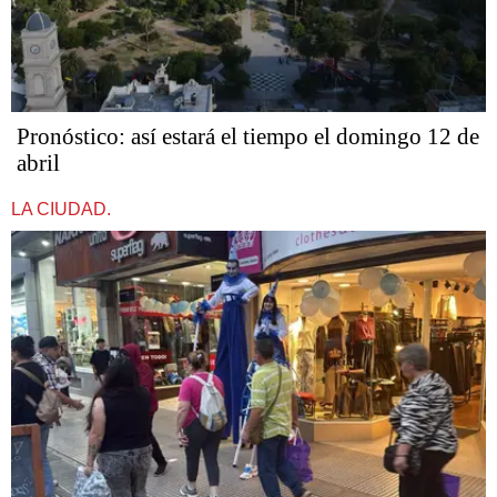
Pronóstico: así estará el tiempo el domingo 12 de
abril
LA CIUDAD.