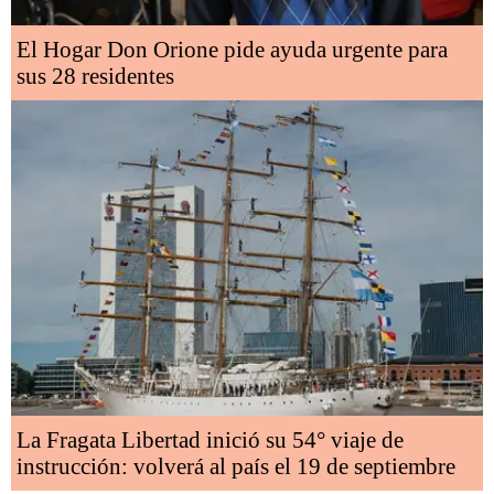
El Hogar Don Orione pide ayuda urgente para
sus 28 residentes
La Fragata Libertad inició su 54° viaje de
instrucción: volverá al país el 19 de septiembre