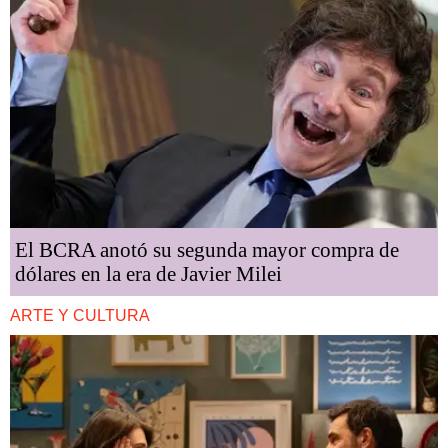
El BCRA anotó su segunda mayor compra de
dólares en la era de Javier Milei
ARTE Y CULTURA