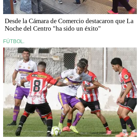
Desde la Cámara de Comercio destacaron que La
Noche del Centro "ha sido un éxito"
FÚTBOL.