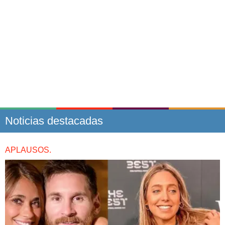
Noticias destacadas
APLAUSOS.