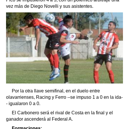
vez más de Diego Novelli y sus asistentes.
Por la otra llave semifinal, en el duelo entre
olavarrienses, Racing y Ferro --se impuso 1 a 0 en la ida-
- igualaron 0 a 0.
El Carbonero será el rival de Costa en la final y el
ganador ascenderá al Federal A.
Formaciones: