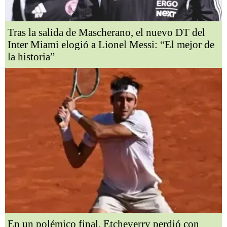
Tras la salida de Mascherano, el nuevo DT del
Inter Miami elogió a Lionel Messi: “El mejor de
la historia”
En un polémico final, Etcheverry perdió con