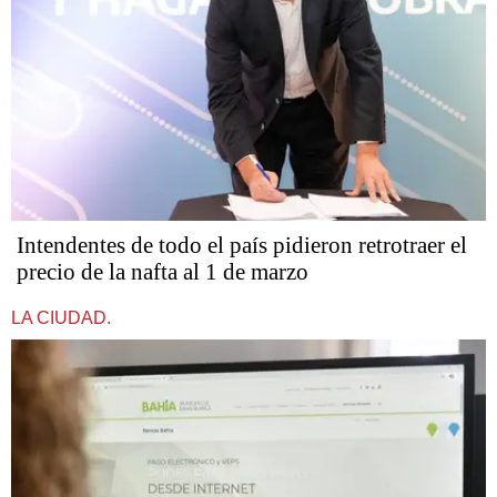
Intendentes de todo el país pidieron retrotraer el
precio de la nafta al 1 de marzo
LA CIUDAD.