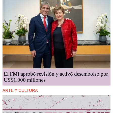
El FMI aprobó revisión y activó desembolso por
US$1.000 millones
ARTE Y CULTURA