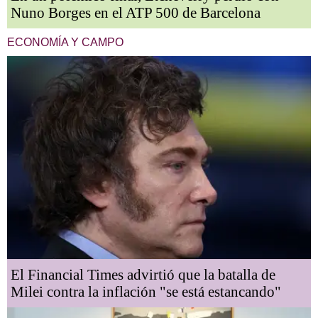
Nuno Borges en el ATP 500 de Barcelona
ECONOMÍA Y CAMPO
El Financial Times advirtió que la batalla de
Milei contra la inflación "se está estancando"