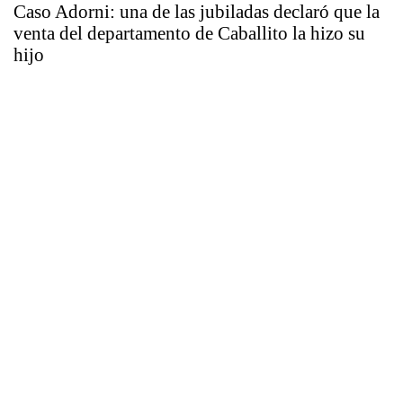
Caso Adorni: una de las jubiladas declaró que la
venta del departamento de Caballito la hizo su
hijo