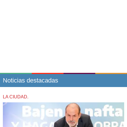
Noticias destacadas
LA CIUDAD.