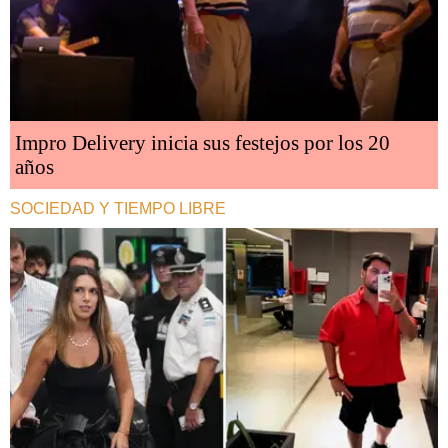
Impro Delivery inicia sus festejos por los 20
años
SOCIEDAD Y TIEMPO LIBRE