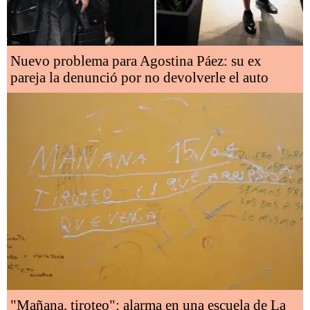
Nuevo problema para Agostina Páez: su ex
pareja la denunció por no devolverle el auto
"Mañana, tiroteo": alarma en una escuela de La