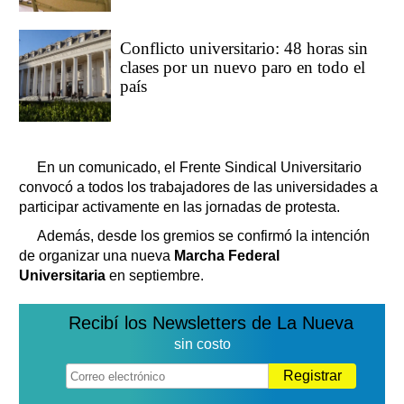
Conflicto universitario: 48 horas sin
clases por un nuevo paro en todo el
país
En un comunicado, el Frente Sindical Universitario
convocó a todos los trabajadores de las universidades a
participar activamente en las jornadas de protesta.
Además, desde los gremios se confirmó la intención
de organizar una nueva
Marcha Federal
Universitaria
en septiembre.
Recibí los Newsletters de La Nueva
sin costo
Registrar