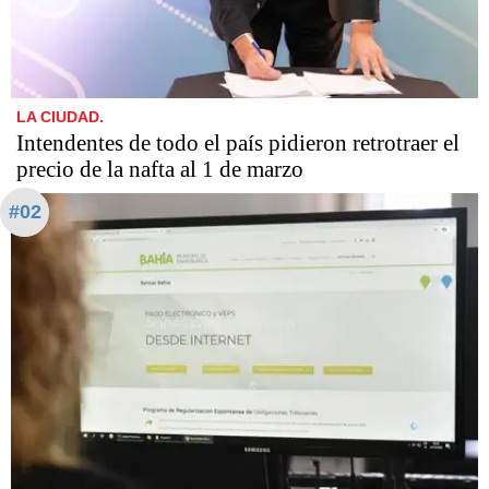
LA CIUDAD.
Intendentes de todo el país pidieron retrotraer el
precio de la nafta al 1 de marzo
#02