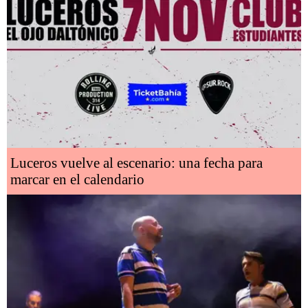
Luceros vuelve al escenario: una fecha para
marcar en el calendario