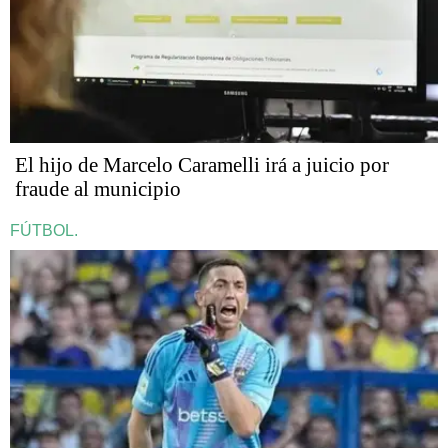
​​​​​El hijo de Marcelo Caramelli irá a juicio por
fraude al municipio
FÚTBOL.