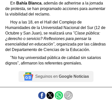
En
Bahía Blanca
, además de adherirse a la jornada
de protesta, se han programado acciones para aumentar
la visibilidad del reclamo.
Hoy a las 18, en el Hall del Complejo de
Humanidades de la Universidad Nacional del Sur (12 de
Octubre y San Juan), se realizará una
"Clase pública:
¿derecho o servicio? Reflexiones para pensar la
esencialidad en educación"
, organizada por las cátedras
del Departamento de Ciencias de la Educación.
"No hay universidad pública de calidad sin salarios
dignos", afirmaron los referentes gremiales.
Seguinos en
Google Noticias