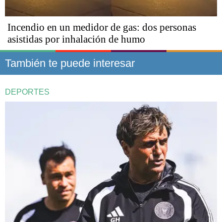
Incendio en un medidor de gas: dos personas
asistidas por inhalación de humo
También te puede interesar
DEPORTES