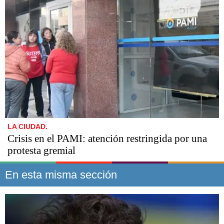
LA CIUDAD.
Crisis en el PAMI: atención restringida por una
protesta gremial
En esta misma sección