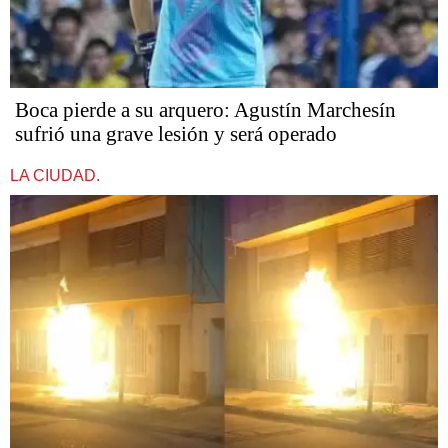
Boca pierde a su arquero: Agustín Marchesín
sufrió una grave lesión y será operado
LA CIUDAD.