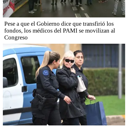
Pese a que el Gobierno dice que transfirió los
fondos, los médicos del PAMI se movilizan al
Congreso