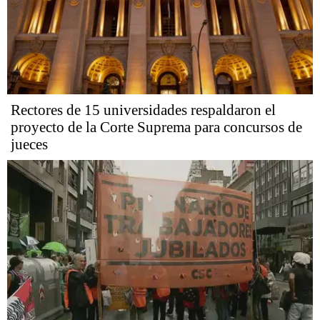
Rectores de 15 universidades respaldaron el
proyecto de la Corte Suprema para concursos de
jueces