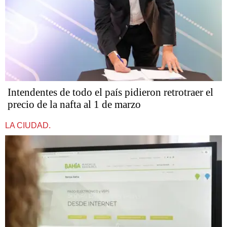
Intendentes de todo el país pidieron retrotraer el
precio de la nafta al 1 de marzo
LA CIUDAD.