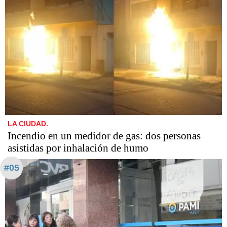
LA CIUDAD.
Incendio en un medidor de gas: dos personas
asistidas por inhalación de humo
#05