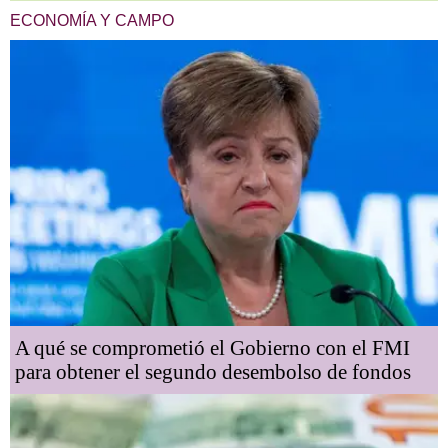
ECONOMÍA Y CAMPO
A qué se comprometió el Gobierno con el FMI
para obtener el segundo desembolso de fondos