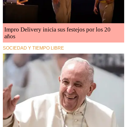
Impro Delivery inicia sus festejos por los 20
años
SOCIEDAD Y TIEMPO LIBRE