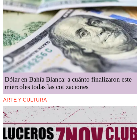
Dólar en Bahía Blanca: a cuánto finalizaron este
miércoles todas las cotizaciones
ARTE Y CULTURA