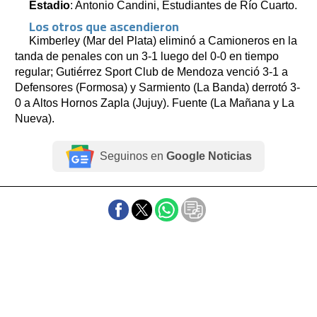
Estadio
: Antonio Candini, Estudiantes de Río Cuarto.
Los otros que ascendieron
Kimberley (Mar del Plata) eliminó a Camioneros en la
tanda de penales con un 3-1 luego del 0-0 en tiempo
regular; Gutiérrez Sport Club de Mendoza venció 3-1 a
Defensores (Formosa) y Sarmiento (La Banda) derrotó 3-
0 a Altos Hornos Zapla (Jujuy). Fuente (La Mañana y La
Nueva).
Seguinos en
Google Noticias