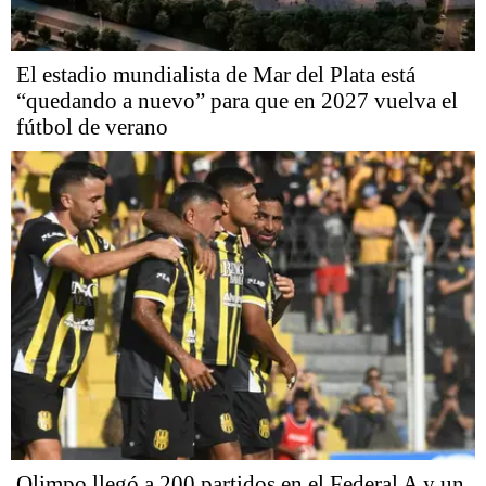
El estadio mundialista de Mar del Plata está
“quedando a nuevo” para que en 2027 vuelva el
fútbol de verano
Olimpo llegó a 200 partidos en el Federal A y un