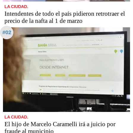
LA CIUDAD.
Intendentes de todo el país pidieron retrotraer el
precio de la nafta al 1 de marzo
#02
LA CIUDAD.
​​​​​El hijo de Marcelo Caramelli irá a juicio por
fraude al municipio