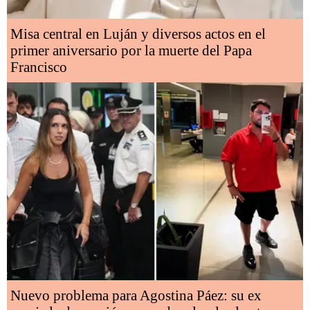
Misa central en Luján y diversos actos en el
primer aniversario por la muerte del Papa
Francisco
Nuevo problema para Agostina Páez: su ex