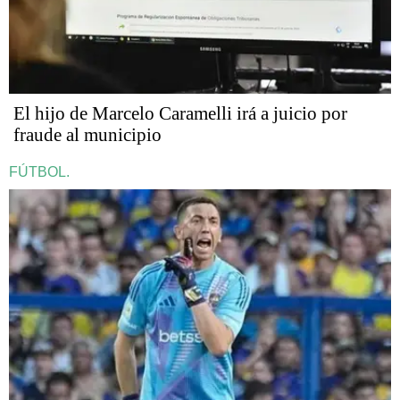
​​​​​El hijo de Marcelo Caramelli irá a juicio por
fraude al municipio
FÚTBOL.