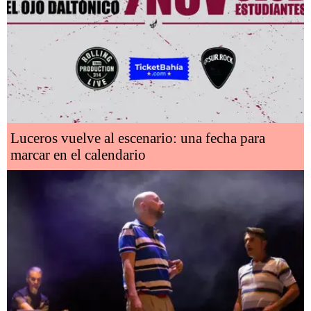
Luceros vuelve al escenario: una fecha para
marcar en el calendario