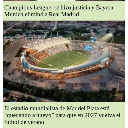
Champions League: se hizo justicia y Bayern
Munich eliminó a Real Madrid
El estadio mundialista de Mar del Plata está
“quedando a nuevo” para que en 2027 vuelva el
fútbol de verano