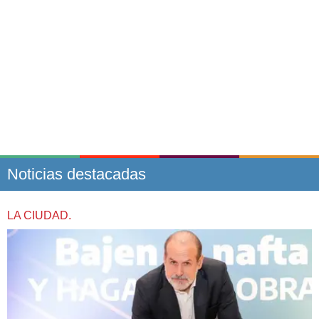
Noticias destacadas
LA CIUDAD.