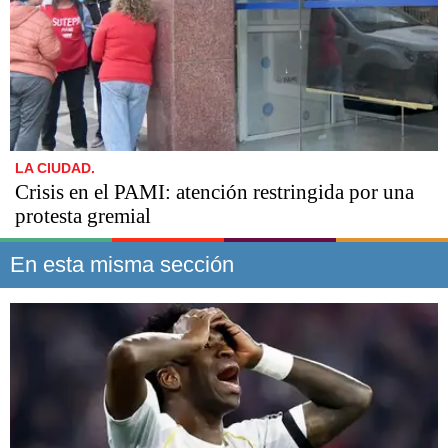
LA CIUDAD.
Crisis en el PAMI: atención restringida por una
protesta gremial
En esta misma sección