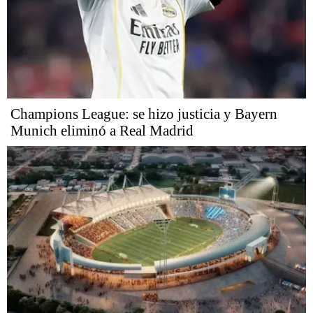
Champions League: se hizo justicia y Bayern
Munich eliminó a Real Madrid