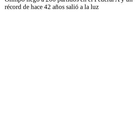
récord de hace 42 años salió a la luz