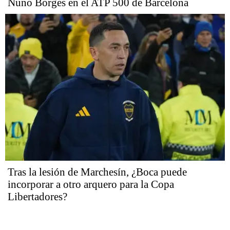
Nuno Borges en el ATP 500 de Barcelona
Tras la lesión de Marchesín, ¿Boca puede
incorporar a otro arquero para la Copa
Libertadores?