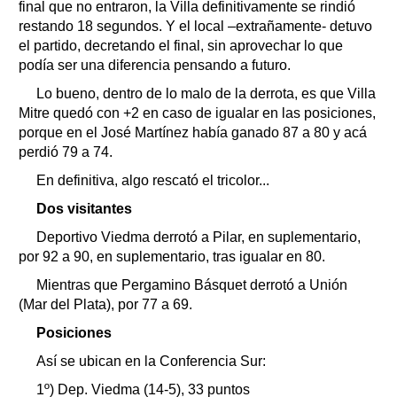
final que no entraron, la Villa definitivamente se rindió
restando 18 segundos. Y el local –extrañamente- detuvo
el partido, decretando el final, sin aprovechar lo que
podía ser una diferencia pensando a futuro.
Lo bueno, dentro de lo malo de la derrota, es que Villa
Mitre quedó con +2 en caso de igualar en las posiciones,
porque en el José Martínez había ganado 87 a 80 y acá
perdió 79 a 74.
En definitiva, algo rescató el tricolor...
Dos visitantes
Deportivo Viedma derrotó a Pilar, en suplementario,
por 92 a 90, en suplementario, tras igualar en 80.
Mientras que Pergamino Básquet derrotó a Unión
(Mar del Plata), por 77 a 69.
Posiciones
Así se ubican en la Conferencia Sur:
1º) Dep. Viedma (14-5), 33 puntos