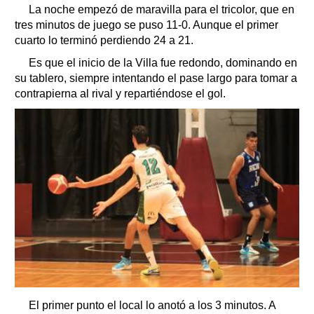
La noche empezó de maravilla para el tricolor, que en
tres minutos de juego se puso 11-0. Aunque el primer
cuarto lo terminó perdiendo 24 a 21.
Es que el inicio de la Villa fue redondo, dominando en
su tablero, siempre intentando el pase largo para tomar a
contrapierna al rival y repartiéndose el gol.
El primer punto el local lo anotó a los 3 minutos. A