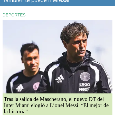
También te puede interesar
DEPORTES
Tras la salida de Mascherano, el nuevo DT del
Inter Miami elogió a Lionel Messi: “El mejor de
la historia”