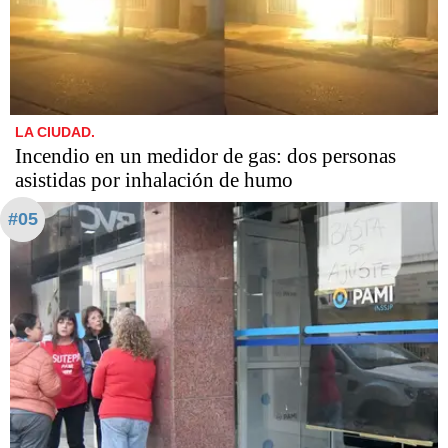
LA CIUDAD.
Incendio en un medidor de gas: dos personas
asistidas por inhalación de humo
#05