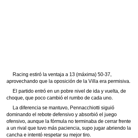
Racing estiró la ventaja a 13 (máxima) 50-37,
aprovechando que la oposición de la Villa era permisiva.
El partido entró en un pobre nivel de ida y vuelta, de
choque, que poco cambió el rumbo de cada uno.
La diferencia se mantuvo, Pennacchiotti siguió
dominando el rebote defensivo y absorbió el juego
ofensivo, aunque la fórmula no terminaba de cerrar frente
a un rival que tuvo más paciencia, supo jugar abriendo la
cancha e intentó respetar su mejor tiro.