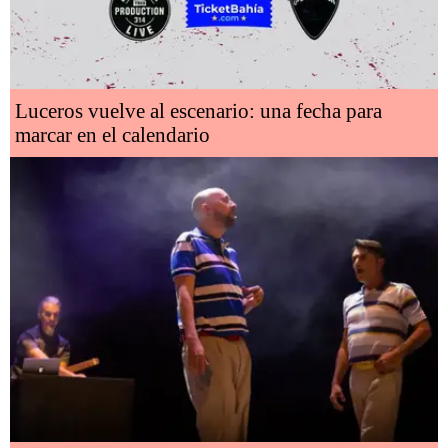
Luceros vuelve al escenario: una fecha para
marcar en el calendario