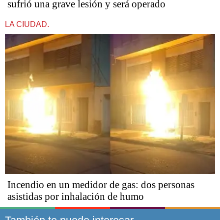
sufrió una grave lesión y será operado
LA CIUDAD.
Incendio en un medidor de gas: dos personas
asistidas por inhalación de humo