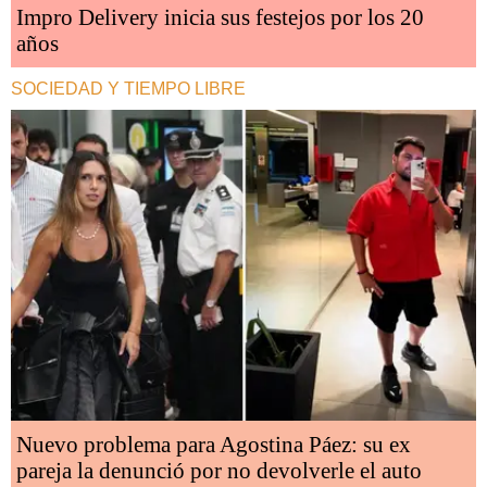
Impro Delivery inicia sus festejos por los 20
años
SOCIEDAD Y TIEMPO LIBRE
Nuevo problema para Agostina Páez: su ex
pareja la denunció por no devolverle el auto