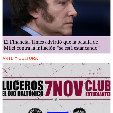
El Financial Times advirtió que la batalla de
Milei contra la inflación "se está estancando"
ARTE Y CULTURA