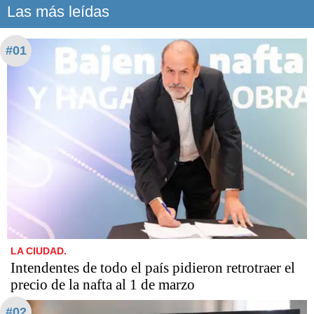
Las más leídas
#01
LA CIUDAD.
Intendentes de todo el país pidieron retrotraer el
precio de la nafta al 1 de marzo
#02