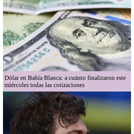
Dólar en Bahía Blanca: a cuánto finalizaron este
miércoles todas las cotizaciones