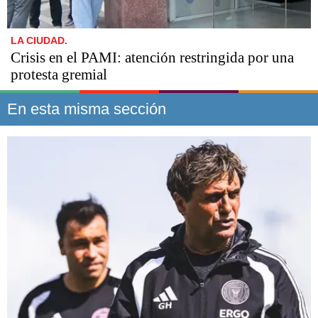
LA CIUDAD.
Crisis en el PAMI: atención restringida por una
protesta gremial
En esta misma sección