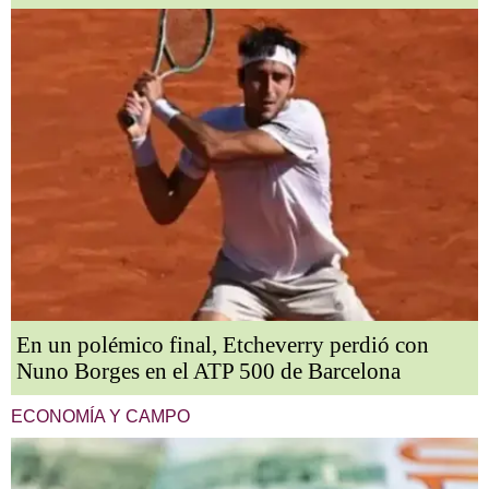
En un polémico final, Etcheverry perdió con
Nuno Borges en el ATP 500 de Barcelona
ECONOMÍA Y CAMPO