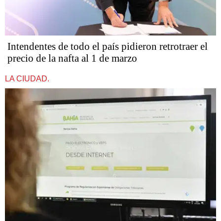
Intendentes de todo el país pidieron retrotraer el
precio de la nafta al 1 de marzo
LA CIUDAD.