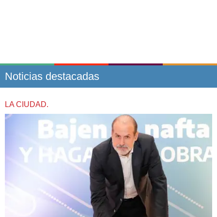
Noticias destacadas
LA CIUDAD.