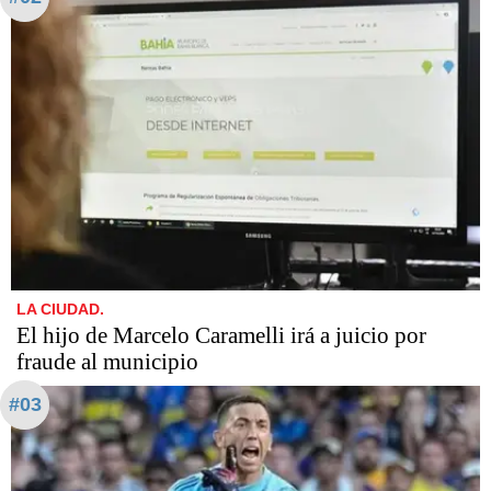
LA CIUDAD.
​​​​​El hijo de Marcelo Caramelli irá a juicio por
fraude al municipio
#03