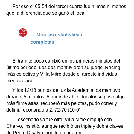
Por eso el 65-54 del tercer cuarto fue ni más ni menos
que la diferencia que se ganó el local.
Mirá las estadísticas
completas
El trámite poco cambió en los primeros minutos del
último período. Los dos mantuvieron su juego, Racing
más colectivo y Villa Mitre desde el arresto individual,
menos claro.
Y los 12/13 puntos de luz la Academia los mantuvo
durante 5 minutos. A partir de ahí el tricolor se puso algo
más firme atrás, recuperó más pelotas, pudo correr y
definir, recortando a 2: 72-70 (10-0).
El escenario ya fue otro. Villa Mitre empujó con
Chervo, insistió, aunque recibió un triple y doble claves
de Pedro Disalvo, que lo golpearon.