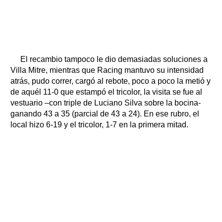
El recambio tampoco le dio demasiadas soluciones a
Villa Mitre, mientras que Racing mantuvo su intensidad
atrás, pudo correr, cargó al rebote, poco a poco la metió y
de aquél 11-0 que estampó el tricolor, la visita se fue al
vestuario –con triple de Luciano Silva sobre la bocina-
ganando 43 a 35 (parcial de 43 a 24). En ese rubro, el
local hizo 6-19 y el tricolor, 1-7 en la primera mitad.