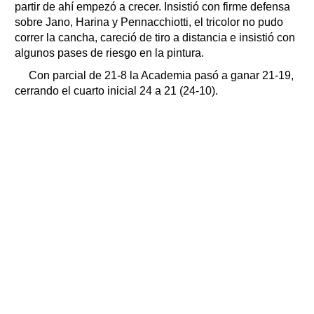
partir de ahí empezó a crecer. Insistió con firme defensa
sobre Jano, Harina y Pennacchiotti, el tricolor no pudo
correr la cancha, careció de tiro a distancia e insistió con
algunos pases de riesgo en la pintura.
Con parcial de 21-8 la Academia pasó a ganar 21-19,
cerrando el cuarto inicial 24 a 21 (24-10).