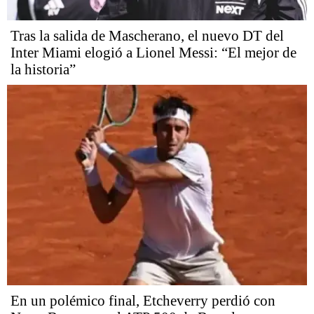
Tras la salida de Mascherano, el nuevo DT del
Inter Miami elogió a Lionel Messi: “El mejor de
la historia”
En un polémico final, Etcheverry perdió con