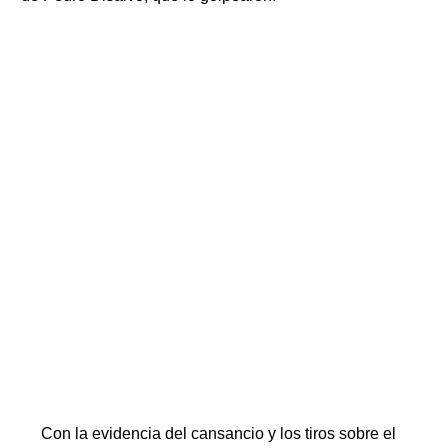
Con la evidencia del cansancio y los tiros sobre el