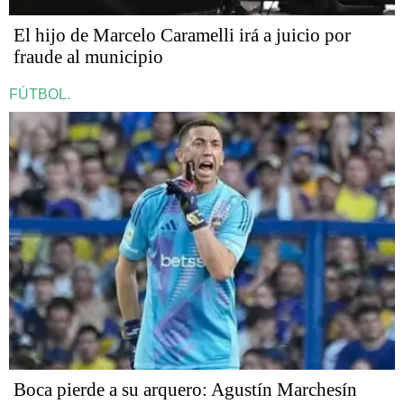
​​​​​El hijo de Marcelo Caramelli irá a juicio por
fraude al municipio
FÚTBOL.
Boca pierde a su arquero: Agustín Marchesín