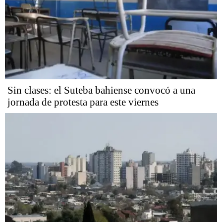
Sin clases: el Suteba bahiense convocó a una
jornada de protesta para este viernes