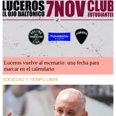
Luceros vuelve al escenario: una fecha para
marcar en el calendario
SOCIEDAD Y TIEMPO LIBRE