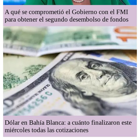
A qué se comprometió el Gobierno con el FMI
para obtener el segundo desembolso de fondos
Dólar en Bahía Blanca: a cuánto finalizaron este
miércoles todas las cotizaciones