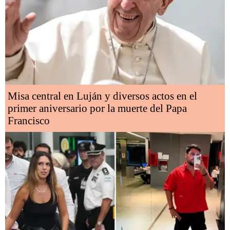
Misa central en Luján y diversos actos en el
primer aniversario por la muerte del Papa
Francisco