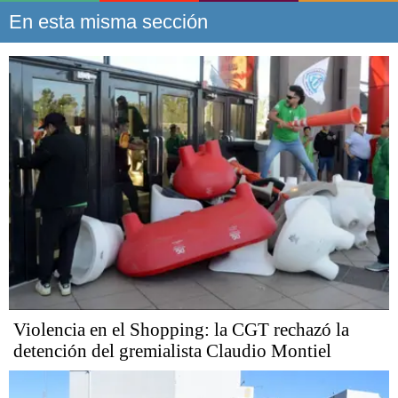
En esta misma sección
Violencia en el Shopping: la CGT rechazó la
detención del gremialista Claudio Montiel