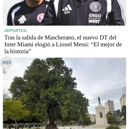
DEPORTES.
Tras la salida de Mascherano, el nuevo DT del
Inter Miami elogió a Lionel Messi: “El mejor de
la historia”
#03