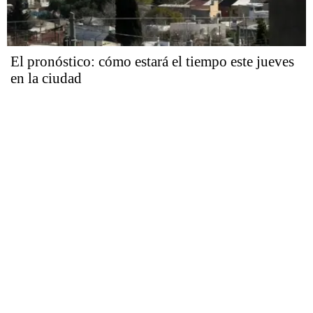
El pronóstico: cómo estará el tiempo este jueves
en la ciudad