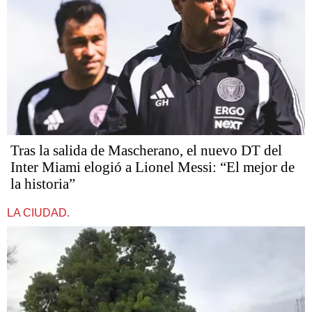
Tras la salida de Mascherano, el nuevo DT del
Inter Miami elogió a Lionel Messi: “El mejor de
la historia”
LA CIUDAD.