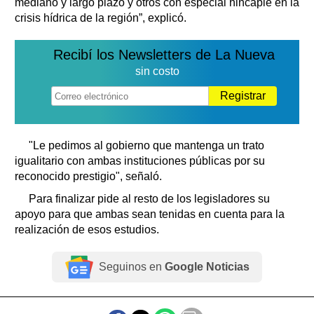
mediano y largo plazo y otros con especial hincapié en la
crisis hídrica de la región”, explicó.
Recibí los Newsletters de La Nueva
sin costo
Registrar
"Le pedimos al gobierno que mantenga un trato
igualitario con ambas instituciones públicas por su
reconocido prestigio", señaló.
Para finalizar pide al resto de los legisladores su
apoyo para que ambas sean tenidas en cuenta para la
realización de esos estudios.
Seguinos en
Google Noticias