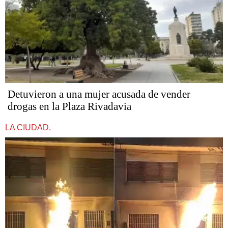
Detuvieron a una mujer acusada de vender
drogas en la Plaza Rivadavia
LA CIUDAD.