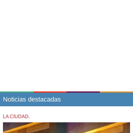
Noticias destacadas
LA CIUDAD.