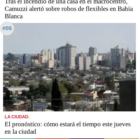
Tras el incendio de una casa en el macrocentro,
Camuzzi alertó sobre robos de flexibles en Bahía
Blanca
#05
LA CIUDAD.
El pronóstico: cómo estará el tiempo este jueves
en la ciudad