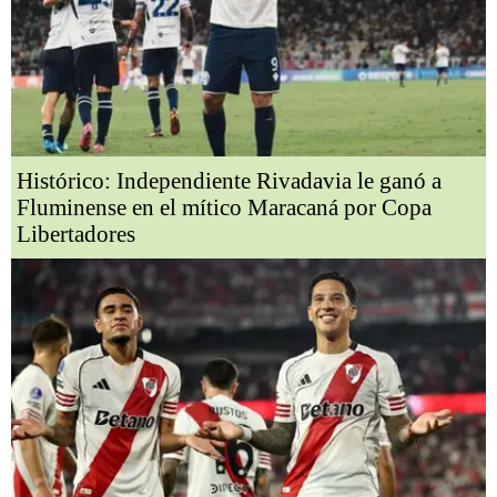
Histórico: Independiente Rivadavia le ganó a
Fluminense en el mítico Maracaná por Copa
Libertadores