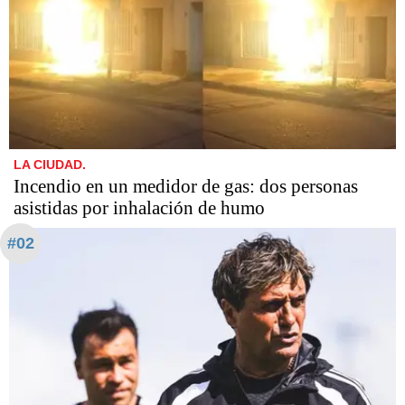
LA CIUDAD.
Incendio en un medidor de gas: dos personas
asistidas por inhalación de humo
#02