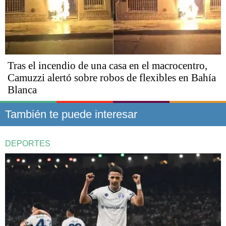
Tras el incendio de una casa en el macrocentro,
Camuzzi alertó sobre robos de flexibles en Bahía
Blanca
También te puede interesar
DEPORTES