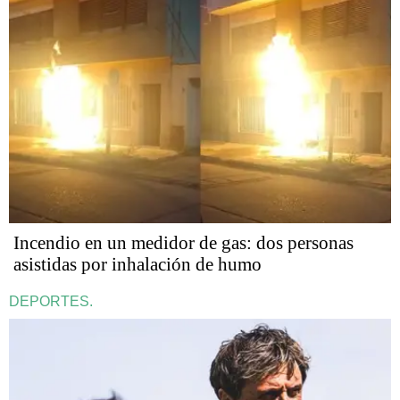
Incendio en un medidor de gas: dos personas
asistidas por inhalación de humo
DEPORTES.