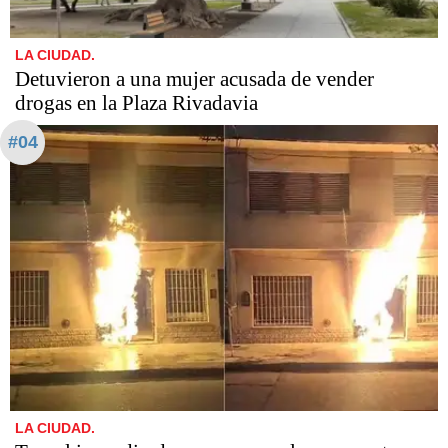
LA CIUDAD.
Detuvieron a una mujer acusada de vender
drogas en la Plaza Rivadavia
#04
LA CIUDAD.