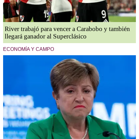
River trabajó para vencer a Carabobo y también
llegará ganador al Superclásico
ECONOMÍA Y CAMPO