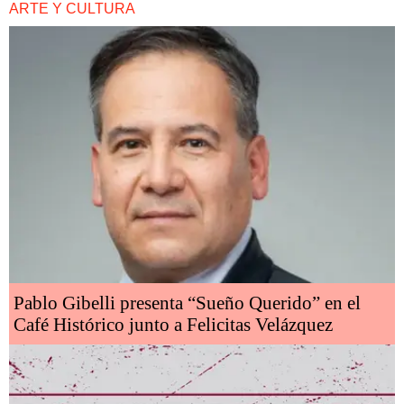
ARTE Y CULTURA
Pablo Gibelli presenta “Sueño Querido” en el
Café Histórico junto a Felicitas Velázquez