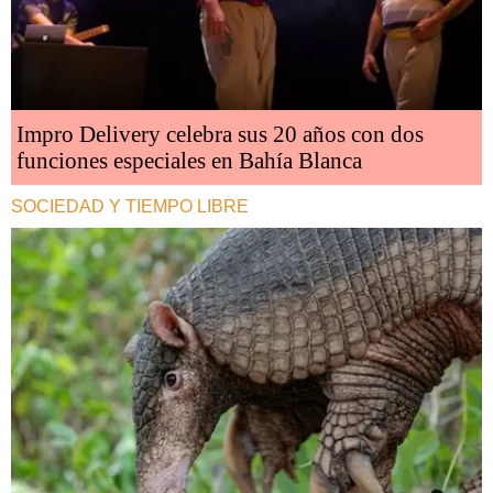
Impro Delivery celebra sus 20 años con dos
funciones especiales en Bahía Blanca
SOCIEDAD Y TIEMPO LIBRE