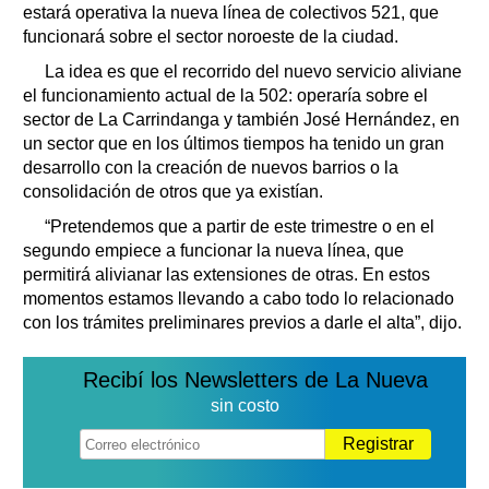
estará operativa la nueva línea de colectivos 521, que
funcionará sobre el sector noroeste de la ciudad.
La idea es que el recorrido del nuevo servicio aliviane
el funcionamiento actual de la 502: operaría sobre el
sector de La Carrindanga y también José Hernández, en
un sector que en los últimos tiempos ha tenido un gran
desarrollo con la creación de nuevos barrios o la
consolidación de otros que ya existían.
“Pretendemos que a partir de este trimestre o en el
segundo empiece a funcionar la nueva línea, que
permitirá alivianar las extensiones de otras. En estos
momentos estamos llevando a cabo todo lo relacionado
con los trámites preliminares previos a darle el alta”, dijo.
Recibí los Newsletters de La Nueva
sin costo
Registrar