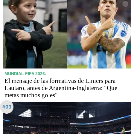
MUNDIAL FIFA 2026.
El mensaje de las formativas de Liniers para
Lautaro, antes de Argentina-Inglaterra: "Que
metas muchos goles"
#03