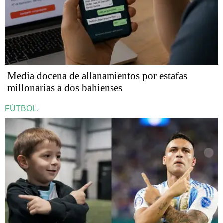
Media docena de allanamientos por estafas
millonarias a dos bahienses
FÚTBOL.