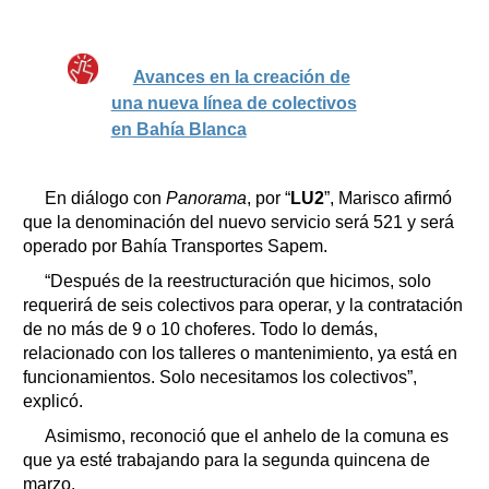
Avances en la creación de
una nueva línea de colectivos
en Bahía Blanca
En diálogo con
Panorama
, por “
LU2
”, Marisco afirmó
que la denominación del nuevo servicio será 521 y será
operado por Bahía Transportes Sapem.
“Después de la reestructuración que hicimos, solo
requerirá de seis colectivos para operar, y la contratación
de no más de 9 o 10 choferes. Todo lo demás,
relacionado con los talleres o mantenimiento, ya está en
funcionamientos. Solo necesitamos los colectivos”,
explicó.
Asimismo, reconoció que el anhelo de la comuna es
que ya esté trabajando para la segunda quincena de
marzo.