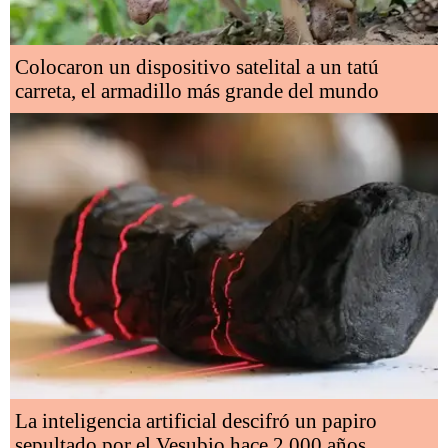
Colocaron un dispositivo satelital a un tatú
carreta, el armadillo más grande del mundo
La inteligencia artificial descifró un papiro
sepultado por el Vesubio hace 2.000 años