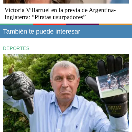
Victoria Villarruel en la previa de Argentina-
Inglaterra: “Piratas usurpadores”
También te puede interesar
DEPORTES