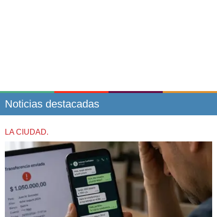
Noticias destacadas
LA CIUDAD.