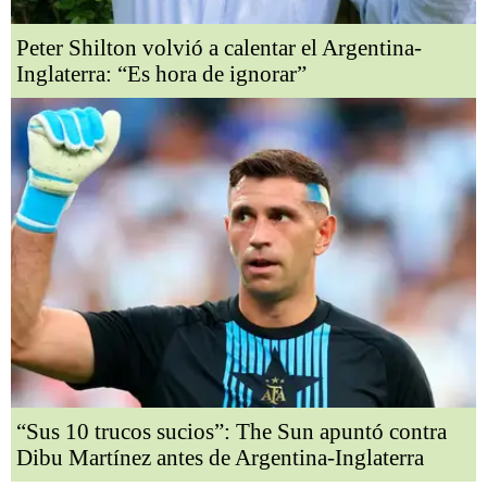
Peter Shilton volvió a calentar el Argentina-
Inglaterra: “Es hora de ignorar”
“Sus 10 trucos sucios”: The Sun apuntó contra
Dibu Martínez antes de Argentina-Inglaterra