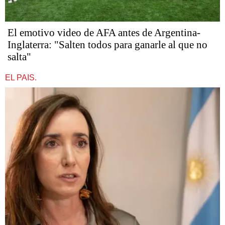
El emotivo video de AFA antes de Argentina-
Inglaterra: "Salten todos para ganarle al que no
salta"
EL PAIS.