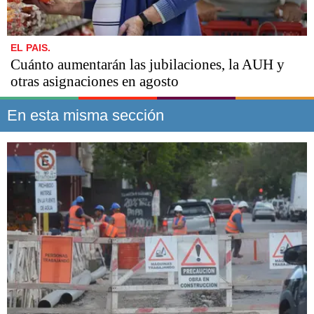
EL PAIS.
Cuánto aumentarán las jubilaciones, la AUH y
otras asignaciones en agosto
En esta misma sección