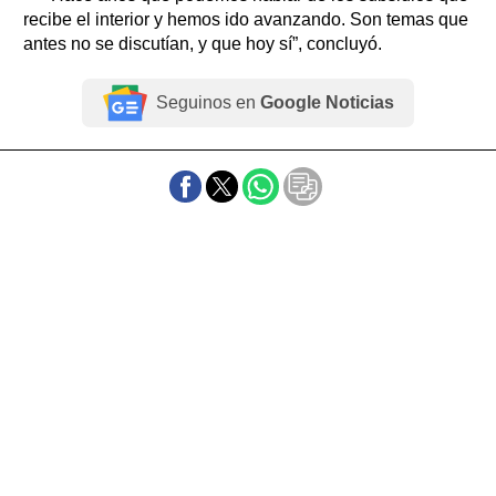
recibe el interior y hemos ido avanzando. Son temas que
antes no se discutían, y que hoy sí”, concluyó.
Seguinos en
Google Noticias