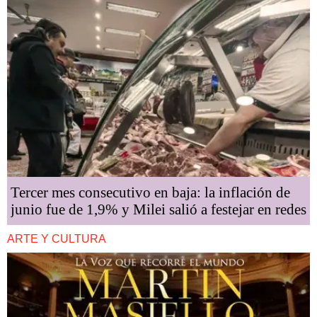
Tercer mes consecutivo en baja: la inflación de
junio fue de 1,9% y Milei salió a festejar en redes
ARTE Y CULTURA