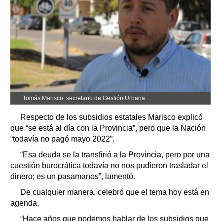
Tomás Marisco, secretario de Gestión Urbana.
Respecto de los subsidios estatales Marisco explicó
que “se está al día con la Provincia”, pero que la Nación
“todavía no pagó mayo 2022”.
“Esa deuda se la transfirió a la Provincia, pero por una
cuestión burocrática todavía no nos pudieron trasladar el
dinero; es un pasamanos”, lamentó.
De cualquier manera, celebró que el tema hoy está en
agenda.
“Hace años que podemos hablar de los subsidios que