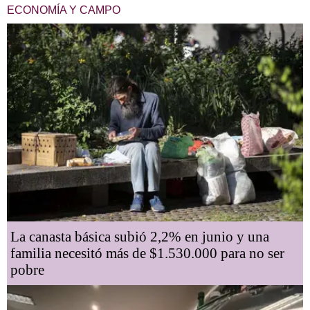
ECONOMÍA Y CAMPO
La canasta básica subió 2,2% en junio y una
familia necesitó más de $1.530.000 para no ser
pobre