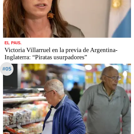
EL PAIS.
Victoria Villarruel en la previa de Argentina-
Inglaterra: “Piratas usurpadores”
#05