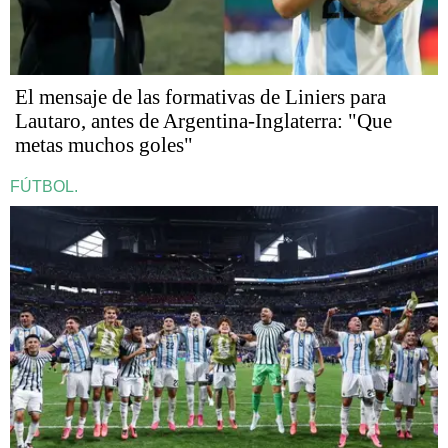
El mensaje de las formativas de Liniers para
Lautaro, antes de Argentina-Inglaterra: "Que
metas muchos goles"
FÚTBOL.