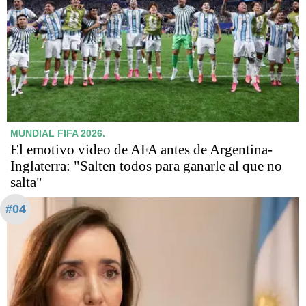
MUNDIAL FIFA 2026.
El emotivo video de AFA antes de Argentina-
Inglaterra: "Salten todos para ganarle al que no
salta"
#04