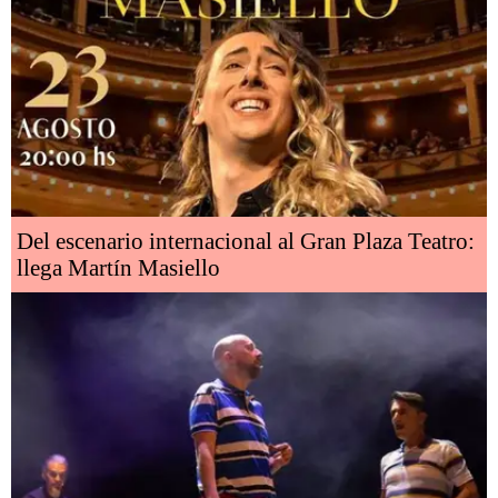
Del escenario internacional al Gran Plaza Teatro:
llega Martín Masiello