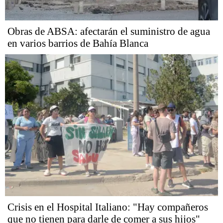
Obras de ABSA: afectarán el suministro de agua
en varios barrios de Bahía Blanca
Crisis en el Hospital Italiano: "Hay compañeros
que no tienen para darle de comer a sus hijos"