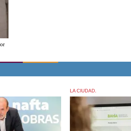
or
LA CIUDAD.