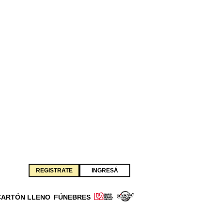
REGISTRATE
INGRESÁ
CARTÓN LLENO
FÚNEBRES