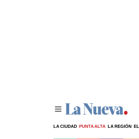
LA CIUDAD
PUNTA ALTA
LA REGIÓN
EL