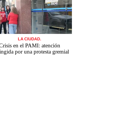
LA CIUDAD.
Crisis en el PAMI: atención
ringida por una protesta gremial