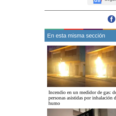
En esta misma sección
Incendio en un medidor de gas: d
personas asistidas por inhalación 
humo