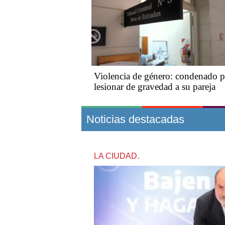
Violencia de género: condenado p
lesionar de gravedad a su pareja
Noticias destacadas
LA CIUDAD.