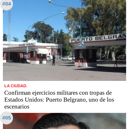
#04
LA CIUDAD.
Confirman ejercicios militares con tropas de
Estados Unidos: Puerto Belgrano, uno de los
escenarios
#05