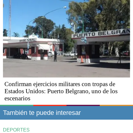
Confirman ejercicios militares con tropas de
Estados Unidos: Puerto Belgrano, uno de los
escenarios
También te puede interesar
DEPORTES