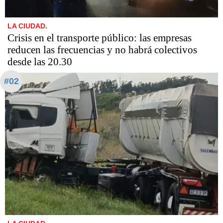
LA CIUDAD.
Crisis en el transporte público: las empresas
reducen las frecuencias y no habrá colectivos
desde las 20.30
#02