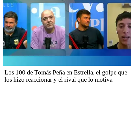
Los 100 de Tomás Peña en Estrella, el golpe que
los hizo reaccionar y el rival que lo motiva