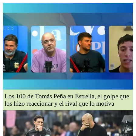
Los 100 de Tomás Peña en Estrella, el golpe que
los hizo reaccionar y el rival que lo motiva