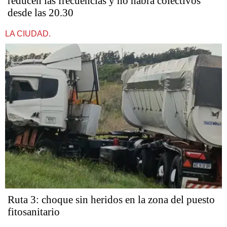
reducen las frecuencias y no habrá colectivos
desde las 20.30
LA CIUDAD.
Ruta 3: choque sin heridos en la zona del puesto
fitosanitario