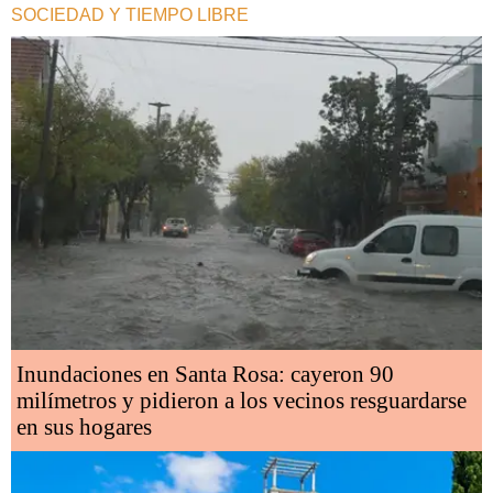
SOCIEDAD Y TIEMPO LIBRE
Inundaciones en Santa Rosa: cayeron 90
milímetros y pidieron a los vecinos resguardarse
en sus hogares