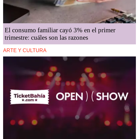
El consumo familiar cayó 3% en el primer
trimestre: cuáles son las razones
ARTE Y CULTURA