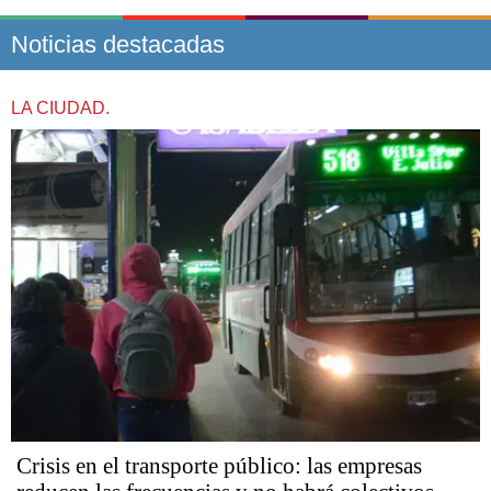
Noticias destacadas
LA CIUDAD.
Crisis en el transporte público: las empresas