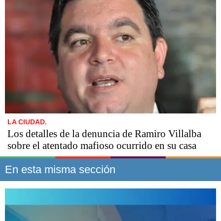
LA CIUDAD.
Los detalles de la denuncia de Ramiro Villalba
sobre el atentado mafioso ocurrido en su casa
En esta misma sección