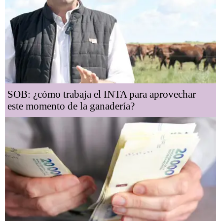
SOB: ¿cómo trabaja el INTA para aprovechar
este momento de la ganadería?