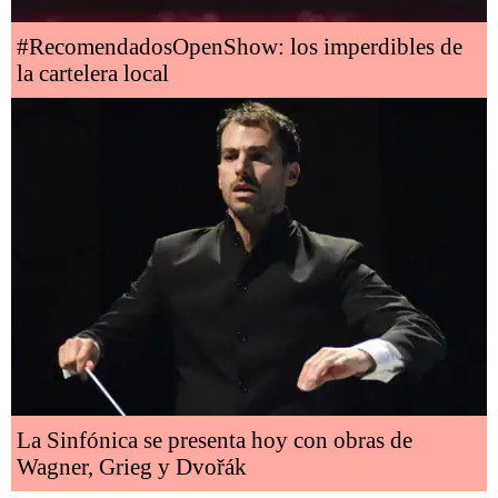
#RecomendadosOpenShow: los imperdibles de
la cartelera local
La Sinfónica se presenta hoy con obras de
Wagner, Grieg y Dvořák