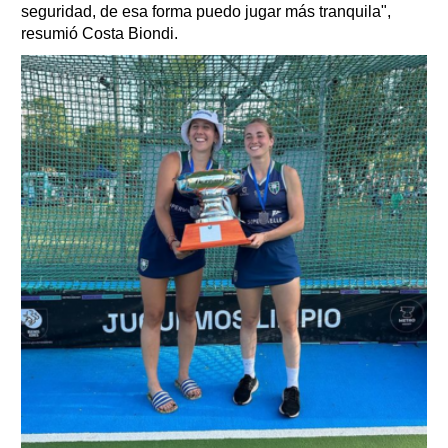
seguridad, de esa forma puedo jugar más tranquila",
resumió Costa Biondi.