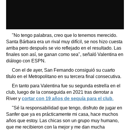
"No tengo palabras, creo que lo tenemos merecido.
Santa Bárbara era un rival muy difícil, se nos hizo cuesta
arriba pero después se vio reflejado en el resultado. Las
finales son así, se ganan como sea", señaló Valentina en
diálogo con ESPN.
Con el de ayer, San Fernando consiguió su cuarto
título en el Metropolitano en su tercera final consecutiva.
En tanto para Valentina fue su segunda estrella en el
club, luego de la conseguida en 2021 tras derrotar a
River y
cortar con 19 años de sequía para el club.
"Sé la responsabilidad que tengo, disfruto de jugar en
Sanfer que ya es prácticamente mi casa, hace muchos
años que estoy. Las chicas son un grupo muy humano,
que me recibieron con la mejor y me dan mucha