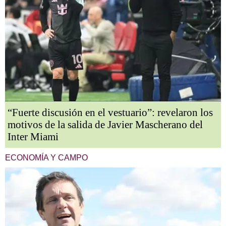
“Fuerte discusión en el vestuario”: revelaron los
motivos de la salida de Javier Mascherano del
Inter Miami
ECONOMÍA Y CAMPO