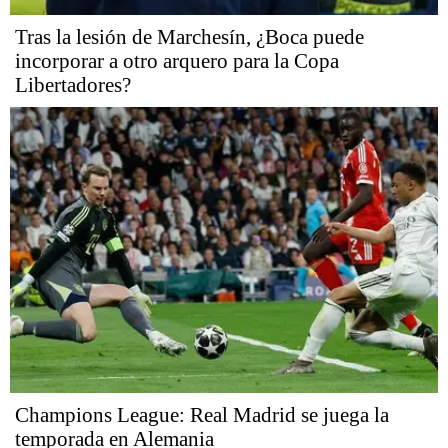
Tras la lesión de Marchesín, ¿Boca puede
incorporar a otro arquero para la Copa
Libertadores?
Champions League: Real Madrid se juega la
temporada en Alemania