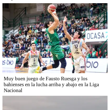
Muy buen juego de Fausto Ruesga y los
bahienses en la lucha arriba y abajo en la Liga
Nacional