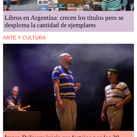
Libros en Argentina: crecen los títulos pero se
desploma la cantidad de ejemplares
ARTE Y CULTURA