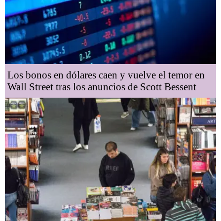
Los bonos en dólares caen y vuelve el temor en
Wall Street tras los anuncios de Scott Bessent