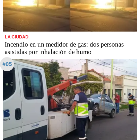
LA CIUDAD.
Incendio en un medidor de gas: dos personas
asistidas por inhalación de humo
#05