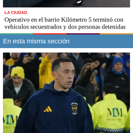
LA CIUDAD.
Operativo en el barrio Kilómetro 5 terminó con
vehículos secuestrados y dos personas detenidas
En esta misma sección