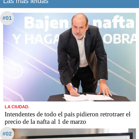
Las más leídas
#01
LA CIUDAD.
Intendentes de todo el país pidieron retrotraer el
precio de la nafta al 1 de marzo
#02