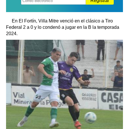
Registrar
En El Fortín, Villa Mitre venció en el clásico a Tiro
Federal 2 a 0 y lo condenó a jugar en la B la temporada
2024.