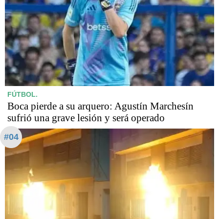
FÚTBOL.
Boca pierde a su arquero: Agustín Marchesín
sufrió una grave lesión y será operado
#04