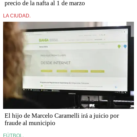
precio de la nafta al 1 de marzo
LA CIUDAD.
​​​​​El hijo de Marcelo Caramelli irá a juicio por
fraude al municipio
FÚTBOL.