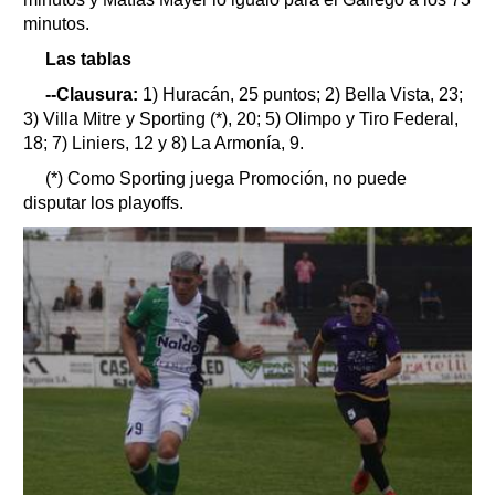
minutos.
Las tablas
--Clausura:
1) Huracán, 25 puntos; 2) Bella Vista, 23;
3) Villa Mitre y Sporting (*), 20; 5) Olimpo y Tiro Federal,
18; 7) Liniers, 12 y 8) La Armonía, 9.
(*) Como Sporting juega Promoción, no puede
disputar los playoffs.