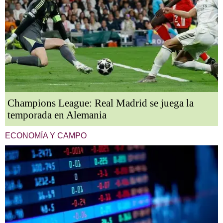
Champions League: Real Madrid se juega la
temporada en Alemania
ECONOMÍA Y CAMPO