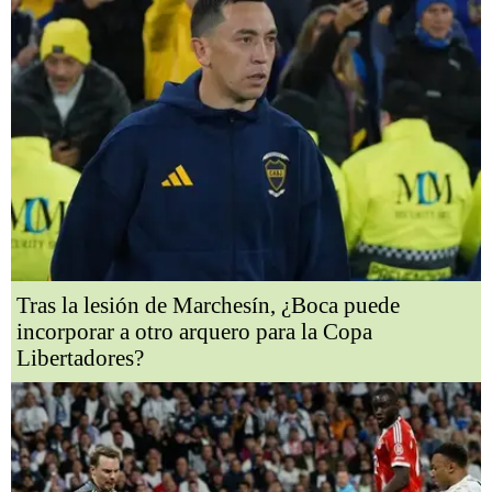
Tras la lesión de Marchesín, ¿Boca puede
incorporar a otro arquero para la Copa
Libertadores?