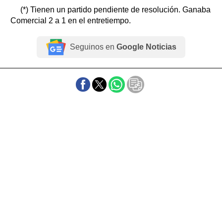
(*) Tienen un partido pendiente de resolución. Ganaba
Comercial 2 a 1 en el entretiempo.
Seguinos en
Google Noticias