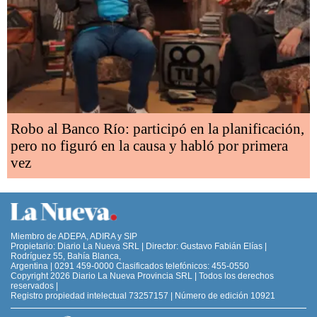
Robo al Banco Río: participó en la planificación,
pero no figuró en la causa y habló por primera
vez
Miembro de ADEPA, ADIRA y SIP
Propietario: Diario La Nueva SRL | Director: Gustavo Fabián Elías |
Rodríguez 55, Bahía Blanca,
Argentina | 0291 459-0000 Clasificados telefónicos: 455-0550
Copyright 2026 Diario La Nueva Provincia SRL | Todos los derechos
reservados |
Registro propiedad intelectual 73257157 | Número de edición 10921