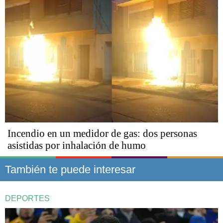
Incendio en un medidor de gas: dos personas
asistidas por inhalación de humo
También te puede interesar
DEPORTES