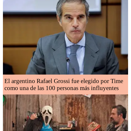
El argentino Rafael Grossi fue elegido por Time
como una de las 100 personas más influyentes