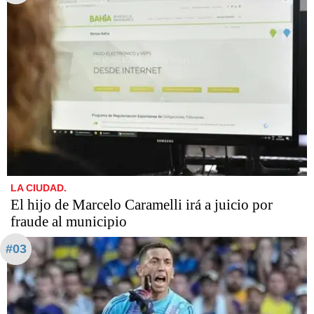
LA CIUDAD.
​​​​​El hijo de Marcelo Caramelli irá a juicio por
fraude al municipio
#03