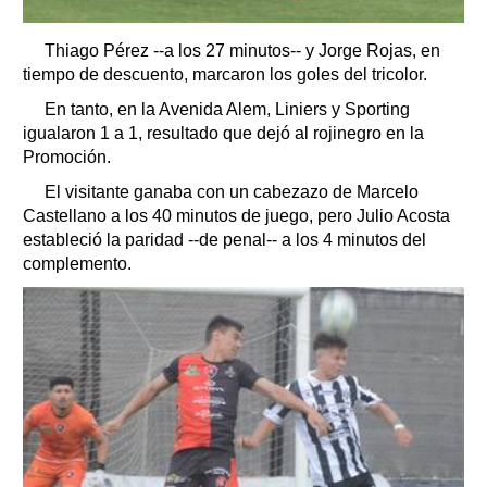
Thiago Pérez --a los 27 minutos-- y Jorge Rojas, en
tiempo de descuento, marcaron los goles del tricolor.
En tanto, en la Avenida Alem, Liniers y Sporting
igualaron 1 a 1, resultado que dejó al rojinegro en la
Promoción.
El visitante ganaba con un cabezazo de Marcelo
Castellano a los 40 minutos de juego, pero Julio Acosta
estableció la paridad --de penal-- a los 4 minutos del
complemento.