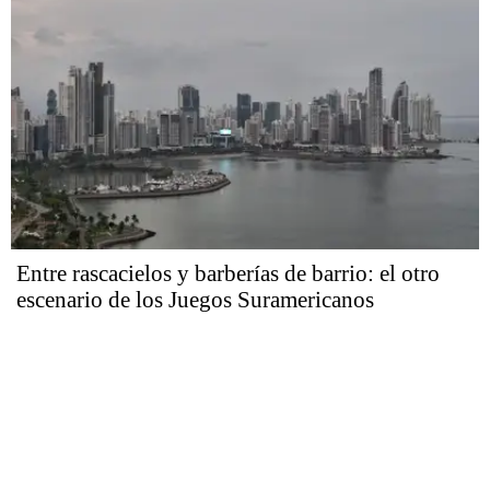
Entre rascacielos y barberías de barrio: el otro
escenario de los Juegos Suramericanos