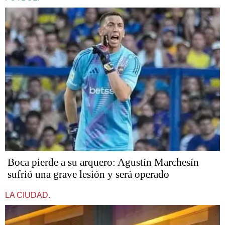
Boca pierde a su arquero: Agustín Marchesín
sufrió una grave lesión y será operado
LA CIUDAD.