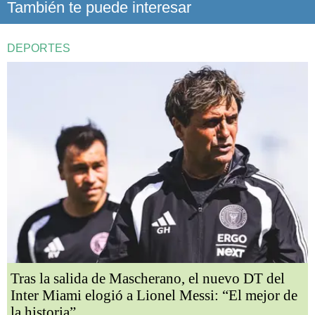
También te puede interesar
DEPORTES
Tras la salida de Mascherano, el nuevo DT del
Inter Miami elogió a Lionel Messi: “El mejor de
la historia”