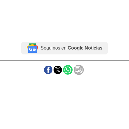
Seguinos en
Google Noticias