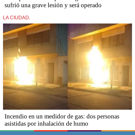
sufrió una grave lesión y será operado
LA CIUDAD.
Incendio en un medidor de gas: dos personas
asistidas por inhalación de humo