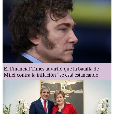
El Financial Times advirtió que la batalla de
Milei contra la inflación "se está estancando"