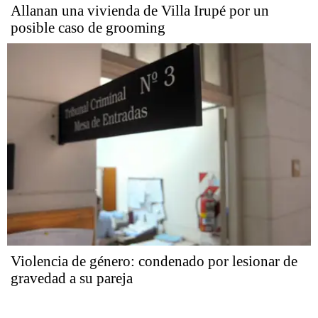
Allanan una vivienda de Villa Irupé por un
posible caso de grooming
Violencia de género: condenado por lesionar de
gravedad a su pareja