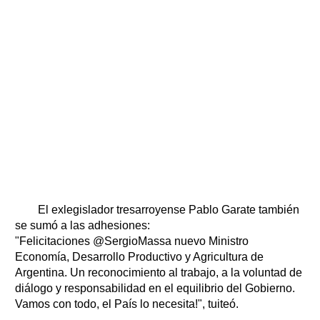
El exlegislador tresarroyense Pablo Garate también
se sumó a las adhesiones:
"Felicitaciones @SergioMassa nuevo Ministro
Economía, Desarrollo Productivo y Agricultura de
Argentina. Un reconocimiento al trabajo, a la voluntad de
diálogo y responsabilidad en el equilibrio del Gobierno.
Vamos con todo, el País lo necesita!", tuiteó.