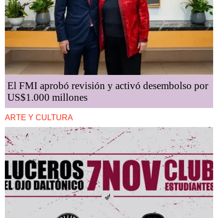
El FMI aprobó revisión y activó desembolso por
US$1.000 millones
ARTE Y CULTURA