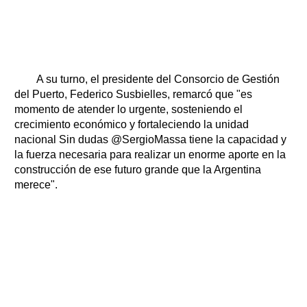
A su turno, el presidente del Consorcio de Gestión
del Puerto, Federico Susbielles, remarcó que "es
momento de atender lo urgente, sosteniendo el
crecimiento económico y fortaleciendo la unidad
nacional Sin dudas @SergioMassa tiene la capacidad y
la fuerza necesaria para realizar un enorme aporte en la
construcción de ese futuro grande que la Argentina
merece".