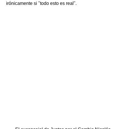
irónicamente si "todo esto es real".