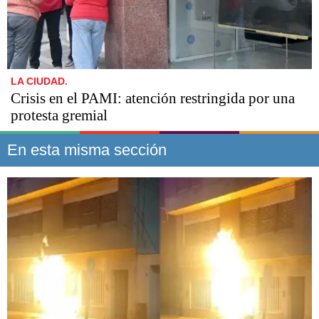
LA CIUDAD.
Crisis en el PAMI: atención restringida por una
protesta gremial
En esta misma sección