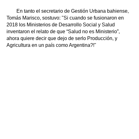
En tanto el secretario de Gestión Urbana bahiense,
Tomás Marisco, sostuvo: "Si cuando se fusionaron en
2018 los Ministerios de Desarrollo Social y Salud
inventaron el relato de que “Salud no es Ministerio”,
ahora quiere decir que dejo de serlo Producción, y
Agricultura en un país como Argentina?!"