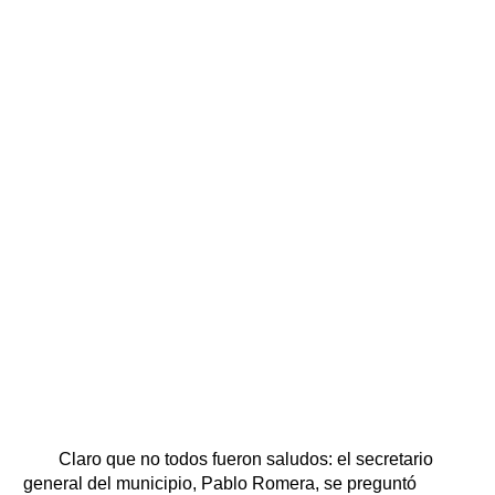
Claro que no todos fueron saludos: el secretario
general del municipio, Pablo Romera, se preguntó