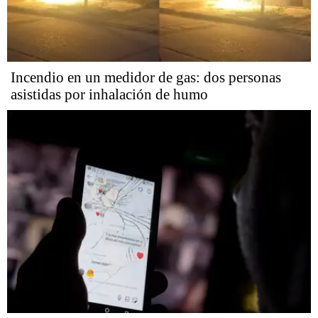
Incendio en un medidor de gas: dos personas
asistidas por inhalación de humo