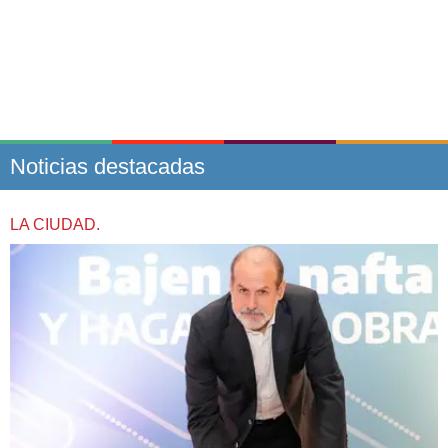
Noticias destacadas
LA CIUDAD.