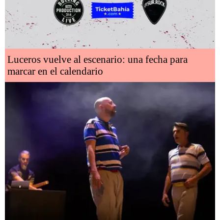
Luceros vuelve al escenario: una fecha para
marcar en el calendario