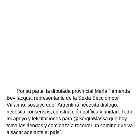
Por su parte, la diputada provincial María Fernanda
Bevilacqua, representante de la Sexta Sección por
Villarino, sostuvo que "Argentina necesita diálogo,
necesita consensos, construcción política y unidad. Todo
mi apoyo y felicitaciones para @SergioMassa que hoy
toma las riendas y comienza a recorrer un camino que va
a sacar adelante el país".