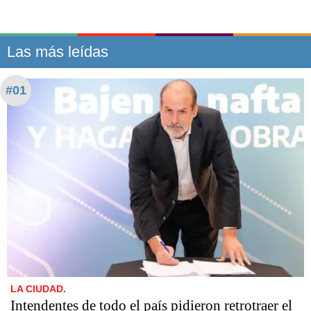
Las más leídas
#01
LA CIUDAD.
Intendentes de todo el país pidieron retrotraer el