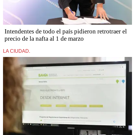
Intendentes de todo el país pidieron retrotraer el
precio de la nafta al 1 de marzo
LA CIUDAD.