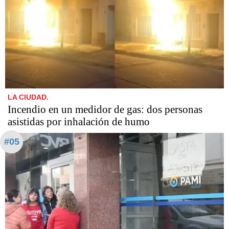
LA CIUDAD.
Incendio en un medidor de gas: dos personas
asistidas por inhalación de humo
#05