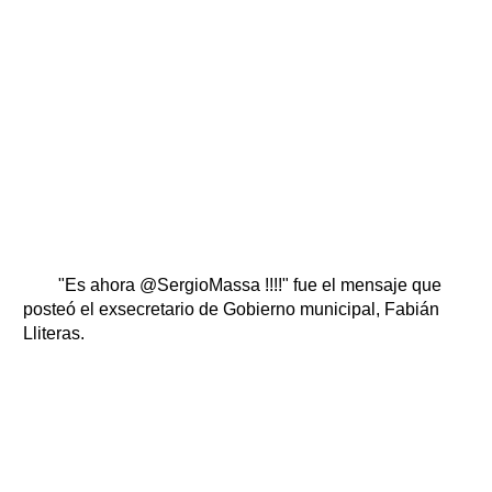
"Es ahora @SergioMassa !!!!" fue el mensaje que
posteó el exsecretario de Gobierno municipal, Fabián
Lliteras.