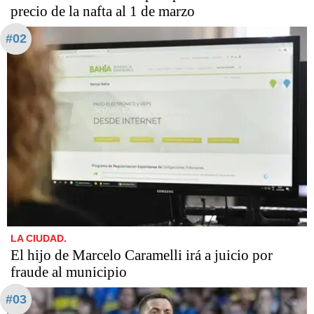
precio de la nafta al 1 de marzo
#02
LA CIUDAD.
​​​​​El hijo de Marcelo Caramelli irá a juicio por
fraude al municipio
#03