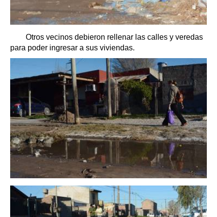
Otros vecinos debieron rellenar las calles y veredas
para poder ingresar a sus viviendas.