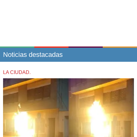
Noticias destacadas
LA CIUDAD.