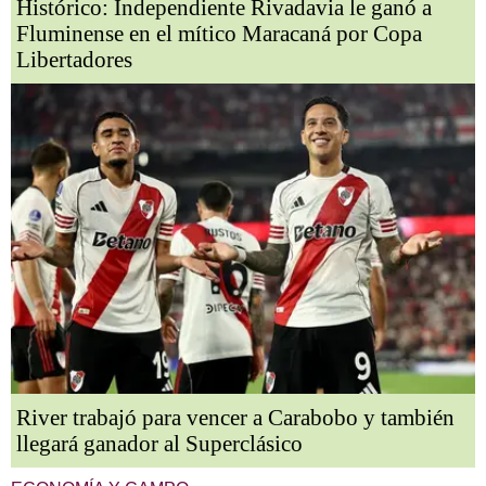
Histórico: Independiente Rivadavia le ganó a
Fluminense en el mítico Maracaná por Copa
Libertadores
River trabajó para vencer a Carabobo y también
llegará ganador al Superclásico