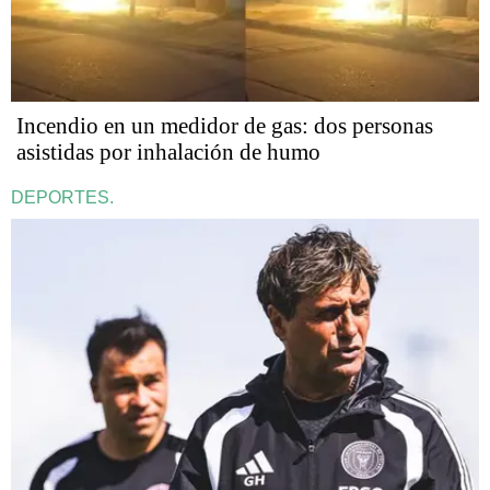
Incendio en un medidor de gas: dos personas
asistidas por inhalación de humo
DEPORTES.