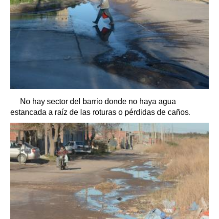
No hay sector del barrio donde no haya agua
estancada a raíz de las roturas o pérdidas de caños.