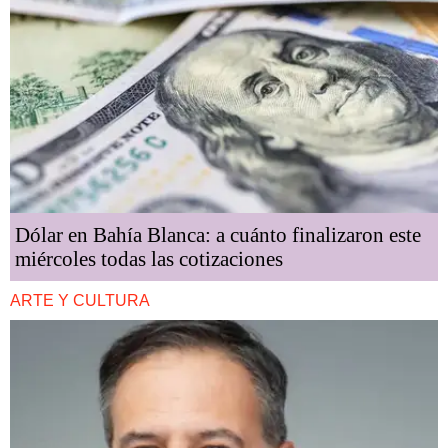
Dólar en Bahía Blanca: a cuánto finalizaron este
miércoles todas las cotizaciones
ARTE Y CULTURA