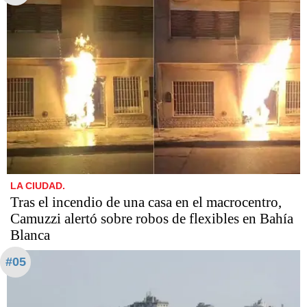
LA CIUDAD.
Tras el incendio de una casa en el macrocentro,
Camuzzi alertó sobre robos de flexibles en Bahía
Blanca
#05