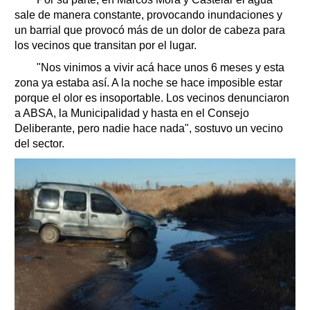
sale de manera constante, provocando inundaciones y
un barrial que provocó más de un dolor de cabeza para
los vecinos que transitan por el lugar.
"Nos vinimos a vivir acá hace unos 6 meses y esta
zona ya estaba así. A la noche se hace imposible estar
porque el olor es insoportable. Los vecinos denunciaron
a ABSA, la Municipalidad y hasta en el Consejo
Deliberante, pero nadie hace nada", sostuvo un vecino
del sector.