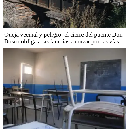
Queja vecinal y peligro: el cierre del puente Don
Bosco obliga a las familias a cruzar por las vías