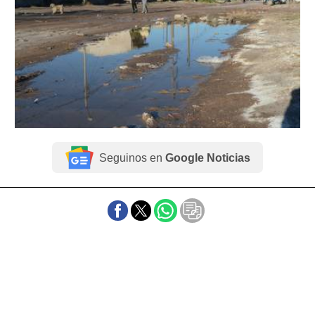
Seguinos en
Google Noticias