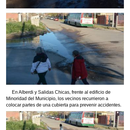
En Alberdi y Salidas Chicas, frente al edificio de
Minoridad del Municipio, los vecinos recurrieron a
colocar partes de una cubierta para prevenir accidentes.