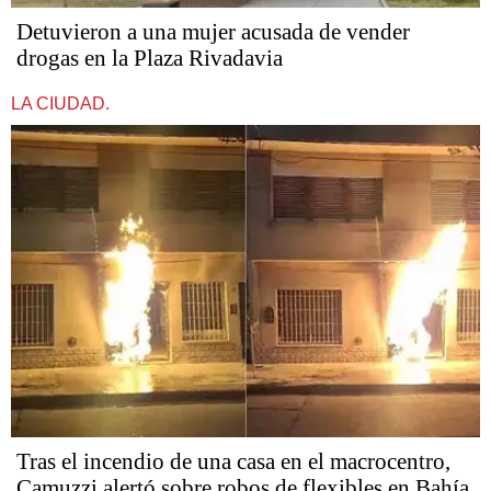
Detuvieron a una mujer acusada de vender
drogas en la Plaza Rivadavia
LA CIUDAD.
Tras el incendio de una casa en el macrocentro,
Camuzzi alertó sobre robos de flexibles en Bahía