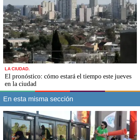
LA CIUDAD.
El pronóstico: cómo estará el tiempo este jueves
en la ciudad
En esta misma sección