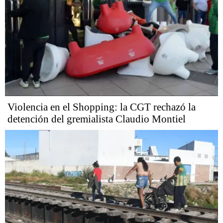
Violencia en el Shopping: la CGT rechazó la
detención del gremialista Claudio Montiel