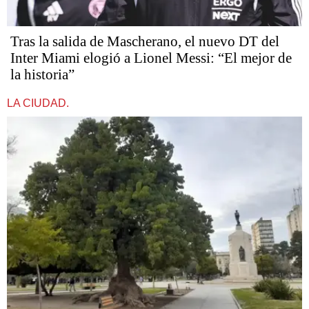
Tras la salida de Mascherano, el nuevo DT del
Inter Miami elogió a Lionel Messi: “El mejor de
la historia”
LA CIUDAD.