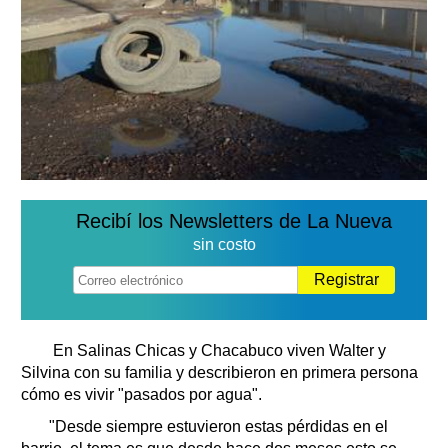
Recibí los Newsletters de La Nueva
sin costo
Registrar
En Salinas Chicas y Chacabuco viven Walter y
Silvina con su familia y describieron en primera persona
cómo es vivir "pasados por agua".
"Desde siempre estuvieron estas pérdidas en el