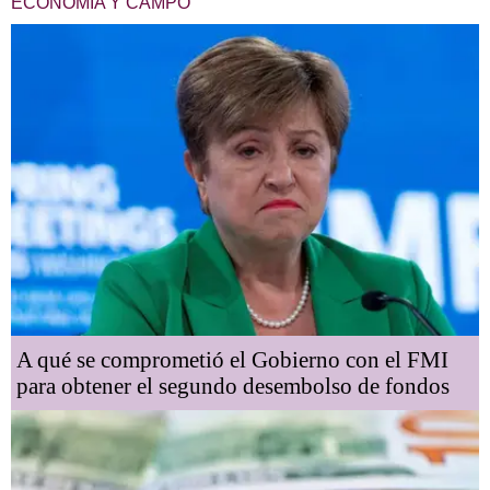
ECONOMÍA Y CAMPO
A qué se comprometió el Gobierno con el FMI
para obtener el segundo desembolso de fondos