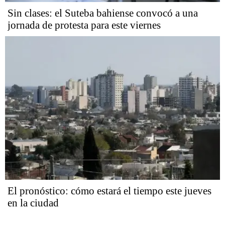
Sin clases: el Suteba bahiense convocó a una
jornada de protesta para este viernes
El pronóstico: cómo estará el tiempo este jueves
en la ciudad