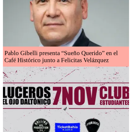
Pablo Gibelli presenta “Sueño Querido” en el
Café Histórico junto a Felicitas Velázquez