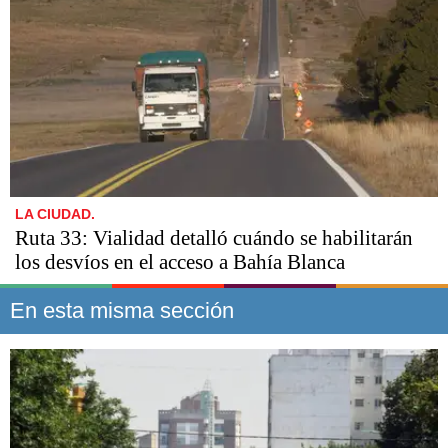
LA CIUDAD.
Ruta 33: Vialidad detalló cuándo se habilitarán
los desvíos en el acceso a Bahía Blanca
En esta misma sección