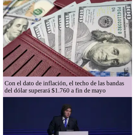
Con el dato de inflación, el techo de las bandas
del dólar superará $1.760 a fin de mayo