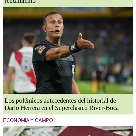
rendimiento”
Los polémicos antecedentes del historial de
Darío Herrera en el Superclásico River-Boca
ECONOMÍA Y CAMPO