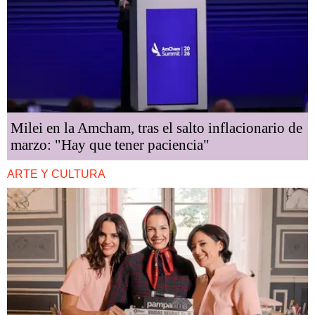
Milei en la Amcham, tras el salto inflacionario de
marzo: "Hay que tener paciencia"
ARTE Y CULTURA