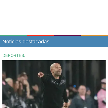
Noticias destacadas
DEPORTES.