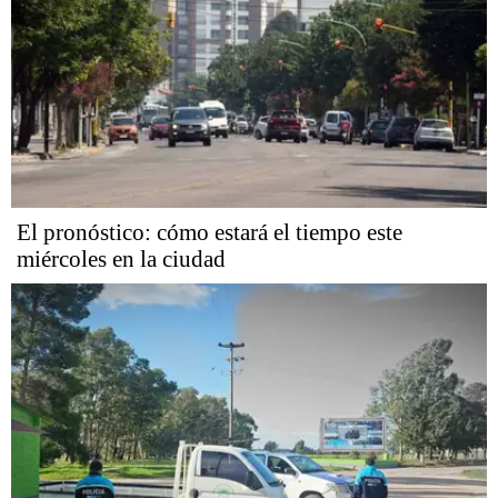
El pronóstico: cómo estará el tiempo este
miércoles en la ciudad