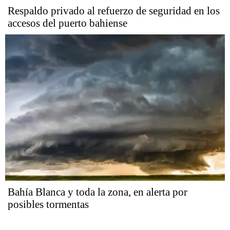
Respaldo privado al refuerzo de seguridad en los
accesos del puerto bahiense
Bahía Blanca y toda la zona, en alerta por
posibles tormentas