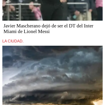
Javier Mascherano dejó de ser el DT del Inter
Miami de Lionel Messi
LA CIUDAD.