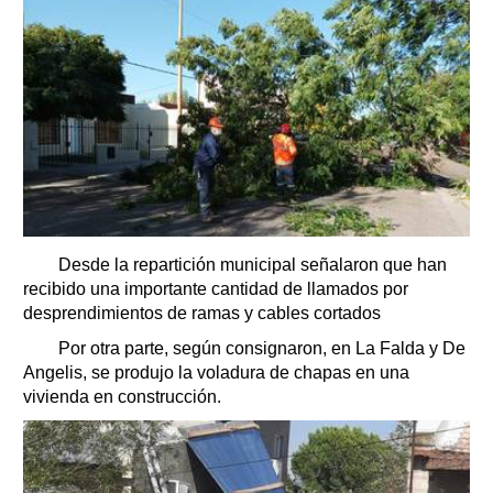
Desde la repartición municipal señalaron que han
recibido una importante cantidad de llamados por
desprendimientos de ramas y cables cortados
Por otra parte, según consignaron, en La Falda y De
Angelis, se produjo la voladura de chapas en una
vivienda en construcción.