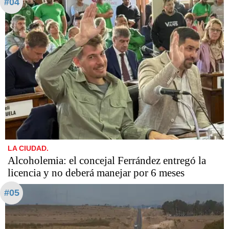
#04
LA CIUDAD.
Alcoholemia: el concejal Ferrández entregó la
licencia y no deberá manejar por 6 meses
#05