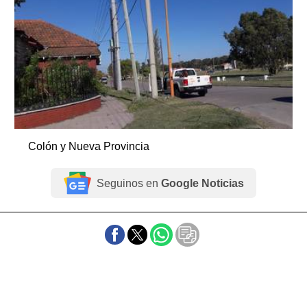
Colón y Nueva Provincia
Seguinos en
Google Noticias