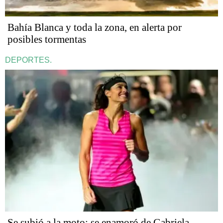
Bahía Blanca y toda la zona, en alerta por
posibles tormentas
DEPORTES.
Se subió a la moto: se enamoró de Gabriela