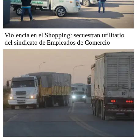
Violencia en el Shopping: secuestran utilitario
del sindicato de Empleados de Comercio