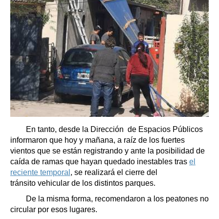
En tanto, desde la Dirección de Espacios Públicos
informaron que hoy y mañana, a raíz de los fuertes
vientos que se están registrando y ante la posibilidad de
caída de ramas que hayan quedado inestables tras
el
reciente temporal
, se realizará el cierre del
tránsito vehicular de los distintos parques.
De la misma forma, recomendaron a los peatones no
circular por esos lugares.