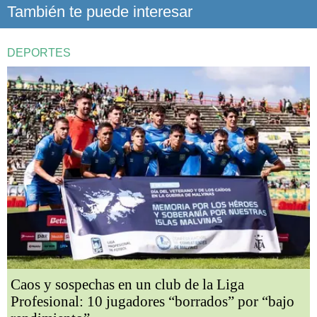
También te puede interesar
DEPORTES
Caos y sospechas en un club de la Liga
Profesional: 10 jugadores “borrados” por “bajo