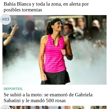
Bahía Blanca y toda la zona, en alerta por
posibles tormentas
#03
DEPORTES.
Se subió a la moto: se enamoró de Gabriela
Sabatini y le mandó 500 rosas