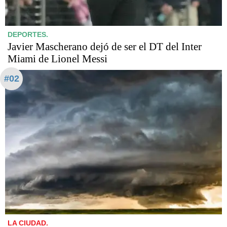
DEPORTES.
Javier Mascherano dejó de ser el DT del Inter
Miami de Lionel Messi
#02
LA CIUDAD.