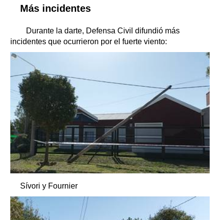
Más incidentes
Durante la darte, Defensa Civil difundió más
incidentes que ocurrieron por el fuerte viento:
Sívori y Fournier