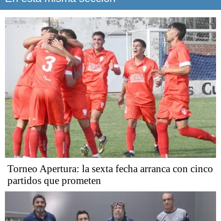
Torneo Apertura: la sexta fecha arranca con cinco
partidos que prometen