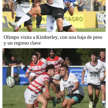
Olimpo visita a Kimberley, con una baja de peso
y un regreso clave