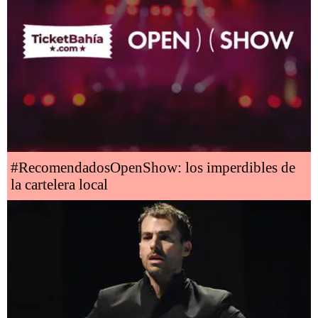
#RecomendadosOpenShow: los imperdibles de
la cartelera local