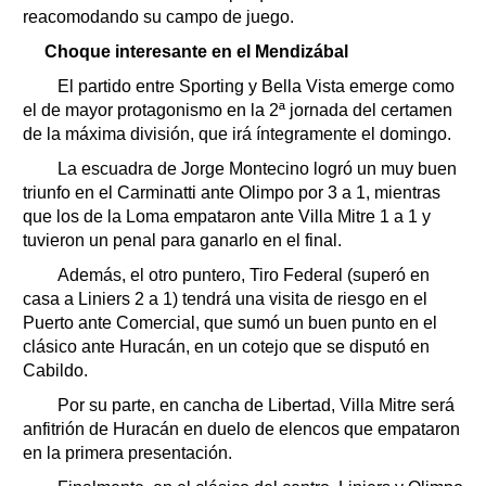
reacomodando su campo de juego.
Choque interesante en el Mendizábal
El partido entre Sporting y Bella Vista emerge como
el de mayor protagonismo en la 2ª jornada del certamen
de la máxima división, que irá íntegramente el domingo.
La escuadra de Jorge Montecino logró un muy buen
triunfo en el Carminatti ante Olimpo por 3 a 1, mientras
que los de la Loma empataron ante Villa Mitre 1 a 1 y
tuvieron un penal para ganarlo en el final.
Además, el otro puntero, Tiro Federal (superó en
casa a Liniers 2 a 1) tendrá una visita de riesgo en el
Puerto ante Comercial, que sumó un buen punto en el
clásico ante Huracán, en un cotejo que se disputó en
Cabildo.
Por su parte, en cancha de Libertad, Villa Mitre será
anfitrión de Huracán en duelo de elencos que empataron
en la primera presentación.