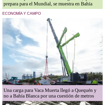
prepara para el Mundial, se muestra en Bahía
ECONOMÍA Y CAMPO
Una carga para Vaca Muerta llegó a Quequén y
no a Bahía Blanca por una cuestión de metros