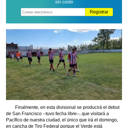
sin costo
Registrar
Finalmente, en esta divisional se producirá el debut
de San Francisco --tuvo fecha libre--, que visitará a
Pacífico de nuestra ciudad, el único que irá el domingo,
en cancha de Tiro Federal porque el Verde está