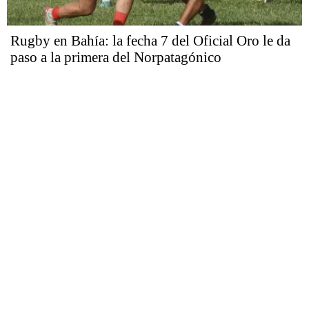
Rugby en Bahía: la fecha 7 del Oficial Oro le da
paso a la primera del Norpatagónico