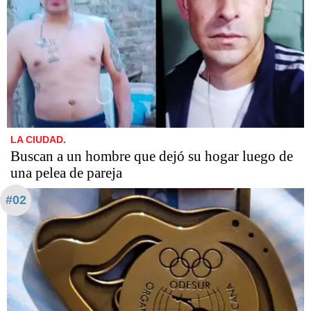
LA CIUDAD.
Buscan a un hombre que dejó su hogar luego de
una pelea de pareja
#02