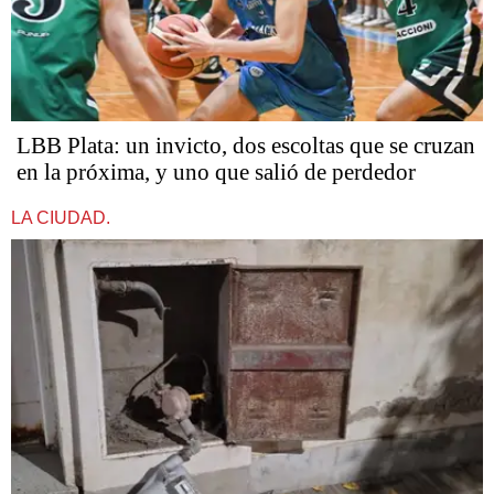
LBB Plata: un invicto, dos escoltas que se cruzan
en la próxima, y uno que salió de perdedor
LA CIUDAD.