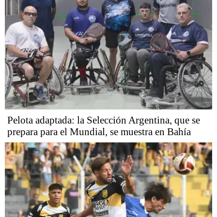
Pelota adaptada: la Selección Argentina, que se
prepara para el Mundial, se muestra en Bahía