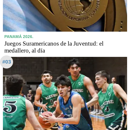
PANAMÁ 2026.
Juegos Suramericanos de la Juventud: el
medallero, al día
#03