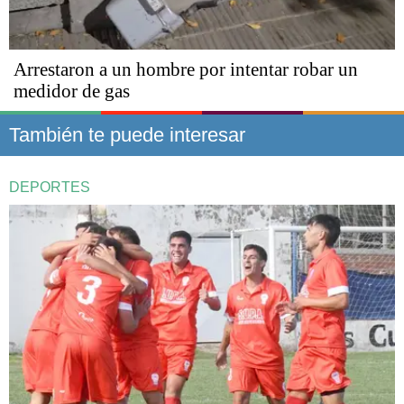
Arrestaron a un hombre por intentar robar un
medidor de gas
También te puede interesar
DEPORTES