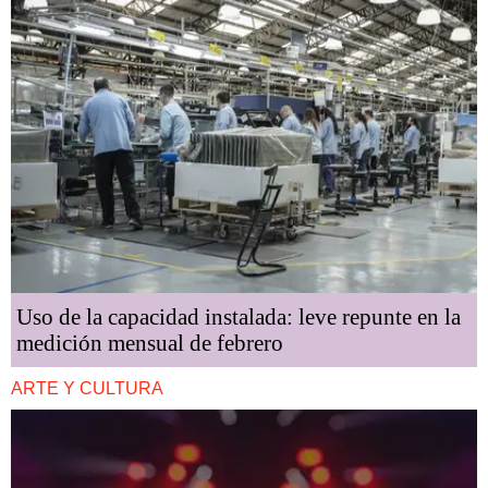
Uso de la capacidad instalada: leve repunte en la
medición mensual de febrero
ARTE Y CULTURA