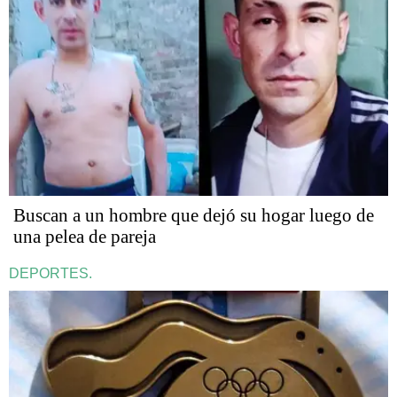
Buscan a un hombre que dejó su hogar luego de
una pelea de pareja
DEPORTES.