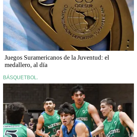
Juegos Suramericanos de la Juventud: el
medallero, al día
BÁSQUETBOL.