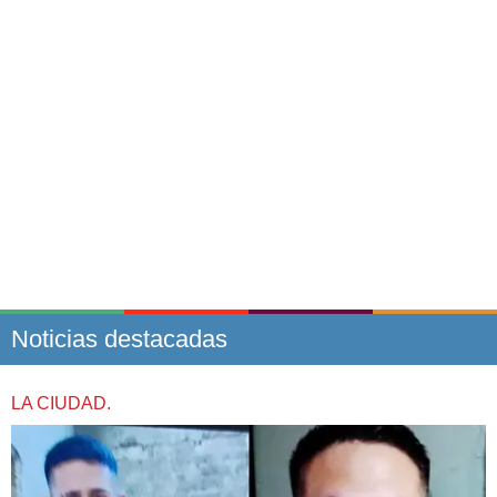
Noticias destacadas
LA CIUDAD.