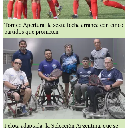
Torneo Apertura: la sexta fecha arranca con cinco
partidos que prometen
Pelota adaptada: la Selección Argentina, que se