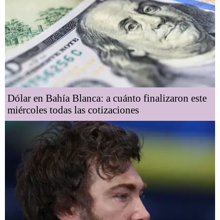
Dólar en Bahía Blanca: a cuánto finalizaron este
miércoles todas las cotizaciones