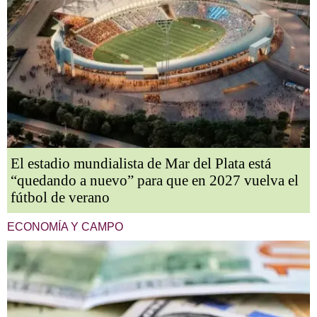
El estadio mundialista de Mar del Plata está
“quedando a nuevo” para que en 2027 vuelva el
fútbol de verano
ECONOMÍA Y CAMPO