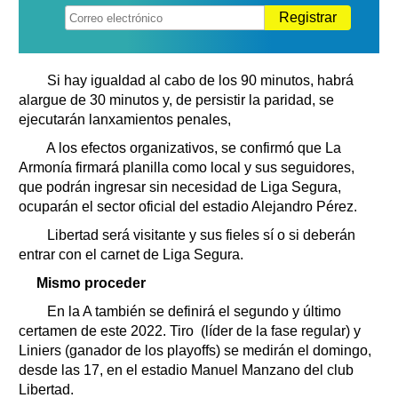
Registrar
Si hay igualdad al cabo de los 90 minutos, habrá
alargue de 30 minutos y, de persistir la paridad, se
ejecutarán lanxamientos penales,
A los efectos organizativos, se confirmó que La
Armonía firmará planilla como local y sus seguidores,
que podrán ingresar sin necesidad de Liga Segura,
ocuparán el sector oficial del estadio Alejandro Pérez.
Libertad será visitante y sus fieles sí o si deberán
entrar con el carnet de Liga Segura.
Mismo proceder
En la A también se definirá el segundo y último
certamen de este 2022. Tiro (líder de la fase regular) y
Liniers (ganador de los playoffs) se medirán el domingo,
desde las 17, en el estadio Manuel Manzano del club
Libertad.