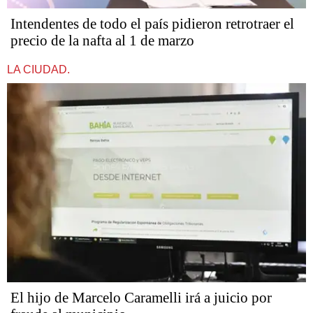
Intendentes de todo el país pidieron retrotraer el
precio de la nafta al 1 de marzo
LA CIUDAD.
​​​​​El hijo de Marcelo Caramelli irá a juicio por