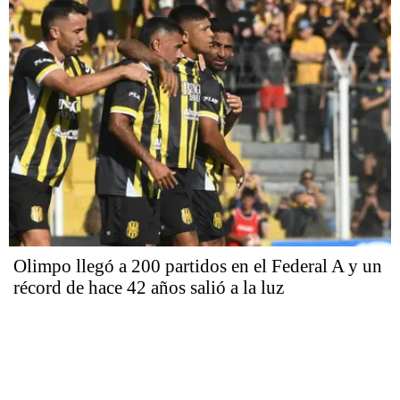
Olimpo llegó a 200 partidos en el Federal A y un
récord de hace 42 años salió a la luz