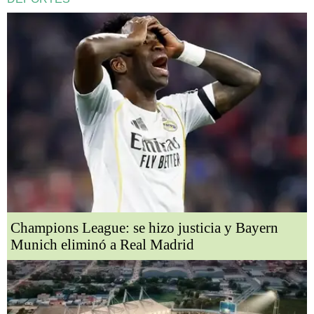
Champions League: se hizo justicia y Bayern
Munich eliminó a Real Madrid