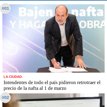
#01
LA CIUDAD.
Intendentes de todo el país pidieron retrotraer el
precio de la nafta al 1 de marzo
#02