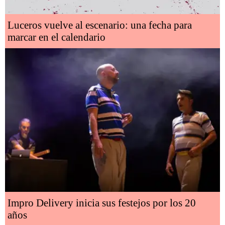
Luceros vuelve al escenario: una fecha para
marcar en el calendario
Impro Delivery inicia sus festejos por los 20
años