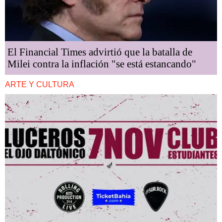
El Financial Times advirtió que la batalla de
Milei contra la inflación "se está estancando"
ARTE Y CULTURA