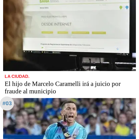
LA CIUDAD.
​​​​​El hijo de Marcelo Caramelli irá a juicio por
fraude al municipio
#03