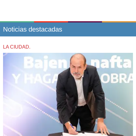
Noticias destacadas
LA CIUDAD.