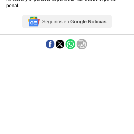
penal.
Seguinos en
Google Noticias