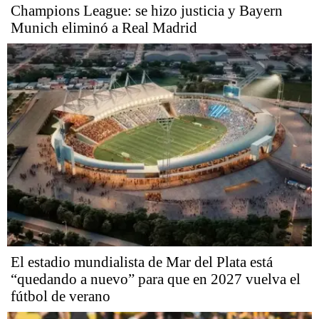
Champions League: se hizo justicia y Bayern
Munich eliminó a Real Madrid
El estadio mundialista de Mar del Plata está
“quedando a nuevo” para que en 2027 vuelva el
fútbol de verano