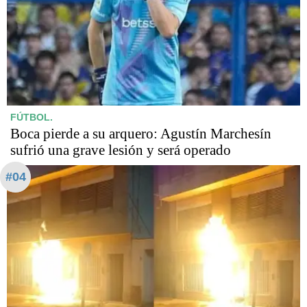
FÚTBOL.
Boca pierde a su arquero: Agustín Marchesín
sufrió una grave lesión y será operado
#04