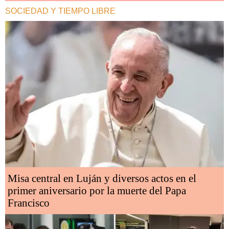
SOCIEDAD Y TIEMPO LIBRE
Misa central en Luján y diversos actos en el
primer aniversario por la muerte del Papa
Francisco