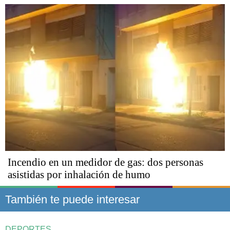
Incendio en un medidor de gas: dos personas
asistidas por inhalación de humo
También te puede interesar
DEPORTES