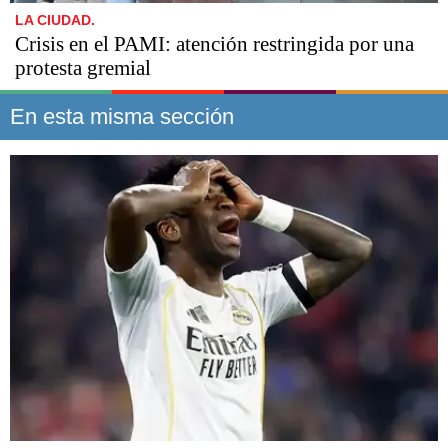
LA CIUDAD.
Crisis en el PAMI: atención restringida por una
protesta gremial
En esta misma sección