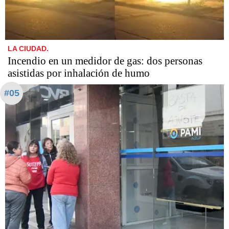
LA CIUDAD.
Incendio en un medidor de gas: dos personas
asistidas por inhalación de humo
#05