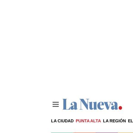
LA CIUDAD
PUNTA ALTA
LA REGIÓN
EL