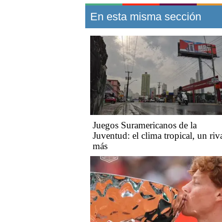
En esta misma sección
Juegos Suramericanos de la
Juventud: el clima tropical, un riv
más