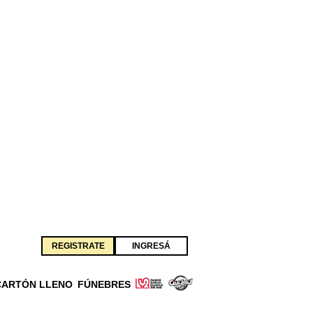
REGISTRATE
INGRESÁ
CARTÓN LLENO
FÚNEBRES