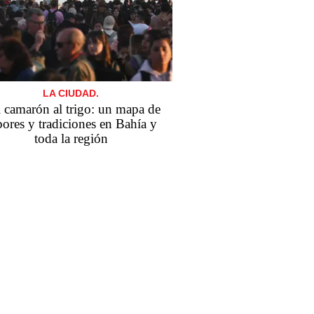
LA CIUDAD.
 camarón al trigo: un mapa de
bores y tradiciones en Bahía y
toda la región