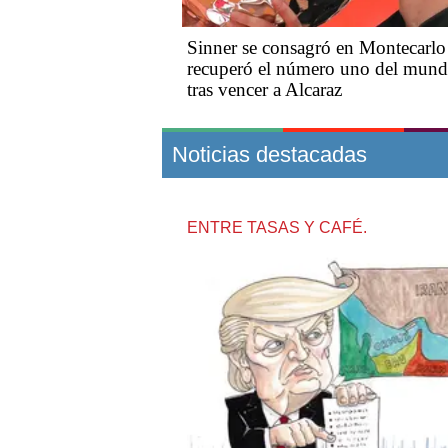
Sinner se consagró en Montecarlo
recuperó el número uno del mun
tras vencer a Alcaraz
Noticias destacadas
ENTRE TASAS Y CAFÉ.