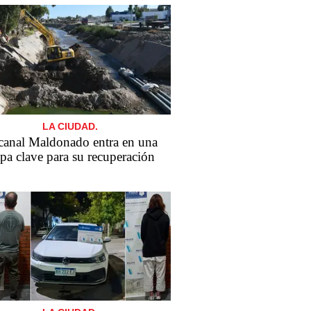
LA CIUDAD.
canal Maldonado entra en una
apa clave para su recuperación