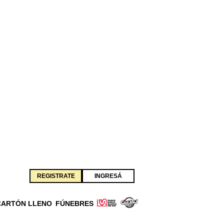
REGISTRATE
INGRESÁ
CARTÓN LLENO
FÚNEBRES