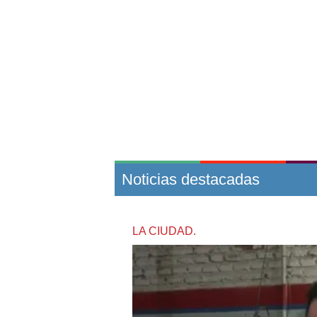
Noticias destacadas
LA CIUDAD.