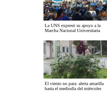
La UNS expresó su apoyo a la
Marcha Nacional Universitaria
El viento no para: alerta amarilla
hasta el mediodía del miércoles