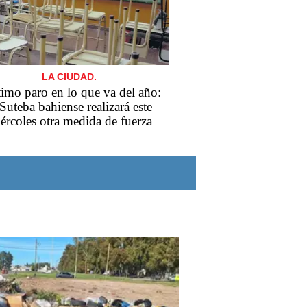
LA CIUDAD.
imo paro en lo que va del año:
 Suteba bahiense realizará este
ércoles otra medida de fuerza