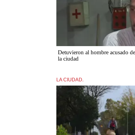
Detuvieron al hombre acusado de 
la ciudad
LA CIUDAD.