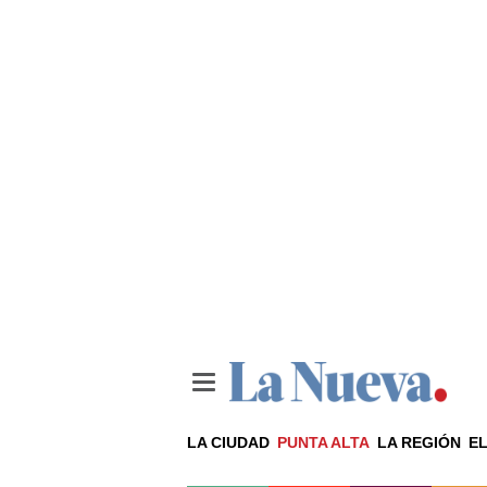
LA CIUDAD
PUNTA ALTA
LA REGIÓN
EL