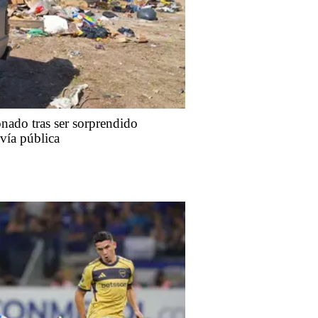
nado tras ser sorprendido
 vía pública