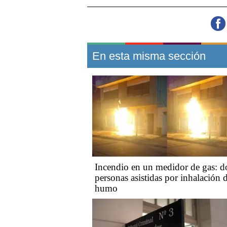
En esta misma sección
Incendio en un medidor de gas: d
personas asistidas por inhalación 
humo