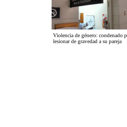
Violencia de género: condenado p
lesionar de gravedad a su pareja