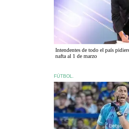
Intendentes de todo el país pidiero
nafta al 1 de marzo
FÚTBOL.