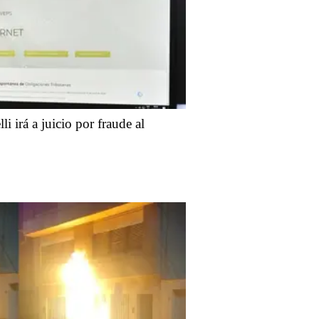
lli irá a juicio por fraude al