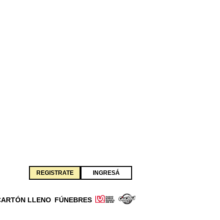
REGISTRATE
INGRESÁ
CARTÓN LLENO
FÚNEBRES