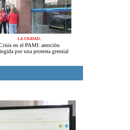
LA CIUDAD.
Crisis en el PAMI: atención
ringida por una protesta gremial