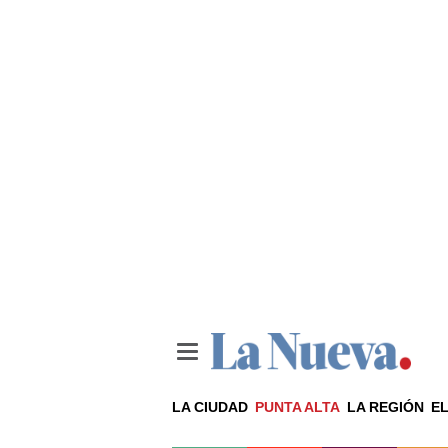
LA CIUDAD
PUNTA ALTA
LA REGIÓN
EL