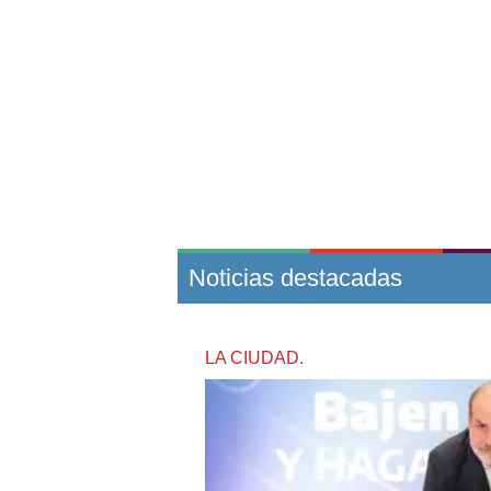
Noticias destacadas
LA CIUDAD.