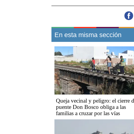
En esta misma sección
Queja vecinal y peligro: el cierre d
puente Don Bosco obliga a las
familias a cruzar por las vías