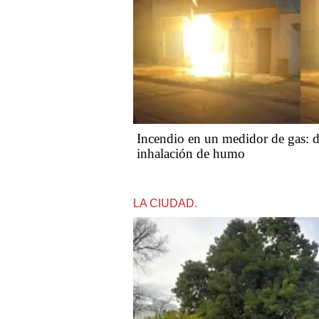
Incendio en un medidor de gas: d
inhalación de humo
LA CIUDAD.