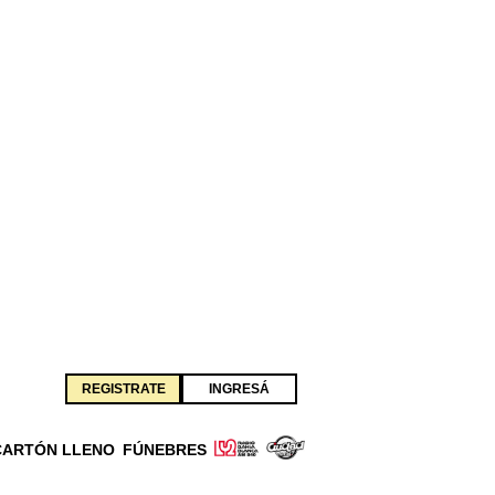
REGISTRATE
INGRESÁ
CARTÓN LLENO
FÚNEBRES