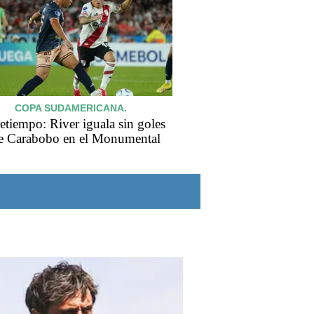
COPA SUDAMERICANA.
etiempo: River iguala sin goles
e Carabobo en el Monumental