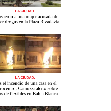
LA CIUDAD.
vieron a una mujer acusada de
er drogas en la Plaza Rivadavia
LA CIUDAD.
s el incendio de una casa en el
rocentro, Camuzzi alertó sobre
os de flexibles en Bahía Blanca