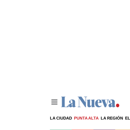
LA CIUDAD
PUNTA ALTA
LA REGIÓN
EL