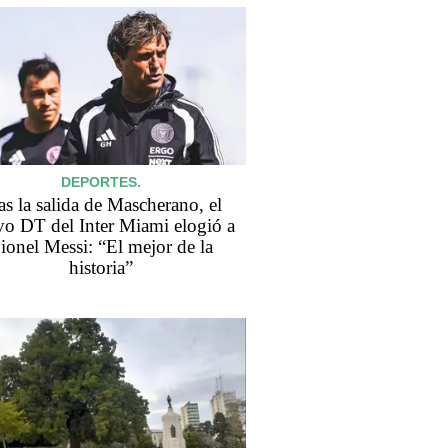
DEPORTES.
as la salida de Mascherano, el
o DT del Inter Miami elogió a
ionel Messi: “El mejor de la
historia”