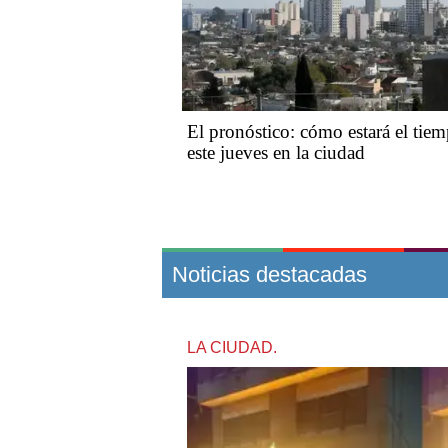
El pronóstico: cómo estará el tie
este jueves en la ciudad
Noticias destacadas
LA CIUDAD.