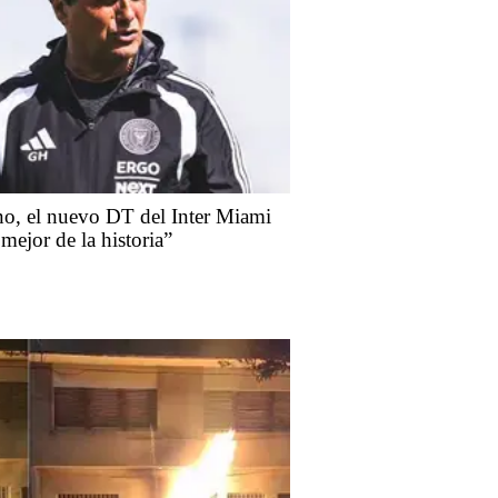
ano, el nuevo DT del Inter Miami
mejor de la historia”