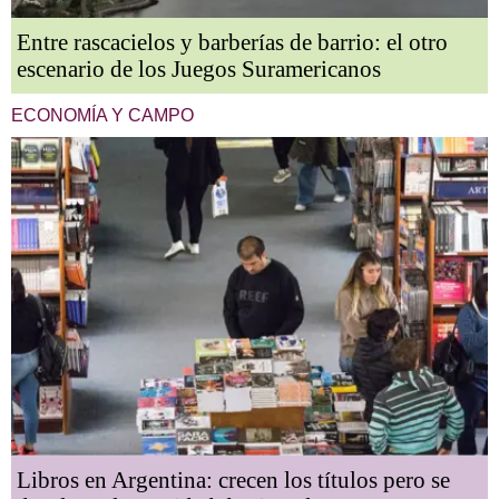
Entre rascacielos y barberías de barrio: el otro
escenario de los Juegos Suramericanos
ECONOMÍA Y CAMPO
Libros en Argentina: crecen los títulos pero se