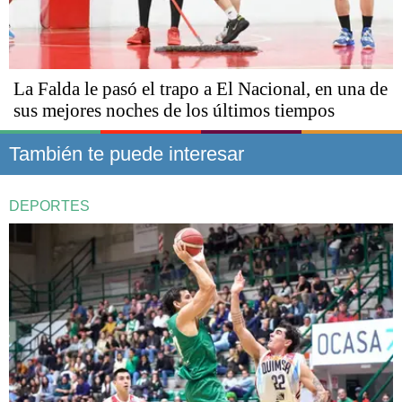
La Falda le pasó el trapo a El Nacional, en una de
sus mejores noches de los últimos tiempos
También te puede interesar
DEPORTES