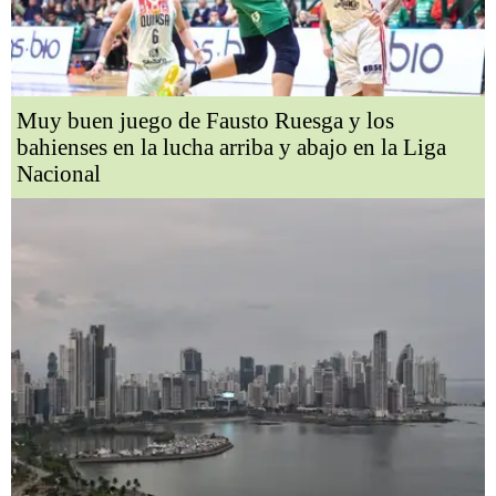
Muy buen juego de Fausto Ruesga y los
bahienses en la lucha arriba y abajo en la Liga
Nacional