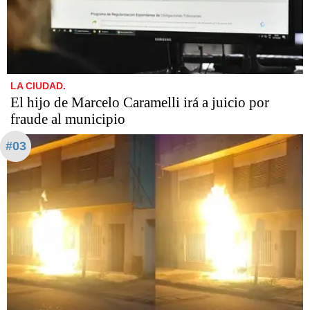
LA CIUDAD.
​​​​​El hijo de Marcelo Caramelli irá a juicio por
fraude al municipio
#03