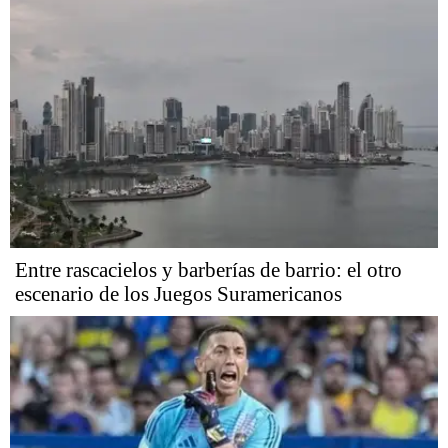
Entre rascacielos y barberías de barrio: el otro
escenario de los Juegos Suramericanos