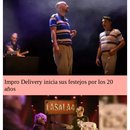
Impro Delivery inicia sus festejos por los 20
años