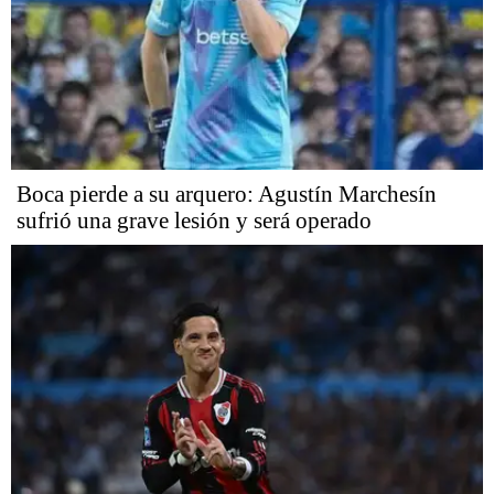
Boca pierde a su arquero: Agustín Marchesín
sufrió una grave lesión y será operado