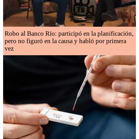
Robo al Banco Río: participó en la planificación,
pero no figuró en la causa y habló por primera
vez