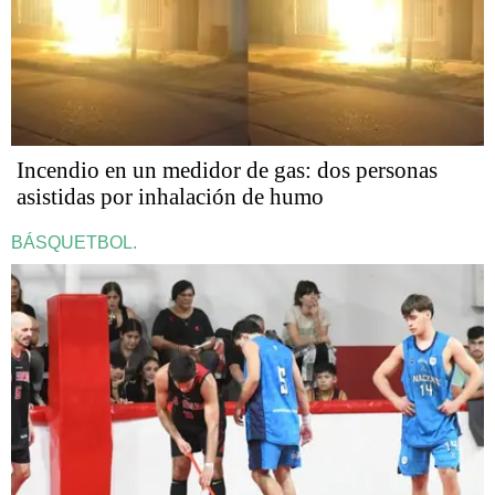
Incendio en un medidor de gas: dos personas
asistidas por inhalación de humo
BÁSQUETBOL.