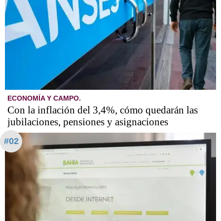
ECONOMÍA Y CAMPO.
Con la inflación del 3,4%, cómo quedarán las
jubilaciones, pensiones y asignaciones
#02