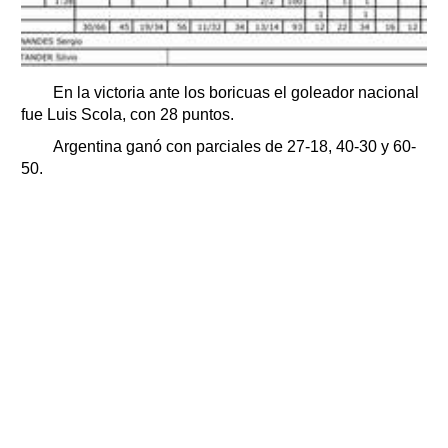
En la victoria ante los boricuas el goleador nacional
fue Luis Scola, con 28 puntos.
Argentina ganó con parciales de 27-18, 40-30 y 60-
50.