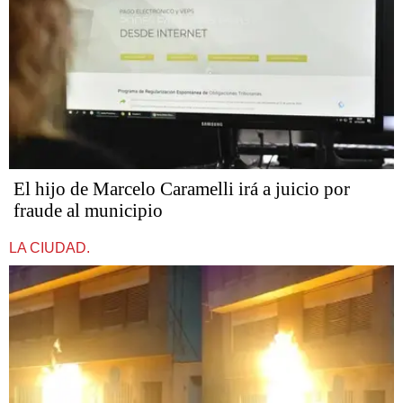
​​​​​El hijo de Marcelo Caramelli irá a juicio por
fraude al municipio
LA CIUDAD.