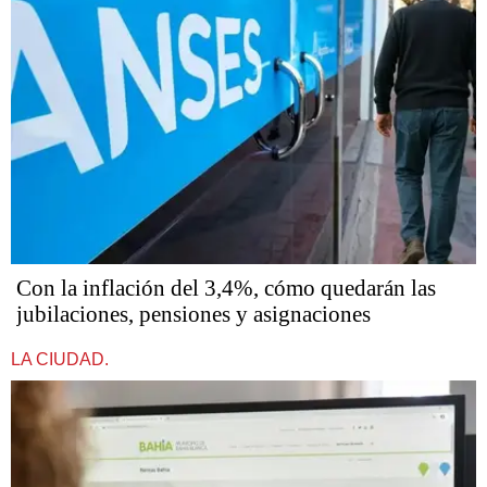
Con la inflación del 3,4%, cómo quedarán las
jubilaciones, pensiones y asignaciones
LA CIUDAD.