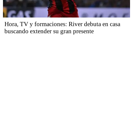
Hora, TV y formaciones: River debuta en casa
buscando extender su gran presente