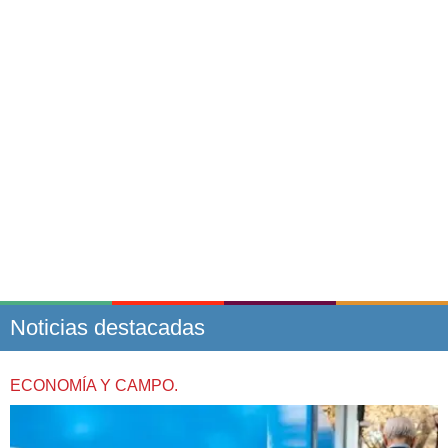
Noticias destacadas
ECONOMÍA Y CAMPO.