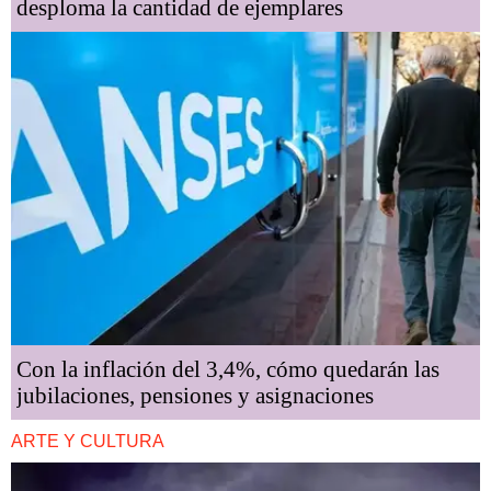
desploma la cantidad de ejemplares
Con la inflación del 3,4%, cómo quedarán las
jubilaciones, pensiones y asignaciones
ARTE Y CULTURA