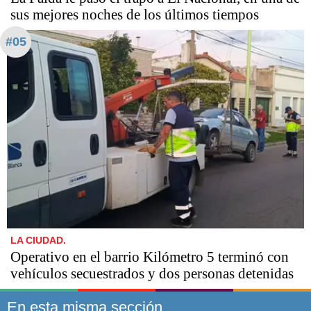
sus mejores noches de los últimos tiempos
#05
LA CIUDAD.
Operativo en el barrio Kilómetro 5 terminó con
vehículos secuestrados y dos personas detenidas
En esta misma sección