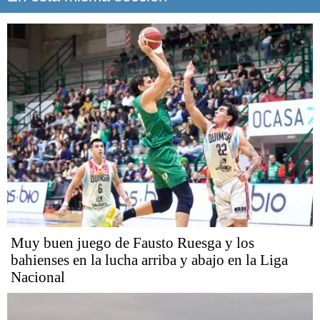
Muy buen juego de Fausto Ruesga y los
bahienses en la lucha arriba y abajo en la Liga
Nacional