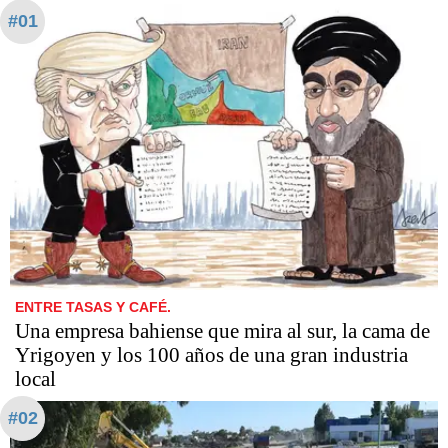
#01
ENTRE TASAS Y CAFÉ.
Una empresa bahiense que mira al sur, la cama de
Yrigoyen y los 100 años de una gran industria
local
#02