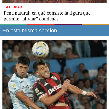
LA CIUDAD.
Pena natural: en qué consiste la figura que
permite “aliviar” condenas
En esta misma sección