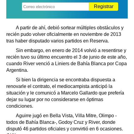
Registrar
A partir de ahí, debió sortear múltiples obstáculos y
recién pudo volver oficialmente en noviembre de 2013
tras haber disputado varios partidos en Reserva.
Sin embargo, en enero de 2014 volvió a resentirse y
recién tuvo su último encuentro el 3 de junio de este año,
cuando River venció a Liniers de Bahía Blanca por Copa
Argentina.
Si bien la dirigencia se encontraba dispuesta a
renovarle el contrato, el mediocampista anticipó la
situación y le comunicó a Marcelo Gallardo que prefería
dejar su lugar por no considerarse en óptimas
condiciones.
Aguirre jugó en Bella Vista, Villa Mitre, Olimpo -
todos de Bahía Blanca-, Godoy Cruz y River, donde
disputó 46 partidos oficiales y convirtió en 6 ocasiones.