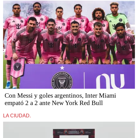
Con Messi y goles argentinos, Inter Miami
empató 2 a 2 ante New York Red Bull
LA CIUDAD.