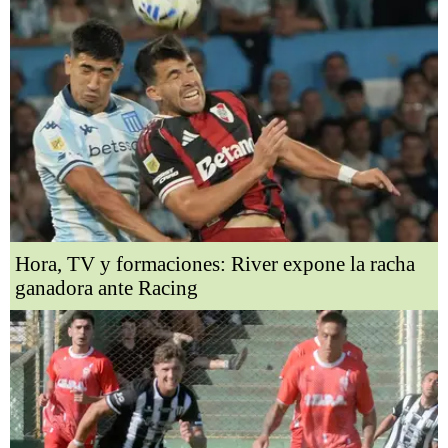
Hora, TV y formaciones: River expone la racha
ganadora ante Racing