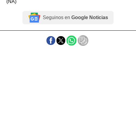
(NA)
Seguinos en
Google Noticias