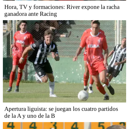
Hora, TV y formaciones: River expone la racha
ganadora ante Racing
Apertura liguista: se juegan los cuatro partidos
de la A y uno de la B