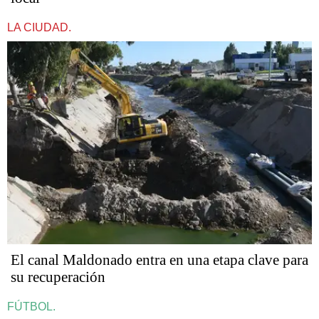
LA CIUDAD.
El canal Maldonado entra en una etapa clave para
su recuperación
FÚTBOL.