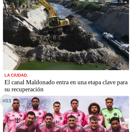
LA CIUDAD.
El canal Maldonado entra en una etapa clave para
su recuperación
#03