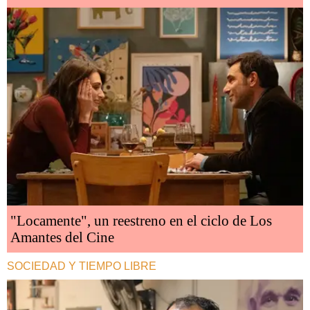
"Locamente", un reestreno en el ciclo de Los
Amantes del Cine
SOCIEDAD Y TIEMPO LIBRE