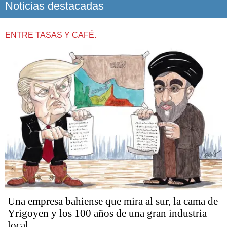
Noticias destacadas
ENTRE TASAS Y CAFÉ.
Una empresa bahiense que mira al sur, la cama de
Yrigoyen y los 100 años de una gran industria
local