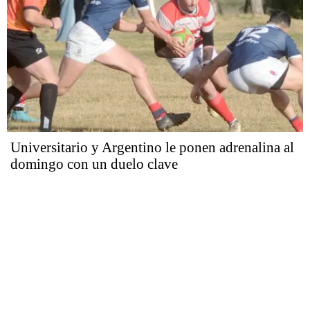
Universitario y Argentino le ponen adrenalina al
domingo con un duelo clave