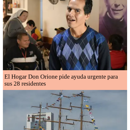
El Hogar Don Orione pide ayuda urgente para
sus 28 residentes