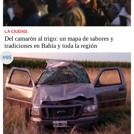
LA CIUDAD.
Del camarón al trigo: un mapa de sabores y
tradiciones en Bahía y toda la región
#05