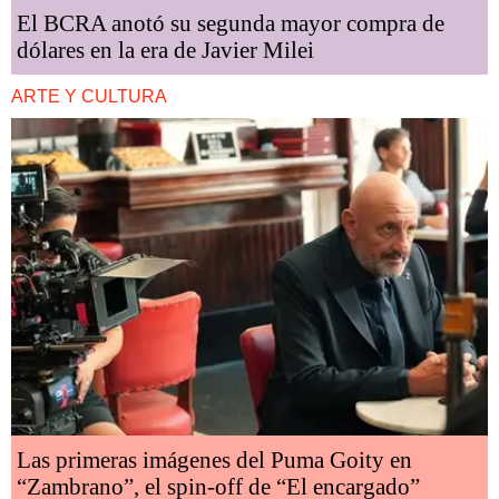
El BCRA anotó su segunda mayor compra de
dólares en la era de Javier Milei
ARTE Y CULTURA
Las primeras imágenes del Puma Goity en
“Zambrano”, el spin-off de “El encargado”