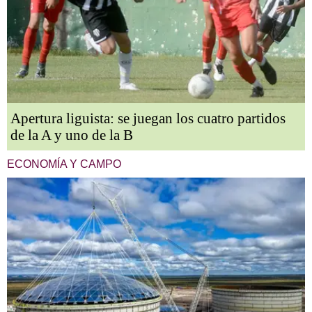
Apertura liguista: se juegan los cuatro partidos
de la A y uno de la B
ECONOMÍA Y CAMPO