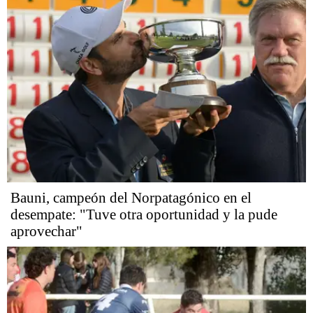
Bauni, campeón del Norpatagónico en el
desempate: "Tuve otra oportunidad y la pude
aprovechar"