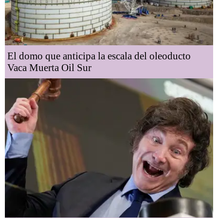
El domo que anticipa la escala del oleoducto
Vaca Muerta Oil Sur