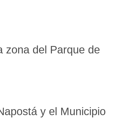
a zona del Parque de
Napostá y el Municipio