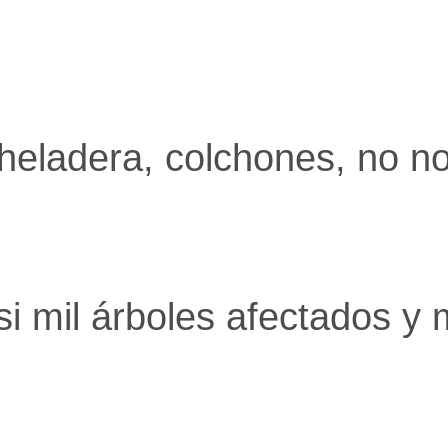
 heladera, colchones, no n
si mil árboles afectados y