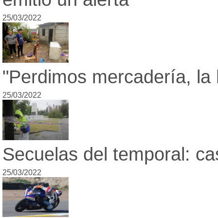
25/03/2022
"Perdimos mercadería, la
25/03/2022
Secuelas del temporal: ca
25/03/2022