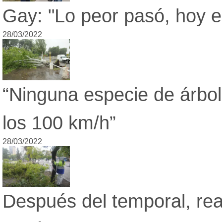
Gay: "Lo peor pasó, hoy e
28/03/2022
“Ninguna especie de árbol
los 100 km/h”
28/03/2022
Después del temporal, rea