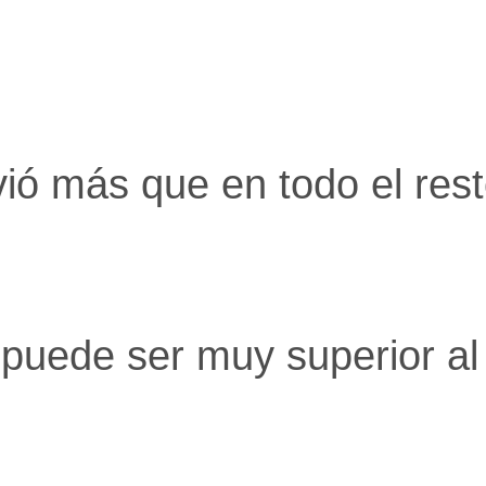
ió más que en todo el rest
puede ser muy superior al