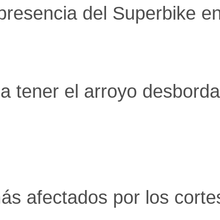
 presencia del Superbike en
 tener el arroyo desborda
ás afectados por los corte