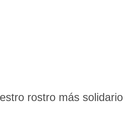
stro rostro más solidario