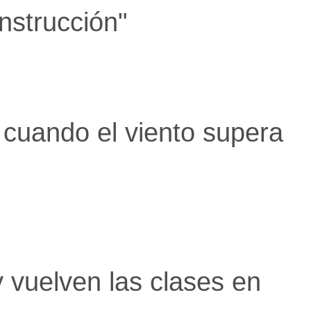
nstrucción"
 cuando el viento supera
 vuelven las clases en