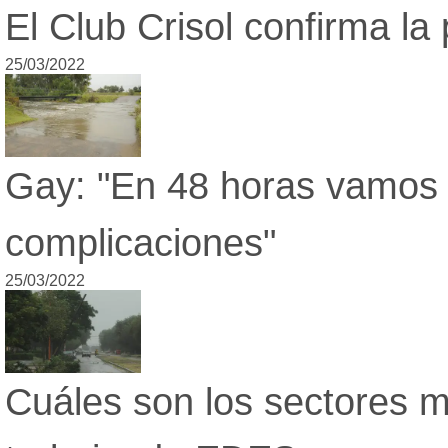
El Club Crisol confirma la
25/03/2022
Gay: "En 48 horas vamos a
complicaciones"
25/03/2022
Cuáles son los sectores m