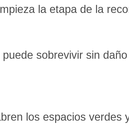
mpieza la etapa de la reco
 puede sobrevivir sin daño
bren los espacios verdes y