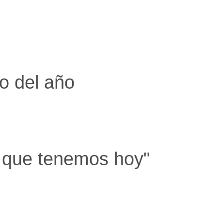
o del año
 que tenemos hoy"