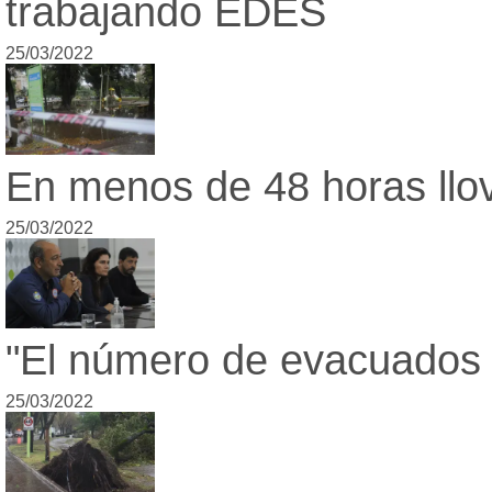
trabajando EDES
25/03/2022
En menos de 48 horas llov
25/03/2022
"El número de evacuados 
25/03/2022