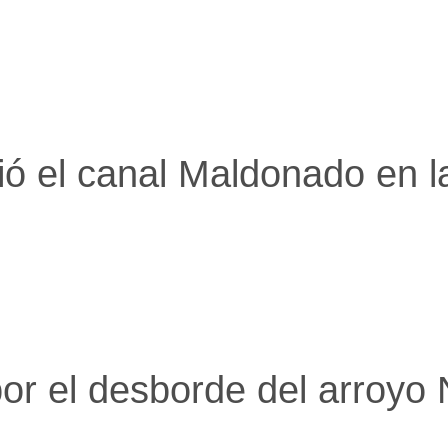
ó el canal Maldonado en l
or el desborde del arroyo 