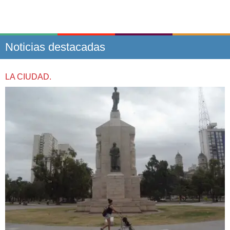
Noticias destacadas
LA CIUDAD.