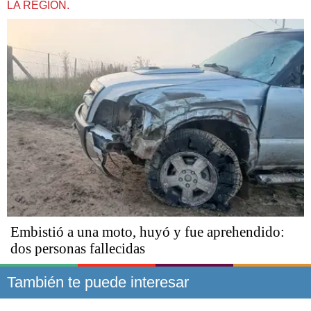
LA REGIÓN.
Embistió a una moto, huyó y fue aprehendido:
dos personas fallecidas
También te puede interesar