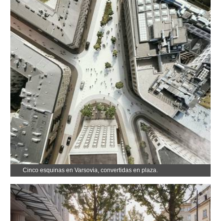
Cinco esquinas en Varsovia, convertidas en plaza.