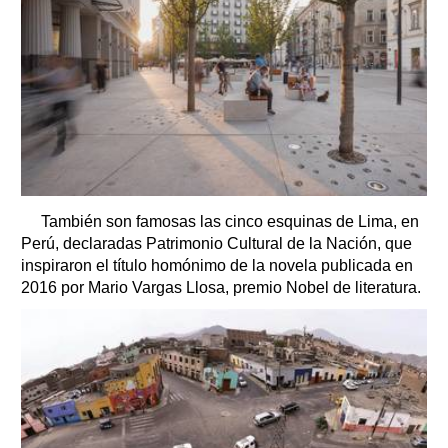
También son famosas las cinco esquinas de Lima, en
Perú, declaradas Patrimonio Cultural de la Nación, que
inspiraron el título homónimo de la novela publicada en
2016 por Mario Vargas Llosa, premio Nobel de literatura.