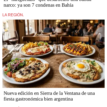
narco: ya son 7 condenas en Bahía
LA REGIÓN.
Nueva edición en Sierra de la Ventana de una
fiesta gastronómica bien argentina