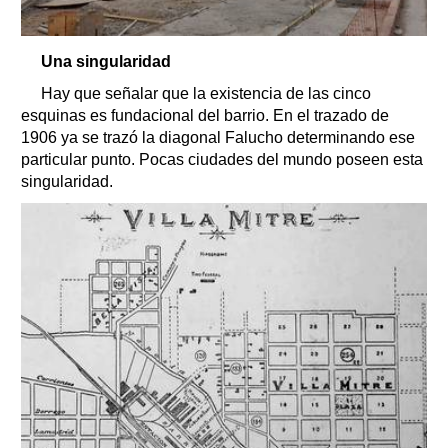
Una singularidad
Hay que señalar que la existencia de las cinco
esquinas es fundacional del barrio. En el trazado de
1906 ya se trazó la diagonal Falucho determinando ese
particular punto. Pocas ciudades del mundo poseen esta
singularidad.