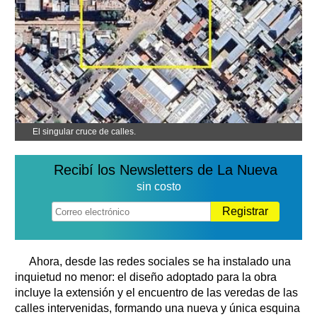
El singular cruce de calles.
Recibí los Newsletters de La Nueva
sin costo
Registrar
Ahora, desde las redes sociales se ha instalado una
inquietud no menor: el diseño adoptado para la obra
incluye la extensión y el encuentro de las veredas de las
calles intervenidas, formando una nueva y única esquina