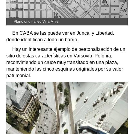
Plano original ed Villa Mitre
En CABA se las puede ver en Juncal y Libertad,
donde identifican a todo un barrio.
Hay un interesante ejemplo de peatonalización de un
sitio de estas características en Varsovia, Polonia,
reconvirtiendo un cruce muy transitado en una plaza,
manteniendo las cinco esquinas originales por su valor
patrimonial.