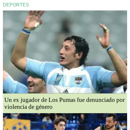
DEPORTES
Un ex jugador de Los Pumas fue denunciado por
violencia de género