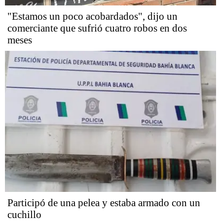
"Estamos un poco acobardados", dijo un
comerciante que sufrió cuatro robos en dos
meses
Participó de una pelea y estaba armado con un
cuchillo