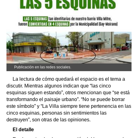
Publicación en las redes sociales.
La lectura de cómo quedará el espacio es el tema a
discutir. Mientras algunos indican que “las cinco
esquinas siguen estando”, otros mencionan que “se está
transformando el paisaje urbano”. “No se puede borrar
este símbolo” y “La Villa siempre tiene pertenencia en las
cinco esquinas, personas sin sentimientos las
destruyen”, son otras de las opiniones.
El detalle