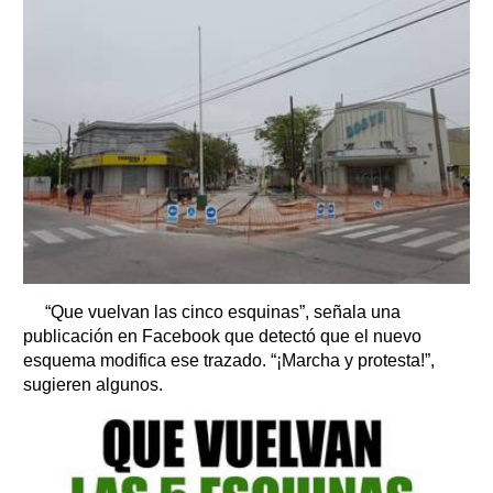
“Que vuelvan las cinco esquinas”, señala una
publicación en Facebook que detectó que el nuevo
esquema modifica ese trazado. “¡Marcha y protesta!”,
sugieren algunos.