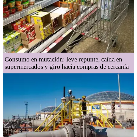
Consumo en mutación: leve repunte, caída en
supermercados y giro hacia compras de cercanía