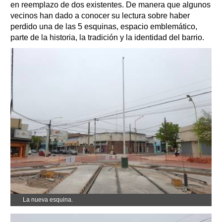
en reemplazo de dos existentes. De manera que algunos
vecinos han dado a conocer su lectura sobre haber
perdido una de las 5 esquinas, espacio emblemático,
parte de la historia, la tradición y la identidad del barrio.
La nueva esquina.