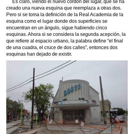
Es claro, viendo el nuevo cordón del lugar, que se ha
creado una nueva esquina que reemplaza a otras dos.
Pero si se toma la definición de la Real Academia de la
esquina como el lugar donde dos superficies se
encuentran en un ángulo, sigue habiendo cinco
esquinas. Ahora si se considera la segunda acepción, la
que refiere al espacio urbano, la palabra define “el final
de una cuadra, el cruce de dos calles”, entonces dos
esquinas han dejado de existir.