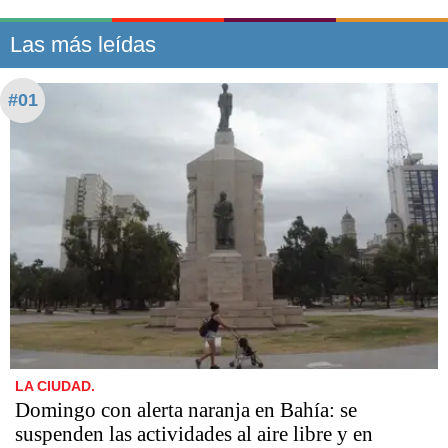
Las más leídas
#01
LA CIUDAD.
Domingo con alerta naranja en Bahía: se
suspenden las actividades al aire libre y en