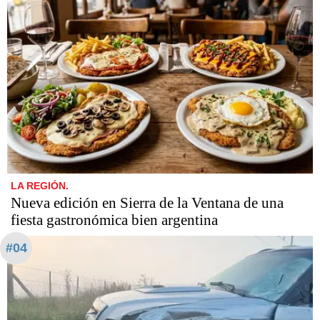
LA REGIÓN.
Nueva edición en Sierra de la Ventana de una
fiesta gastronómica bien argentina
#04