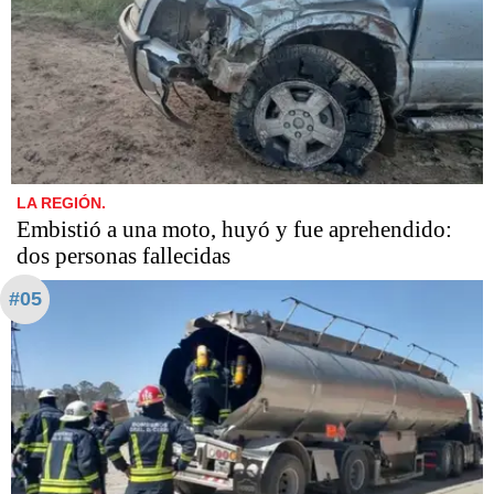
LA REGIÓN.
Embistió a una moto, huyó y fue aprehendido:
dos personas fallecidas
#05