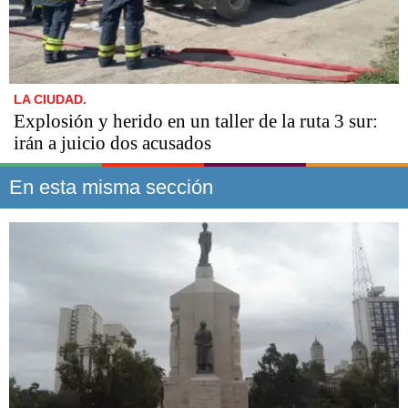
LA CIUDAD.
Explosión y herido en un taller de la ruta 3 sur:
irán a juicio dos acusados
En esta misma sección