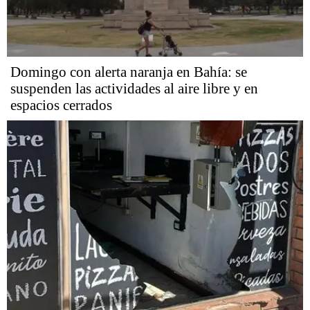
Domingo con alerta naranja en Bahía: se
suspenden las actividades al aire libre y en
espacios cerrados