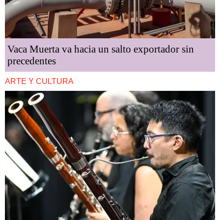
Vaca Muerta va hacia un salto exportador sin
precedentes
ARTE Y CULTURA