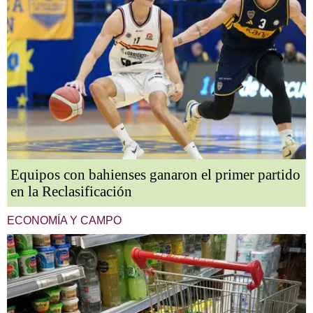
Equipos con bahienses ganaron el primer partido
en la Reclasificación
ECONOMÍA Y CAMPO