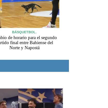
BÁSQUETBOL.
io de horario para el segundo
rtido final entre Bahiense del
Norte y Napostá