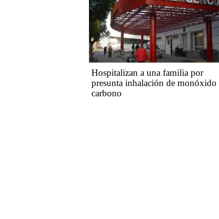
Hospitalizan a una familia por
presunta inhalación de monóxido
carbono