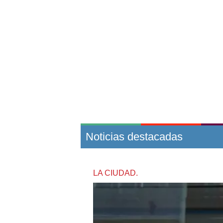
Noticias destacadas
LA CIUDAD.