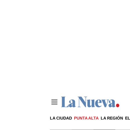
LA CIUDAD
PUNTA ALTA
LA REGIÓN
EL