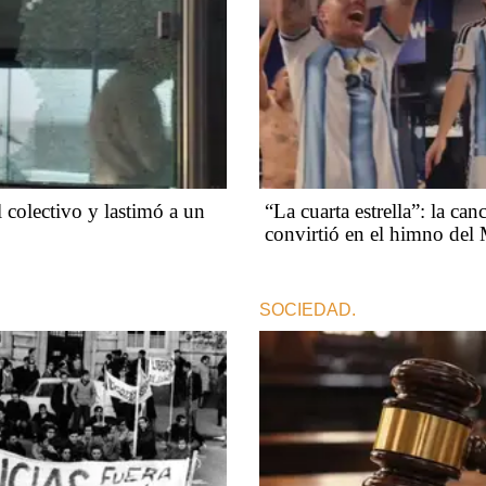
 colectivo y lastimó a un
“La cuarta estrella”: la ca
convirtió en el himno del
SOCIEDAD.