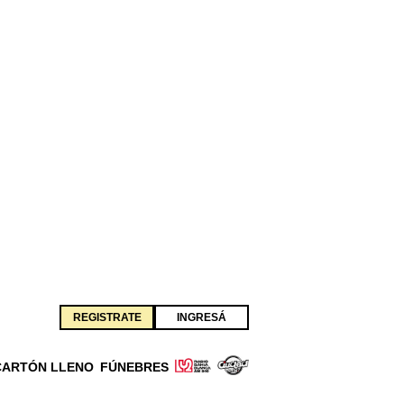
REGISTRATE
INGRESÁ
CARTÓN LLENO
FÚNEBRES