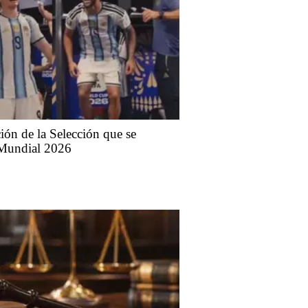
nción de la Selección que se
 Mundial 2026