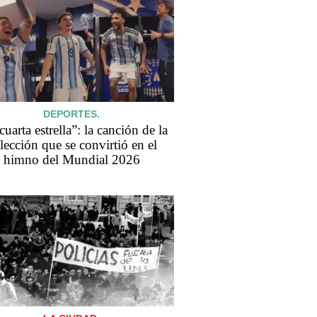
DEPORTES.
cuarta estrella”: la canción de la
lección que se convirtió en el
himno del Mundial 2026