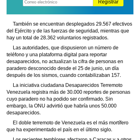
Registrar
También se encuentran desplegados 29.567 efectivos
del Ejército y de las fuerzas de seguridad, mientras que
hay un total de 28.362 voluntarios registrados.
Las autoridades, que dispusieron un número de
teléfono y una plataforma digital para reportar
desaparecidos, no actualizan la cifra de personas en
paradero desconocido desde el 25 de junio, un día
después de los sismos, cuando contabilizaban 157.
La iniciativa ciudadana Desaparecidos Terremoto
Venezuela registra más de 30.000 reportes de personas
cuyo paradero no ha podido ser confirmado. Sin
embargo, la ONU advirtió que habría unos 50.000
desaparecidos.
El doble terremoto de Venezuela es el más mortífero
que ha experimentado el país en el último siglo.
Los recientes temblores afectaron a Caracas y a otros