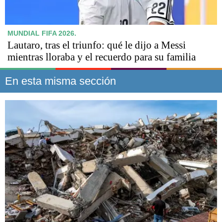
MUNDIAL FIFA 2026.
Lautaro, tras el triunfo: qué le dijo a Messi
mientras lloraba y el recuerdo para su familia
En esta misma sección