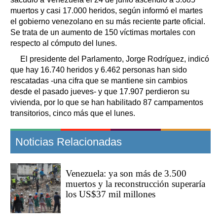
muertos y casi 17.000 heridos, según informó el martes
el gobierno venezolano en su más reciente parte oficial.
Se trata de un aumento de 150 víctimas mortales con
respecto al cómputo del lunes.
El presidente del Parlamento, Jorge Rodríguez, indicó
que hay 16.740 heridos y 6.462 personas han sido
rescatadas -una cifra que se mantiene sin cambios
desde el pasado jueves- y que 17.907 perdieron su
vivienda, por lo que se han habilitado 87 campamentos
transitorios, cinco más que el lunes.
Noticias Relacionadas
Venezuela: ya son más de 3.500
muertos y la reconstrucción superaría
los US$37 mil millones