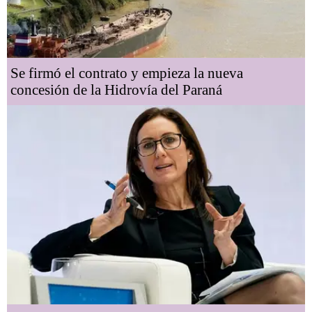
Se firmó el contrato y empieza la nueva
concesión de la Hidrovía del Paraná