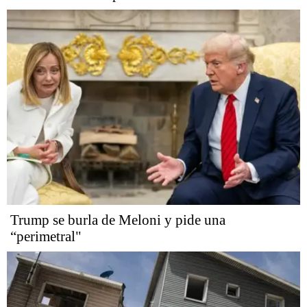
Trump se burla de Meloni y pide una
“perimetral"