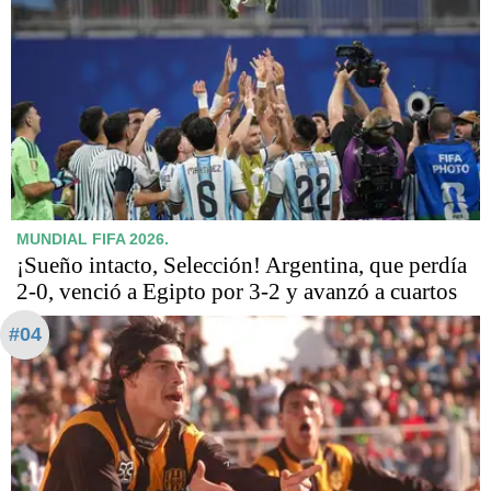
MUNDIAL FIFA 2026.
¡Sueño intacto, Selección! Argentina, que perdía
2-0, venció a Egipto por 3-2 y avanzó a cuartos
#04