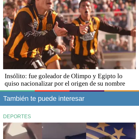
Insólito: fue goleador de Olimpo y Egipto lo
quiso nacionalizar por el origen de su nombre
También te puede interesar
DEPORTES