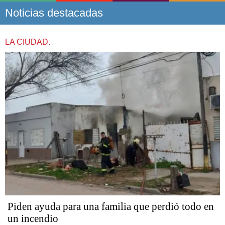
Noticias destacadas
LA CIUDAD.
Piden ayuda para una familia que perdió todo en
un incendio