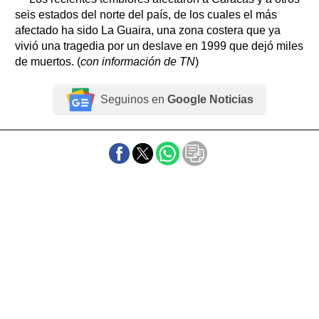
seis estados del norte del país, de los cuales el más
afectado ha sido La Guaira, una zona costera que ya
vivió una tragedia por un deslave en 1999 que dejó miles
de muertos. (
con información de TN
)
Seguinos en
Google Noticias