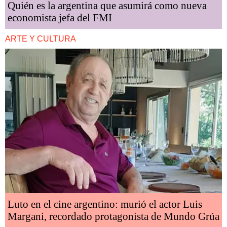
Quién es la argentina que asumirá como nueva
economista jefa del FMI
ARTE Y CULTURA
Luto en el cine argentino: murió el actor Luis
Margani, recordado protagonista de Mundo Grúa