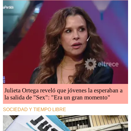
Julieta Ortega reveló que jóvenes la esperaban a
la salida de "Sex": "Era un gran momento"
SOCIEDAD Y TIEMPO LIBRE