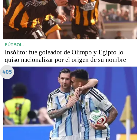
FÚTBOL.
Insólito: fue goleador de Olimpo y Egipto lo
quiso nacionalizar por el origen de su nombre
#05