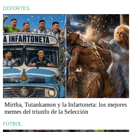
DEPORTES.
Mirtha, Tutankamon y la Infartoneta: los mejores
memes del triunfo de la Selección
FÚTBOL.