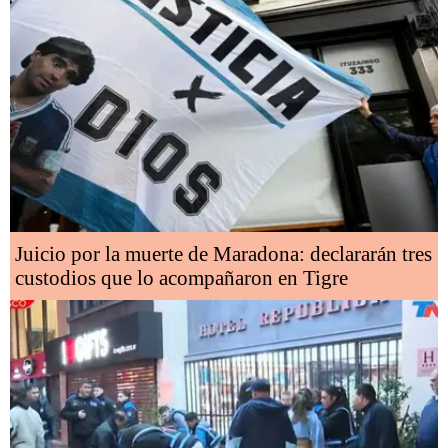
Juicio por la muerte de Maradona: declararán tres
custodios que lo acompañaron en Tigre