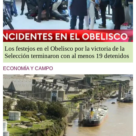
Los festejos en el Obelisco por la victoria de la
Selección terminaron con al menos 19 detenidos
ECONOMÍA Y CAMPO