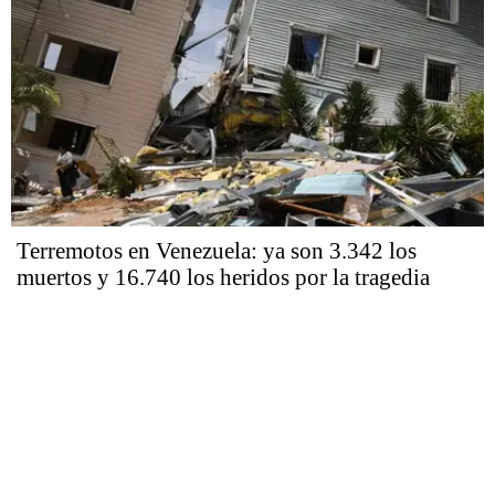
Terremotos en Venezuela: ya son 3.342 los
muertos y 16.740 los heridos por la tragedia