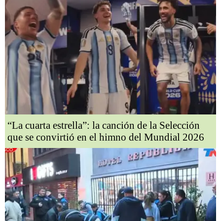
“La cuarta estrella”: la canción de la Selección
que se convirtió en el himno del Mundial 2026