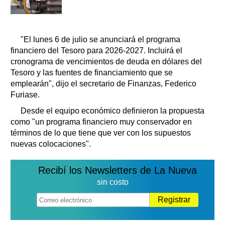
"El lunes 6 de julio se anunciará el programa
financiero del Tesoro para 2026-2027. Incluirá el
cronograma de vencimientos de deuda en dólares del
Tesoro y las fuentes de financiamiento que se
emplearán", dijo el secretario de Finanzas, Federico
Furiase.
Desde el equipo económico definieron la propuesta
como "un programa financiero muy conservador en
términos de lo que tiene que ver con los supuestos
nuevas colocaciones".
Recibí los Newsletters de La Nueva
sin costo
Registrar