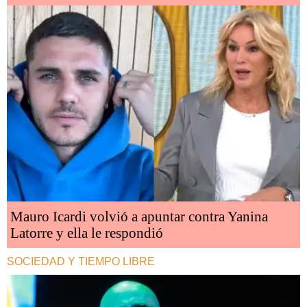
Mauro Icardi volvió a apuntar contra Yanina
Latorre y ella le respondió
SOCIEDAD Y TIEMPO LIBRE