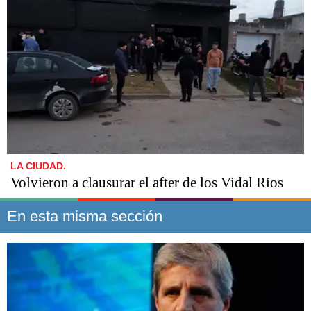
LA CIUDAD.
Volvieron a clausurar el after de los Vidal Ríos
En esta misma sección