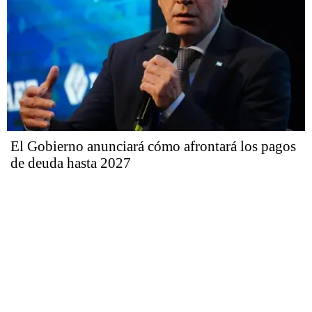
El Gobierno anunciará cómo afrontará los pagos
de deuda hasta 2027