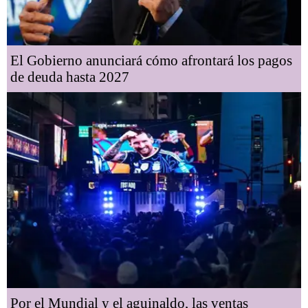
El Gobierno anunciará cómo afrontará los pagos
de deuda hasta 2027
Por el Mundial y el aguinaldo, las ventas