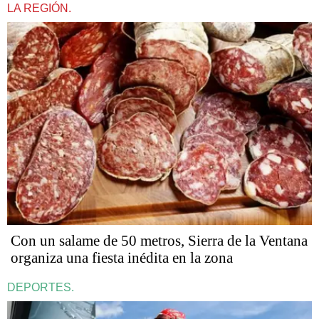
LA REGIÓN.
Con un salame de 50 metros, Sierra de la Ventana
organiza una fiesta inédita en la zona
DEPORTES.