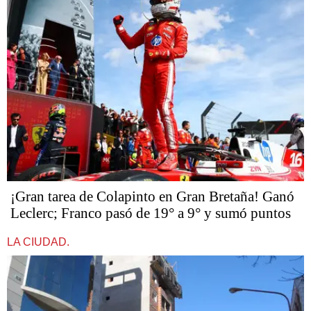
¡Gran tarea de Colapinto en Gran Bretaña! Ganó
Leclerc; Franco pasó de 19° a 9° y sumó puntos
LA CIUDAD.