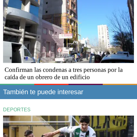
Confirman las condenas a tres personas por la
caída de un obrero de un edificio
También te puede interesar
DEPORTES