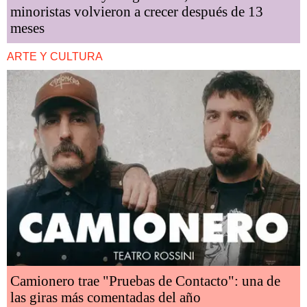
minoristas volvieron a crecer después de 13
meses
ARTE Y CULTURA
Camionero trae "Pruebas de Contacto": una de
las giras más comentadas del año