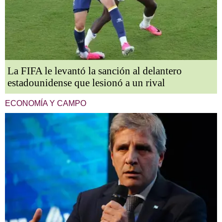
La FIFA le levantó la sanción al delantero
estadounidense que lesionó a un rival
ECONOMÍA Y CAMPO