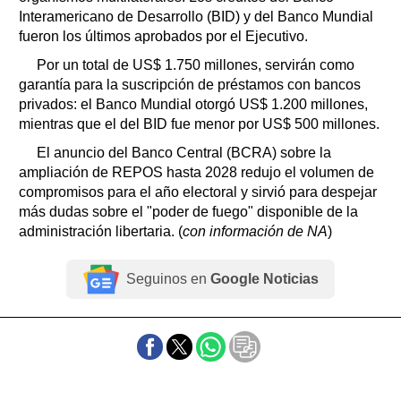
Interamericano de Desarrollo (BID) y del Banco Mundial
fueron los últimos aprobados por el Ejecutivo.
Por un total de US$ 1.750 millones, servirán como
garantía para la suscripción de préstamos con bancos
privados: el Banco Mundial otorgó US$ 1.200 millones,
mientras que el del BID fue menor por US$ 500 millones.
El anuncio del Banco Central (BCRA) sobre la
ampliación de REPOS hasta 2028 redujo el volumen de
compromisos para el año electoral y sirvió para despejar
más dudas sobre el "poder de fuego" disponible de la
administración libertaria. (
con información de NA
)
Seguinos en
Google Noticias