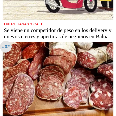
ENTRE TASAS Y CAFÉ.
Se viene un competidor de peso en los delivery y
nuevos cierres y aperturas de negocios en Bahía
#02