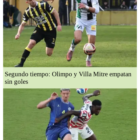
Segundo tiempo: Olimpo y Villa Mitre empatan
sin goles