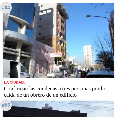
#04
LA CIUDAD.
Confirman las condenas a tres personas por la
caída de un obrero de un edificio
#05