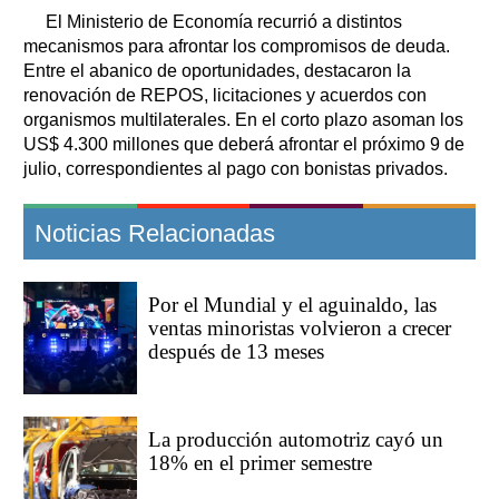
El Ministerio de Economía recurrió a distintos
mecanismos para afrontar los compromisos de deuda.
Entre el abanico de oportunidades, destacaron la
renovación de REPOS, licitaciones y acuerdos con
organismos multilaterales. En el corto plazo asoman los
US$ 4.300 millones que deberá afrontar el próximo 9 de
julio, correspondientes al pago con bonistas privados.
Noticias Relacionadas
Por el Mundial y el aguinaldo, las
ventas minoristas volvieron a crecer
después de 13 meses
La producción automotriz cayó un
18% en el primer semestre