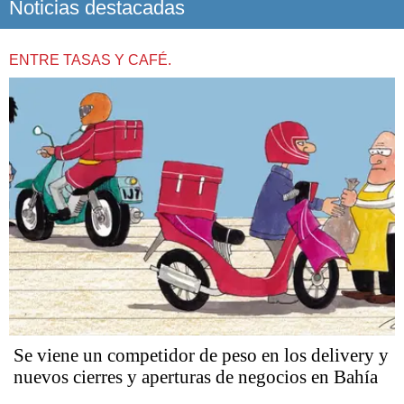
Noticias destacadas
ENTRE TASAS Y CAFÉ.
Se viene un competidor de peso en los delivery y
nuevos cierres y aperturas de negocios en Bahía