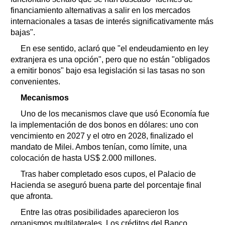
financiamiento alternativas a salir en los mercados
internacionales a tasas de interés significativamente más
bajas".
En ese sentido, aclaró que "el endeudamiento en ley
extranjera es una opción", pero que no están "obligados
a emitir bonos" bajo esa legislación si las tasas no son
convenientes.
Mecanismos
Uno de los mecanismos clave que usó Economía fue
la implementación de dos bonos en dólares: uno con
vencimiento en 2027 y el otro en 2028, finalizado el
mandato de Milei. Ambos tenían, como límite, una
colocación de hasta US$ 2.000 millones.
Tras haber completado esos cupos, el Palacio de
Hacienda se aseguró buena parte del porcentaje final
que afronta.
Entre las otras posibilidades aparecieron los
organismos multilaterales. Los créditos del Banco