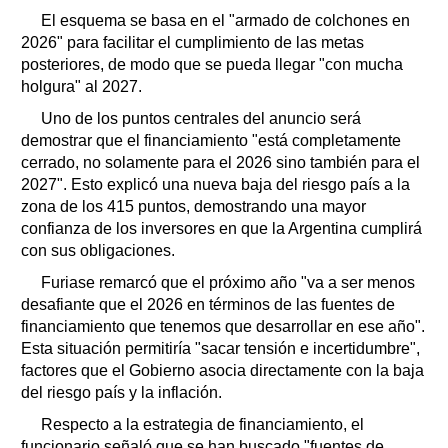
El esquema se basa en el "armado de colchones en
2026" para facilitar el cumplimiento de las metas
posteriores, de modo que se pueda llegar "con mucha
holgura" al 2027.
Uno de los puntos centrales del anuncio será
demostrar que el financiamiento "está completamente
cerrado, no solamente para el 2026 sino también para el
2027". Esto explicó una nueva baja del riesgo país a la
zona de los 415 puntos, demostrando una mayor
confianza de los inversores en que la Argentina cumplirá
con sus obligaciones.
Furiase remarcó que el próximo año "va a ser menos
desafiante que el 2026 en términos de las fuentes de
financiamiento que tenemos que desarrollar en ese año".
Esta situación permitiría "sacar tensión e incertidumbre",
factores que el Gobierno asocia directamente con la baja
del riesgo país y la inflación.
Respecto a la estrategia de financiamiento, el
funcionario señaló que se han buscado "fuentes de