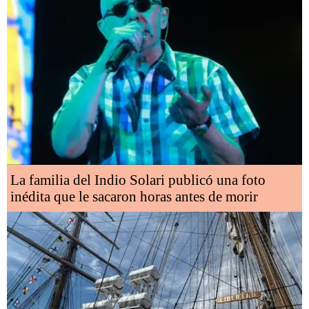
La familia del Indio Solari publicó una foto
inédita que le sacaron horas antes de morir