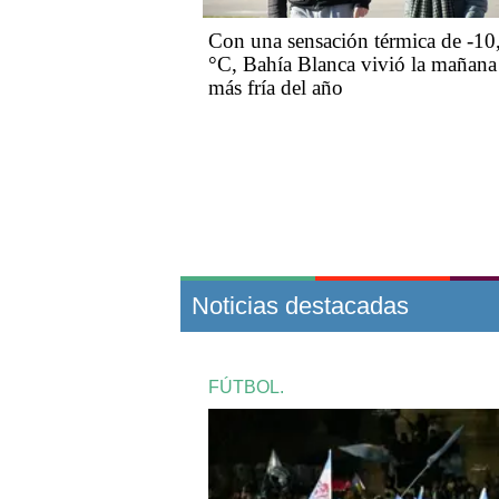
Con una sensación térmica de -10
°C, Bahía Blanca vivió la mañana
más fría del año
Noticias destacadas
FÚTBOL.