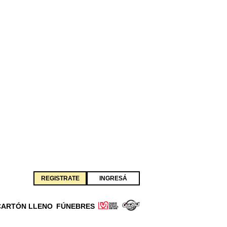
REGISTRATE
INGRESÁ
CARTÓN LLENO
FÚNEBRES