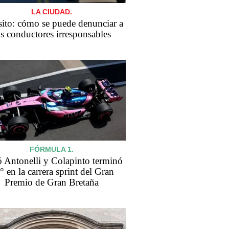
LA CIUDAD.
sito: cómo se puede denunciar a
os conductores irresponsables
FÓRMULA 1.
 Antonelli y Colapinto terminó
° en la carrera sprint del Gran
Premio de Gran Bretaña