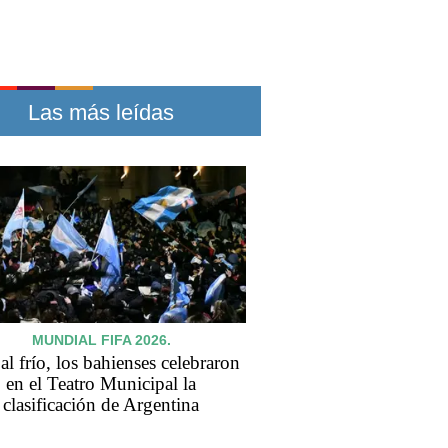
Las más leídas
MUNDIAL FIFA 2026.
al frío, los bahienses celebraron
en el Teatro Municipal la
clasificación de Argentina