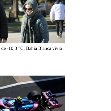
 de -10,3 °C, Bahía Blanca vivió