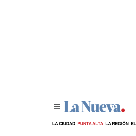
LA CIUDAD
PUNTA ALTA
LA REGIÓN
EL