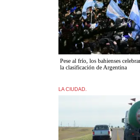
Pese al frío, los bahienses celebr
la clasificación de Argentina
LA CIUDAD.