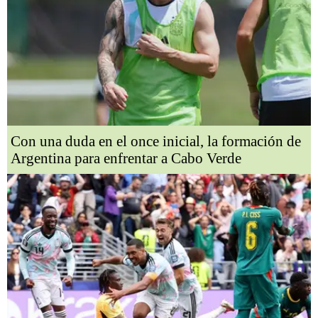
Con una duda en el once inicial, la formación de
Argentina para enfrentar a Cabo Verde