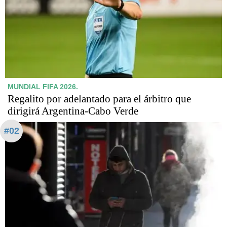
MUNDIAL FIFA 2026.
Regalito por adelantado para el árbitro que
dirigirá Argentina-Cabo Verde
#02