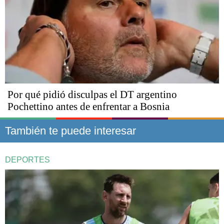
Por qué pidió disculpas el DT argentino
Pochettino antes de enfrentar a Bosnia
También te puede interesar
DEPORTES