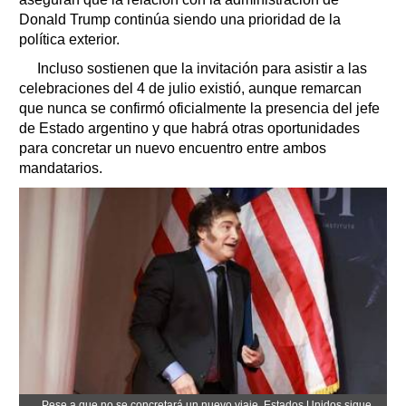
Donald Trump continúa siendo una prioridad de la
política exterior.
Incluso sostienen que la invitación para asistir a las
celebraciones del 4 de julio existió, aunque remarcan
que nunca se confirmó oficialmente la presencia del jefe
de Estado argentino y que habrá otras oportunidades
para concretar un nuevo encuentro entre ambos
mandatarios.
Pese a que no se concretará un nuevo viaje, Estados Unidos sigue