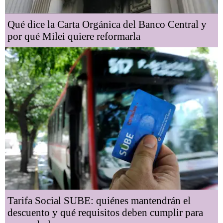
Qué dice la Carta Orgánica del Banco Central y
por qué Milei quiere reformarla
Tarifa Social SUBE: quiénes mantendrán el
descuento y qué requisitos deben cumplir para