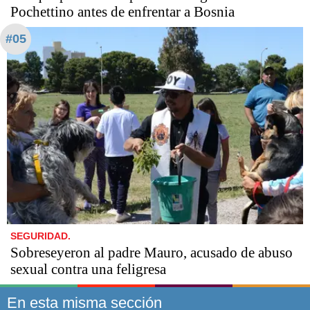
Pochettino antes de enfrentar a Bosnia
#05
SEGURIDAD.
Sobreseyeron al padre Mauro, acusado de abuso
sexual contra una feligresa
En esta misma sección