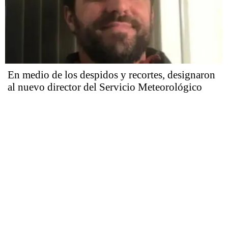
En medio de los despidos y recortes, designaron
al nuevo director del Servicio Meteorológico