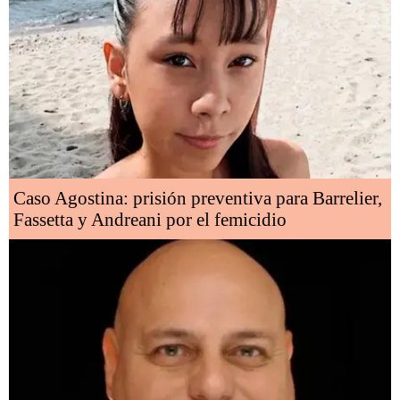
Caso Agostina: prisión preventiva para Barrelier,
Fassetta y Andreani por el femicidio