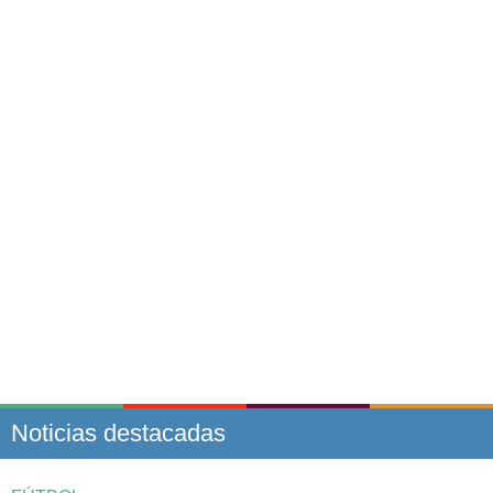
Noticias destacadas