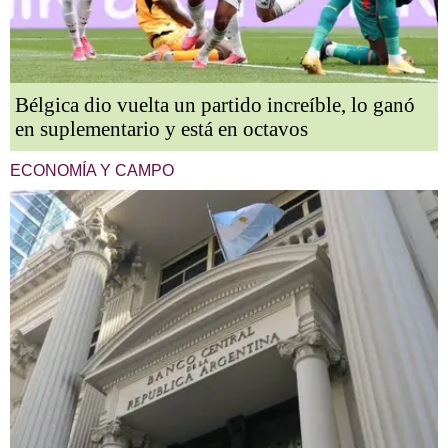
Bélgica dio vuelta un partido increíble, lo ganó
en suplementario y está en octavos
ECONOMÍA Y CAMPO