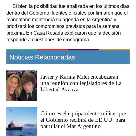
Si bien la posibilidad fue analizada en los últimos días
dentro del Gobierno, fuentes oficiales confirmaron que el
mandatario mantendrá su agenda en la Argentina y
priorizará los compromisos previstos para la semana
próxima. En Casa Rosada explicaron que la decisión
responde a cuestiones de cronograma.
Noticias Relacionadas
Javier y Karina Milei encabezarán
una reunión con legisladores de La
Libertad Avanza
Cómo es el equipamiento militar que
el Gobierno recibirá de EE.UU. para
patrullar el Mar Argentino