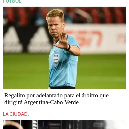
FÚTBOL.
Regalito por adelantado para el árbitro que
dirigirá Argentina-Cabo Verde
LA CIUDAD.