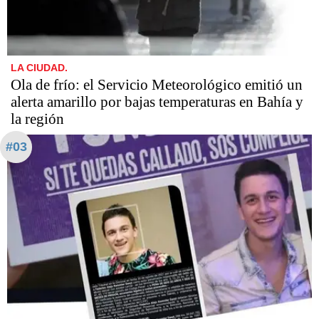
LA CIUDAD.
Ola de frío: el Servicio Meteorológico emitió un
alerta amarillo por bajas temperaturas en Bahía y
la región
#03