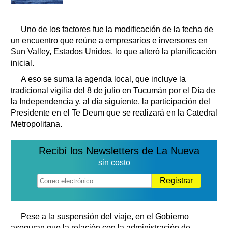
Uno de los factores fue la modificación de la fecha de
un encuentro que reúne a empresarios e inversores en
Sun Valley, Estados Unidos, lo que alteró la planificación
inicial.
A eso se suma la agenda local, que incluye la
tradicional vigilia del 8 de julio en Tucumán por el Día de
la Independencia y, al día siguiente, la participación del
Presidente en el Te Deum que se realizará en la Catedral
Metropolitana.
Recibí los Newsletters de La Nueva
sin costo
Registrar
Pese a la suspensión del viaje, en el Gobierno
aseguran que la relación con la administración de