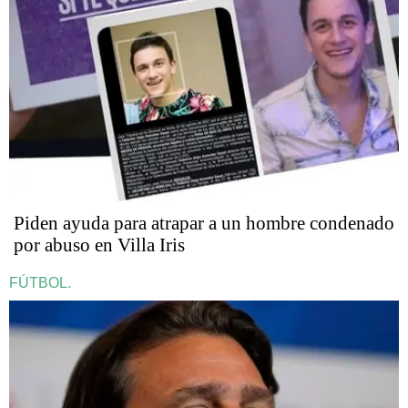
Piden ayuda para atrapar a un hombre condenado
por abuso en Villa Iris
FÚTBOL.