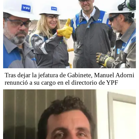
Tras dejar la jefatura de Gabinete, Manuel Adorni
renunció a su cargo en el directorio de YPF