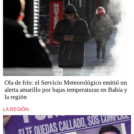
Ola de frío: el Servicio Meteorológico emitió un
alerta amarillo por bajas temperaturas en Bahía y
la región
LA REGIÓN.