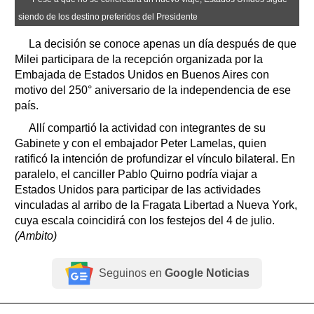
siendo de los destino preferidos del Presidente
La decisión se conoce apenas un día después de que
Milei participara de la recepción organizada por la
Embajada de Estados Unidos en Buenos Aires con
motivo del 250° aniversario de la independencia de ese
país.
Allí compartió la actividad con integrantes de su
Gabinete y con el embajador Peter Lamelas, quien
ratificó la intención de profundizar el vínculo bilateral. En
paralelo, el canciller Pablo Quirno podría viajar a
Estados Unidos para participar de las actividades
vinculadas al arribo de la Fragata Libertad a Nueva York,
cuya escala coincidirá con los festejos del 4 de julio.
(Ambito)
Seguinos en
Google Noticias