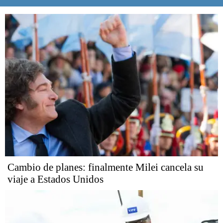
Cambio de planes: finalmente Milei cancela su
viaje a Estados Unidos