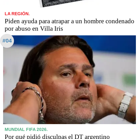
LA REGIÓN.
Piden ayuda para atrapar a un hombre condenado
por abuso en Villa Iris
#04
MUNDIAL FIFA 2026.
Por qué pidió disculpas el DT argentino