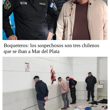
Boqueteros: los sospechosos son tres chilenos
que se iban a Mar del Plata