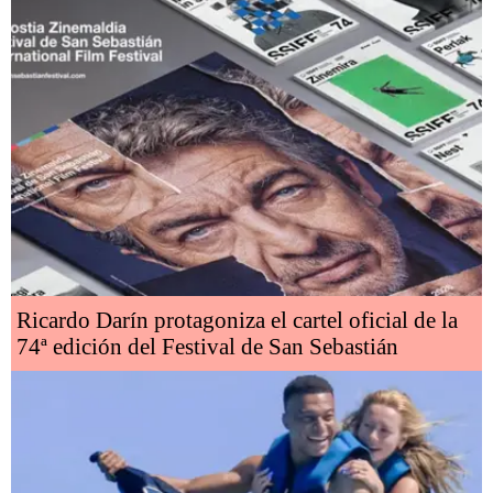
Ricardo Darín protagoniza el cartel oficial de la
74ª edición del Festival de San Sebastián