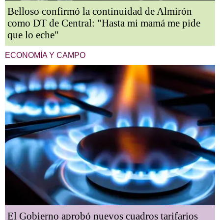
Belloso confirmó la continuidad de Almirón
como DT de Central: "Hasta mi mamá me pide
que lo eche"
ECONOMÍA Y CAMPO
El Gobierno aprobó nuevos cuadros tarifarios