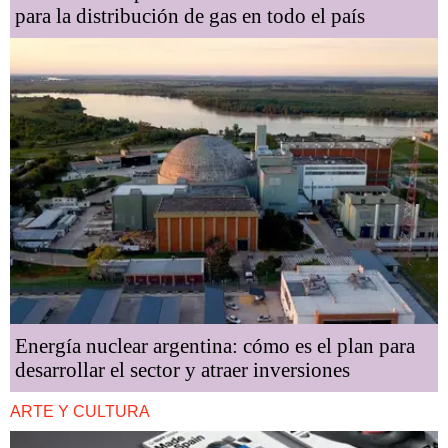
para la distribución de gas en todo el país
Energía nuclear argentina: cómo es el plan para
desarrollar el sector y atraer inversiones
ARTE Y CULTURA