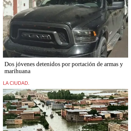
Dos jóvenes detenidos por portación de armas y
marihuana
LA CIUDAD.