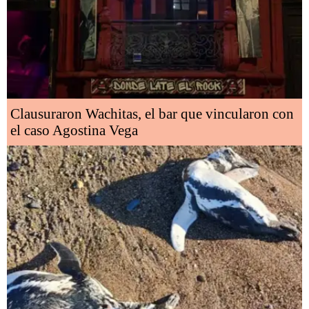
Clausuraron Wachitas, el bar que vincularon con
el caso Agostina Vega