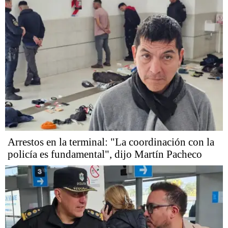
Arrestos en la terminal: "La coordinación con la
policía es fundamental", dijo Martín Pacheco