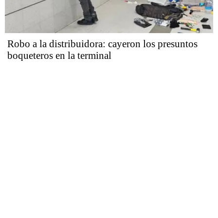
Robo a la distribuidora: cayeron los presuntos
boqueteros en la terminal