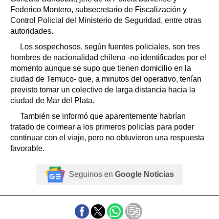
Federico Montero, subsecretario de Fiscalización y
Control Policial del Ministerio de Seguridad, entre otras
autoridades.
Los sospechosos, según fuentes policiales, son tres
hombres de nacionalidad chilena -no identificados por el
momento aunque se supo que tienen domicilio en la
ciudad de Temuco- que, a minutos del operativo, tenían
previsto tomar un colectivo de larga distancia hacia la
ciudad de Mar del Plata.
También se informó que aparentemente habrían
tratado de coimear a los primeros policías para poder
continuar con el viaje, pero no obtuvieron una respuesta
favorable.
Seguinos en
Google Noticias