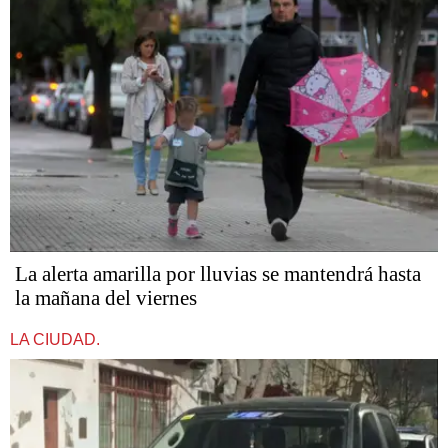
La alerta amarilla por lluvias se mantendrá hasta
la mañana del viernes
LA CIUDAD.