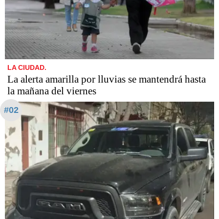
LA CIUDAD.
La alerta amarilla por lluvias se mantendrá hasta
la mañana del viernes
#02