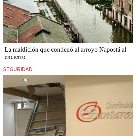
La maldición que condenó al arroyo Napostá al
encierro
SEGURIDAD.