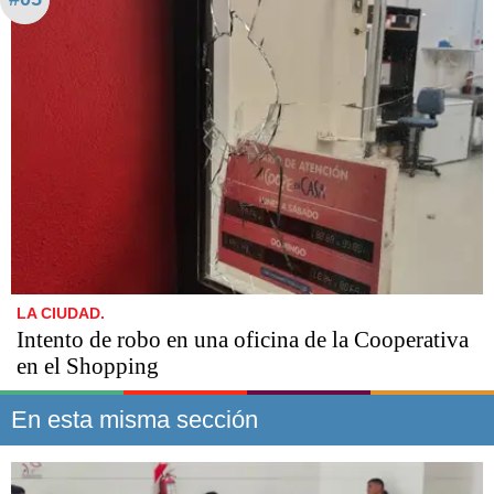
LA CIUDAD.
Intento de robo en una oficina de la Cooperativa
en el Shopping
En esta misma sección