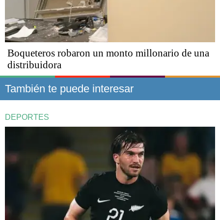
Boqueteros robaron un monto millonario de una
distribuidora
También te puede interesar
DEPORTES