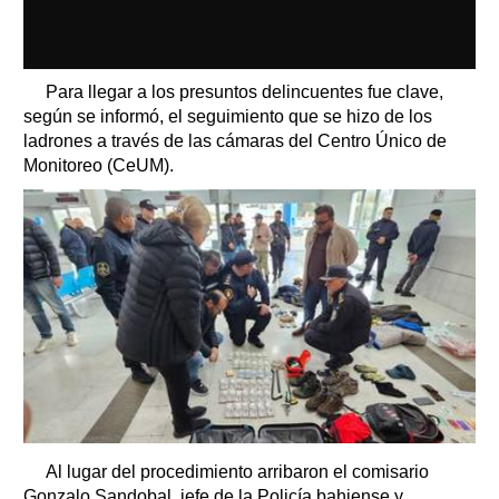
Para llegar a los presuntos delincuentes fue clave,
según se informó, el seguimiento que se hizo de los
ladrones a través de las cámaras del Centro Único de
Monitoreo (CeUM).
Al lugar del procedimiento arribaron el comisario
Gonzalo Sandobal, jefe de la Policía bahiense y