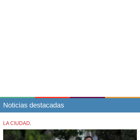
Noticias destacadas
LA CIUDAD.