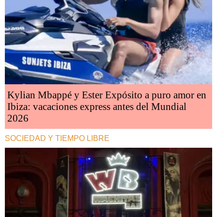
Kylian Mbappé y Ester Expósito a puro amor en
Ibiza: vacaciones express antes del Mundial
2026
SOCIEDAD Y TIEMPO LIBRE