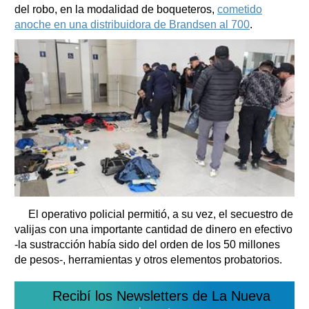
del robo, en la modalidad de boqueteros,
cometido
anoche en una distribuidora de Brandsen al 700
.
El operativo policial permitió, a su vez, el secuestro de
valijas con una importante cantidad de dinero en efectivo
-la sustracción había sido del orden de los 50 millones
de pesos-, herramientas y otros elementos probatorios.
Recibí los Newsletters de La Nueva