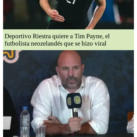
Deportivo Riestra quiere a Tim Payne, el
futbolista neozelandés que se hizo viral