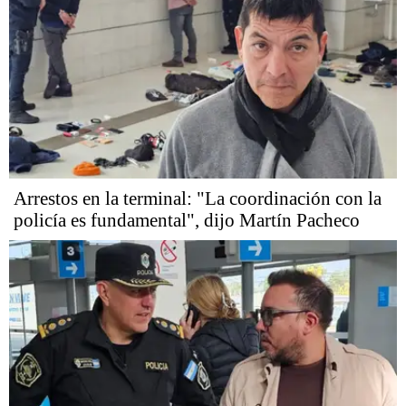
Arrestos en la terminal: "La coordinación con la
policía es fundamental", dijo Martín Pacheco