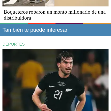
Boqueteros robaron un monto millonario de una
distribuidora
También te puede interesar
DEPORTES