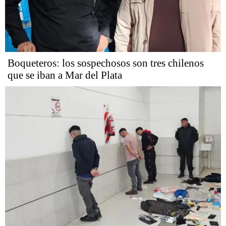
Boqueteros: los sospechosos son tres chilenos
que se iban a Mar del Plata