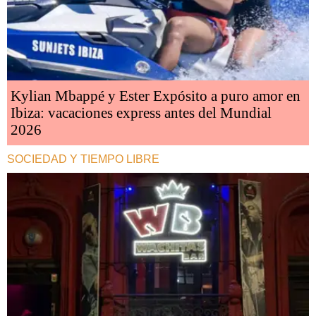
Kylian Mbappé y Ester Expósito a puro amor en
Ibiza: vacaciones express antes del Mundial
2026
SOCIEDAD Y TIEMPO LIBRE