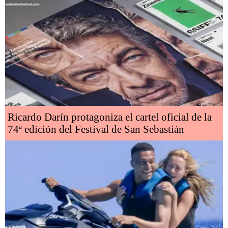
Ricardo Darín protagoniza el cartel oficial de la
74ª edición del Festival de San Sebastián