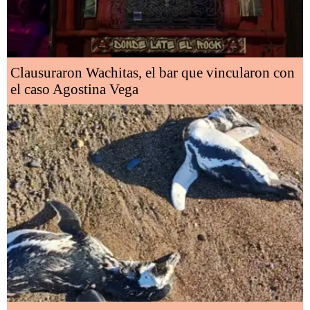
Clausuraron Wachitas, el bar que vincularon con
el caso Agostina Vega