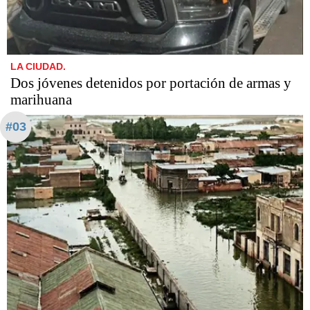
LA CIUDAD.
Dos jóvenes detenidos por portación de armas y
marihuana
#03