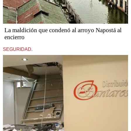
La maldición que condenó al arroyo Napostá al
encierro
SEGURIDAD.