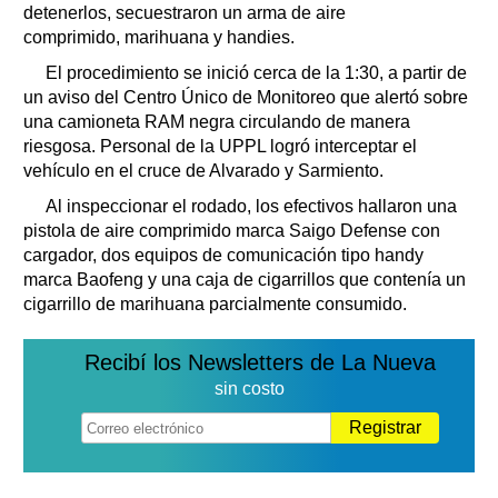
detenerlos, secuestraron un arma de aire
comprimido, marihuana y handies.
El procedimiento se inició cerca de la 1:30, a partir de
un aviso del Centro Único de Monitoreo que alertó sobre
una camioneta RAM negra circulando de manera
riesgosa. Personal de la UPPL logró interceptar el
vehículo en el cruce de Alvarado y Sarmiento.
Al inspeccionar el rodado, los efectivos hallaron una
pistola de aire comprimido marca Saigo Defense con
cargador, dos equipos de comunicación tipo handy
marca Baofeng y una caja de cigarrillos que contenía un
cigarrillo de marihuana parcialmente consumido.
Recibí los Newsletters de La Nueva
sin costo
Registrar