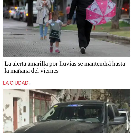
La alerta amarilla por lluvias se mantendrá hasta
la mañana del viernes
LA CIUDAD.