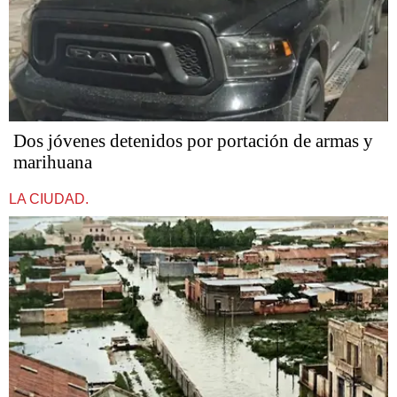
Dos jóvenes detenidos por portación de armas y
marihuana
LA CIUDAD.