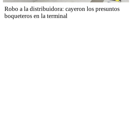
Robo a la distribuidora: cayeron los presuntos
boqueteros en la terminal