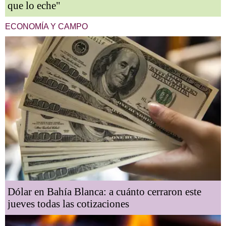
que lo eche"
ECONOMÍA Y CAMPO
Dólar en Bahía Blanca: a cuánto cerraron este
jueves todas las cotizaciones