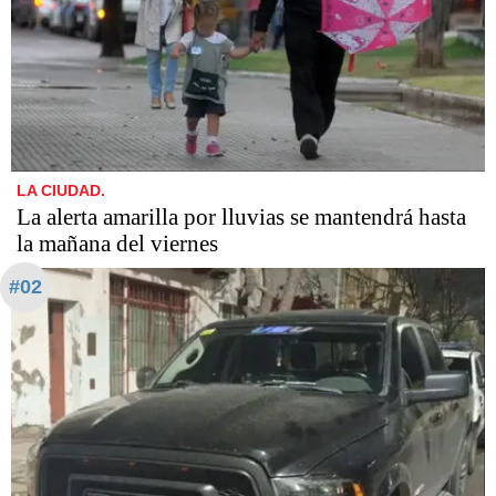
LA CIUDAD.
La alerta amarilla por lluvias se mantendrá hasta
la mañana del viernes
#02