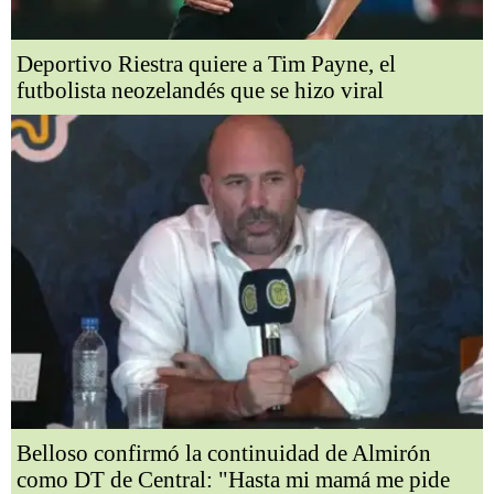
Deportivo Riestra quiere a Tim Payne, el
futbolista neozelandés que se hizo viral
Belloso confirmó la continuidad de Almirón
como DT de Central: "Hasta mi mamá me pide