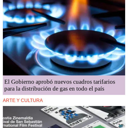
El Gobierno aprobó nuevos cuadros tarifarios
para la distribución de gas en todo el país
ARTE Y CULTURA