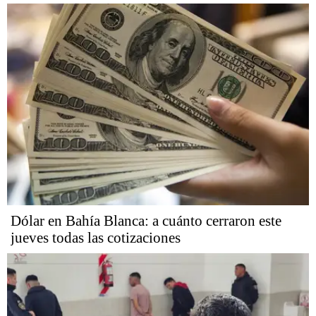
Dólar en Bahía Blanca: a cuánto cerraron este
jueves todas las cotizaciones