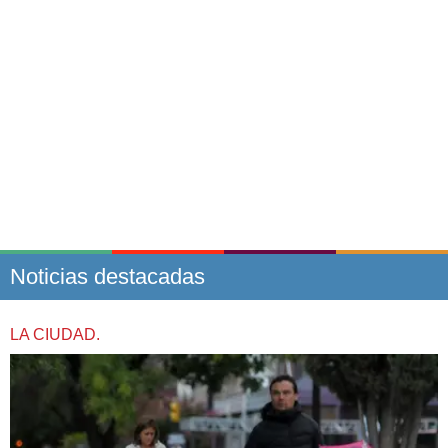
Noticias destacadas
LA CIUDAD.