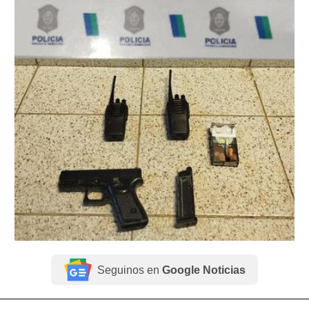
Seguinos en
Google Noticias