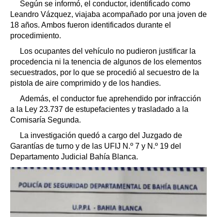
Según se informó, el conductor, identificado como
Leandro Vázquez, viajaba acompañado por una joven de
18 años. Ambos fueron identificados durante el
procedimiento.
Los ocupantes del vehículo no pudieron justificar la
procedencia ni la tenencia de algunos de los elementos
secuestrados, por lo que se procedió al secuestro de la
pistola de aire comprimido y de los handies.
Además, el conductor fue aprehendido por infracción
a la Ley 23.737 de estupefacientes y trasladado a la
Comisaría Segunda.
La investigación quedó a cargo del Juzgado de
Garantías de turno y de las UFIJ N.º 7 y N.º 19 del
Departamento Judicial Bahía Blanca.