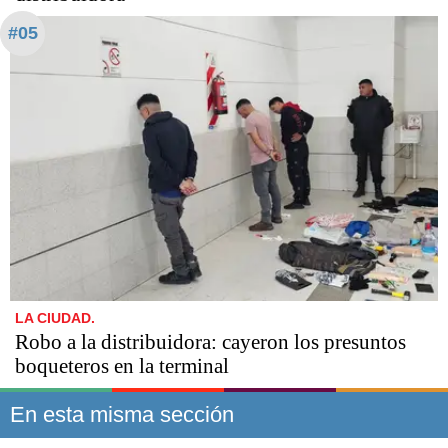
#05
LA CIUDAD.
Robo a la distribuidora: cayeron los presuntos
boqueteros en la terminal
En esta misma sección