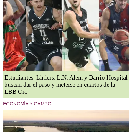
Estudiantes, Liniers, L.N. Alem y Barrio Hospital
buscan dar el paso y meterse en cuartos de la
LBB Oro
ECONOMÍA Y CAMPO