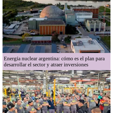
Energía nuclear argentina: cómo es el plan para
desarrollar el sector y atraer inversiones