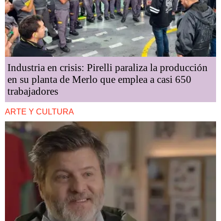
Industria en crisis: Pirelli paraliza la producción
en su planta de Merlo que emplea a casi 650
trabajadores
ARTE Y CULTURA