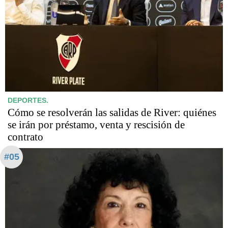
DEPORTES.
Cómo se resolverán las salidas de River: quiénes
se irán por préstamo, venta y rescisión de
contrato
#05