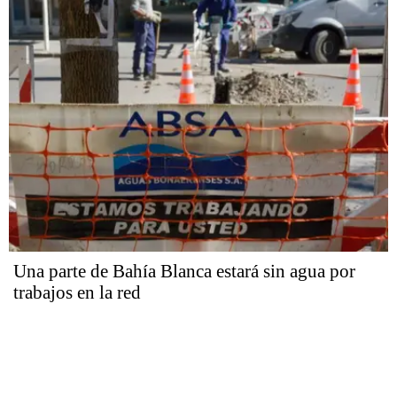
Una parte de Bahía Blanca estará sin agua por
trabajos en la red