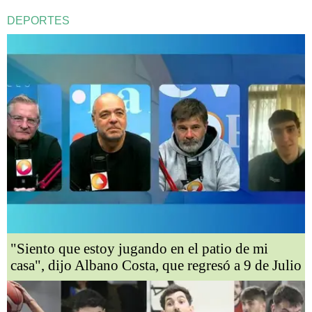
DEPORTES
"Siento que estoy jugando en el patio de mi
casa", dijo Albano Costa, que regresó a 9 de Julio