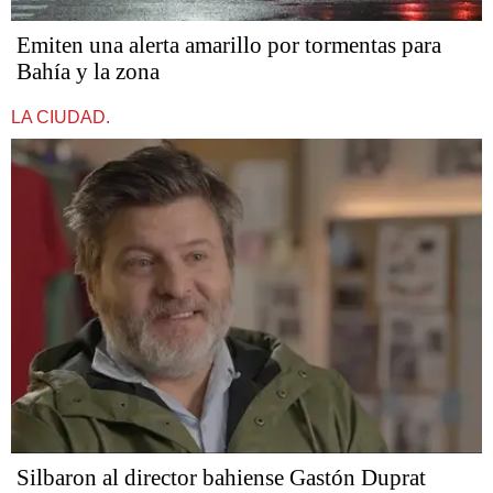
Emiten una alerta amarillo por tormentas para
Bahía y la zona
LA CIUDAD.
Silbaron al director bahiense Gastón Duprat