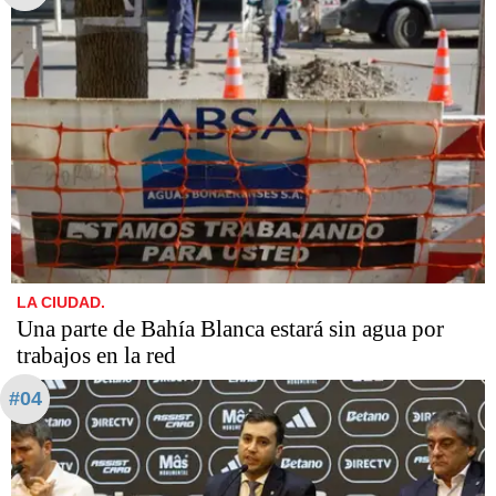
LA CIUDAD.
Una parte de Bahía Blanca estará sin agua por
trabajos en la red
#04