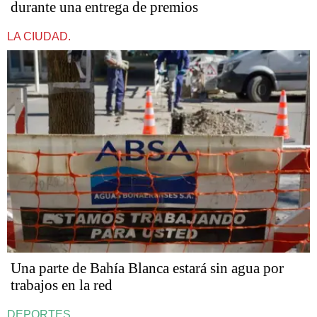
durante una entrega de premios
LA CIUDAD.
Una parte de Bahía Blanca estará sin agua por
trabajos en la red
DEPORTES.