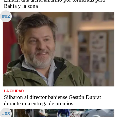
Bahía y la zona
#02
LA CIUDAD.
Silbaron al director bahiense Gastón Duprat
durante una entrega de premios
#03