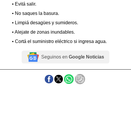
• Evitá salir.
• No saques la basura.
• Limpiá desagües y sumideros.
• Alejate de zonas inundables.
• Cortá el suministro eléctrico si ingresa agua.
Seguinos en
Google Noticias