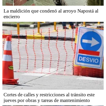
La maldición que condenó al arroyo Napostá al
encierro
Cortes de calles y restricciones al tránsito este
jueves por obras y tareas de mantenimiento