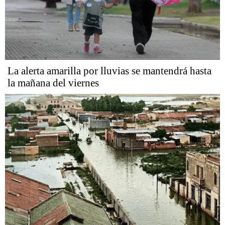
La alerta amarilla por lluvias se mantendrá hasta
la mañana del viernes