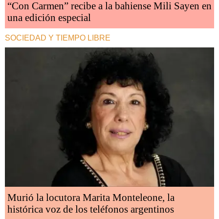
“Con Carmen” recibe a la bahiense Mili Sayen en
una edición especial
SOCIEDAD Y TIEMPO LIBRE
Murió la locutora Marita Monteleone, la
histórica voz de los teléfonos argentinos