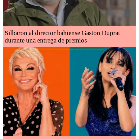
Silbaron al director bahiense Gastón Duprat
durante una entrega de premios