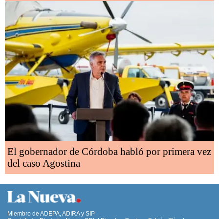
El gobernador de Córdoba habló por primera vez
del caso Agostina
Miembro de ADEPA, ADIRA y SIP