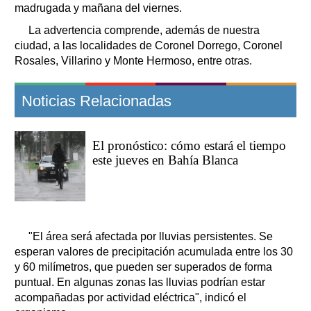
madrugada y mañana del viernes.
La advertencia comprende, además de nuestra
ciudad, a las localidades de Coronel Dorrego, Coronel
Rosales, Villarino y Monte Hermoso, entre otras.
Noticias Relacionadas
El pronóstico: cómo estará el tiempo
este jueves en Bahía Blanca
"El área será afectada por lluvias persistentes. Se
esperan valores de precipitación acumulada entre los 30
y 60 milímetros, que pueden ser superados de forma
puntual. En algunas zonas las lluvias podrían estar
acompañadas por actividad eléctrica", indicó el