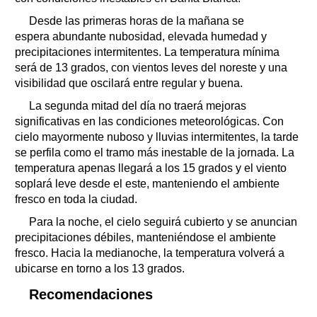
Desde las primeras horas de la mañana se
espera abundante nubosidad, elevada humedad y
precipitaciones intermitentes. La temperatura mínima
será de 13 grados, con vientos leves del noreste y una
visibilidad que oscilará entre regular y buena.
La segunda mitad del día no traerá mejoras
significativas en las condiciones meteorológicas. Con
cielo mayormente nuboso y lluvias intermitentes, la tarde
se perfila como el tramo más inestable de la jornada. La
temperatura apenas llegará a los 15 grados y el viento
soplará leve desde el este, manteniendo el ambiente
fresco en toda la ciudad.
Para la noche, el cielo seguirá cubierto y se anuncian
precipitaciones débiles, manteniéndose el ambiente
fresco. Hacia la medianoche, la temperatura volverá a
ubicarse en torno a los 13 grados.
Recomendaciones