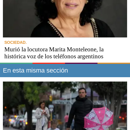
SOCIEDAD.
Murió la locutora Marita Monteleone, la
histórica voz de los teléfonos argentinos
En esta misma sección