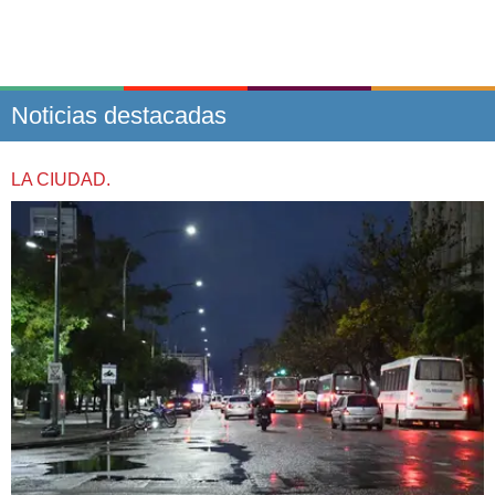
Noticias destacadas
LA CIUDAD.