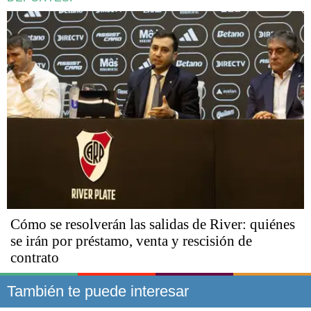
Cómo se resolverán las salidas de River: quiénes
se irán por préstamo, venta y rescisión de
contrato
También te puede interesar