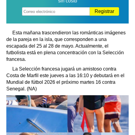
sin costo
Registrar
Esta mañana trascendieron las románticas imágenes
de la pareja en la isla, que corresponden a una
escapada del 25 al 28 de mayo. Actualmente, el
futbolista está en plena concentración con la Selección
francesa.
La Selección francesa jugará un amistoso contra
Costa de Marfil este jueves a las 16:10 y debutará en el
Mundial de fútbol 2026 el próximo martes 16 contra
Senegal. (NA)