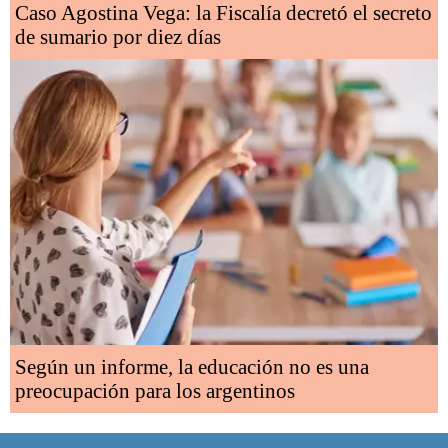
Caso Agostina Vega: la Fiscalía decretó el secreto
de sumario por diez días
Según un informe, la educación no es una
preocupación para los argentinos