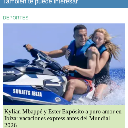
También te puede interesar
DEPORTES
Kylian Mbappé y Ester Expósito a puro amor en
Ibiza: vacaciones express antes del Mundial
2026