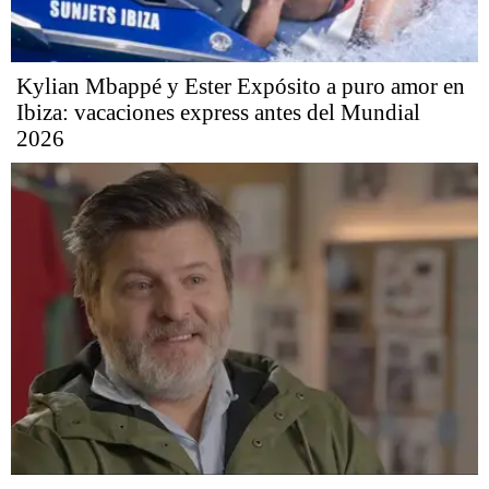
Kylian Mbappé y Ester Expósito a puro amor en
Ibiza: vacaciones express antes del Mundial
2026