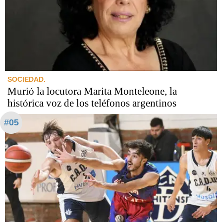
SOCIEDAD.
Murió la locutora Marita Monteleone, la
histórica voz de los teléfonos argentinos
#05