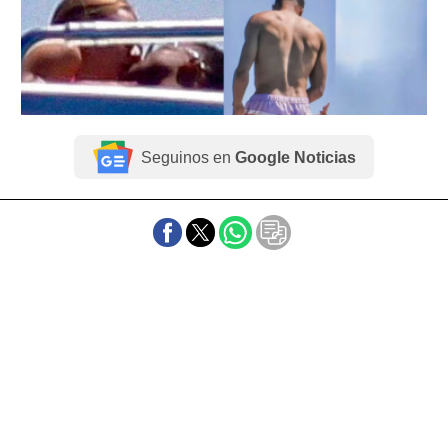
Seguinos en
Google Noticias