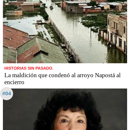
HISTORIAS SIN PASADO.
La maldición que condenó al arroyo Napostá al
encierro
#04