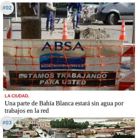
#02
LA CIUDAD.
Una parte de Bahía Blanca estará sin agua por
trabajos en la red
#03