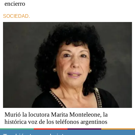
encierro
SOCIEDAD.
Murió la locutora Marita Monteleone, la
histórica voz de los teléfonos argentinos