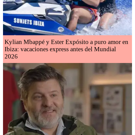
Kylian Mbappé y Ester Expósito a puro amor en
Ibiza: vacaciones express antes del Mundial
2026