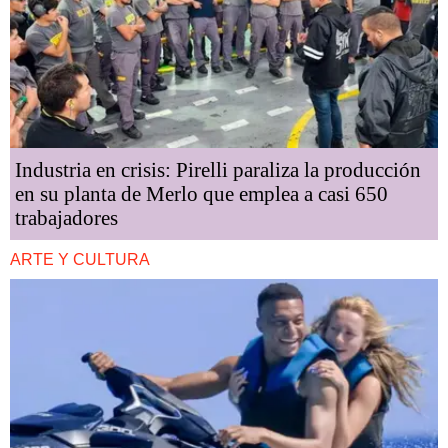
Industria en crisis: Pirelli paraliza la producción
en su planta de Merlo que emplea a casi 650
trabajadores
ARTE Y CULTURA