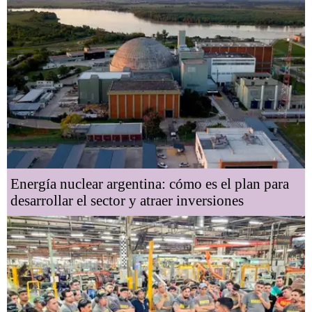
Energía nuclear argentina: cómo es el plan para
desarrollar el sector y atraer inversiones