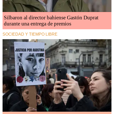
Silbaron al director bahiense Gastón Duprat
durante una entrega de premios
SOCIEDAD Y TIEMPO LIBRE