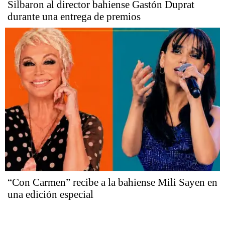
Silbaron al director bahiense Gastón Duprat
durante una entrega de premios
“Con Carmen” recibe a la bahiense Mili Sayen en
una edición especial