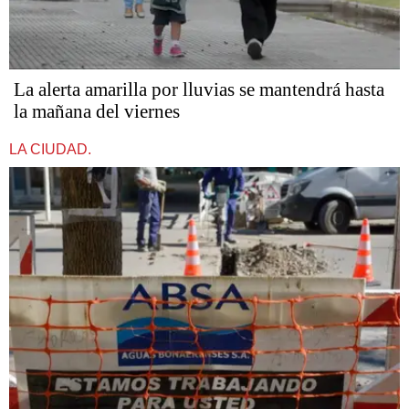
La alerta amarilla por lluvias se mantendrá hasta
la mañana del viernes
LA CIUDAD.