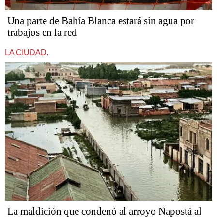
Una parte de Bahía Blanca estará sin agua por
trabajos en la red
LA CIUDAD.
La maldición que condenó al arroyo Napostá al