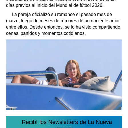
días previos al inicio del Mundial de fútbol 2026.
La pareja oficializó su romance el pasado mes de
marzo, luego de meses de rumores de un naciente amor
entre ellos. Desde entonces, se lo ha visto compartiendo
cenas, partidos y momentos cotidianos.
Recibí los Newsletters de La Nueva