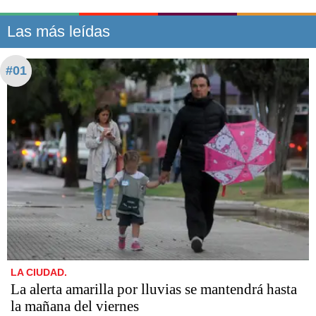
Las más leídas
#01
LA CIUDAD.
La alerta amarilla por lluvias se mantendrá hasta
la mañana del viernes