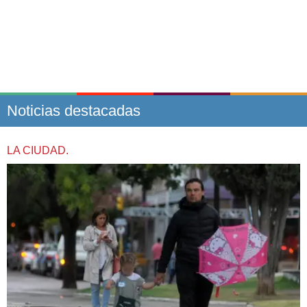
Noticias destacadas
LA CIUDAD.