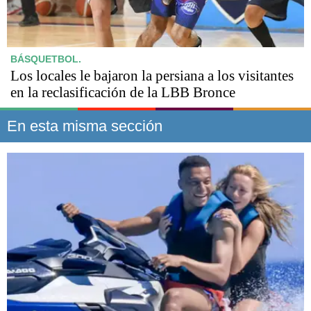
BÁSQUETBOL.
Los locales le bajaron la persiana a los visitantes
en la reclasificación de la LBB Bronce
En esta misma sección