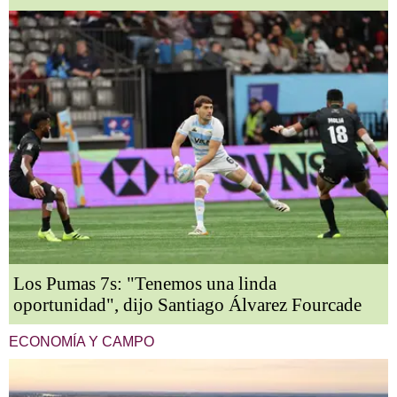
Los Pumas 7s: "Tenemos una linda
oportunidad", dijo Santiago Álvarez Fourcade
ECONOMÍA Y CAMPO