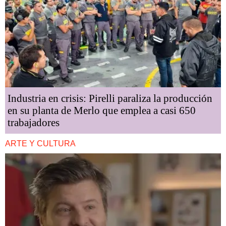
Industria en crisis: Pirelli paraliza la producción
en su planta de Merlo que emplea a casi 650
trabajadores
ARTE Y CULTURA