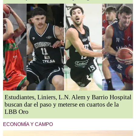
Estudiantes, Liniers, L.N. Alem y Barrio Hospital
buscan dar el paso y meterse en cuartos de la
LBB Oro
ECONOMÍA Y CAMPO