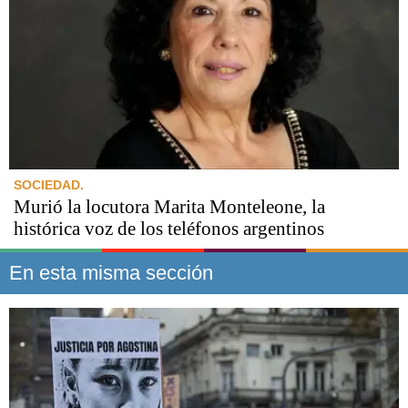
SOCIEDAD.
Murió la locutora Marita Monteleone, la
histórica voz de los teléfonos argentinos
En esta misma sección