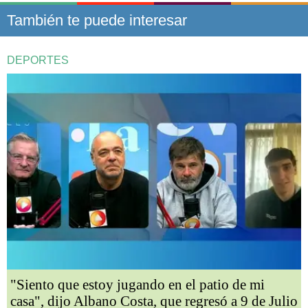
También te puede interesar
DEPORTES
"Siento que estoy jugando en el patio de mi
casa", dijo Albano Costa, que regresó a 9 de Julio