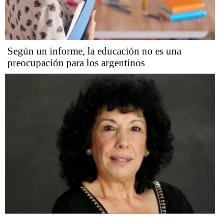
Según un informe, la educación no es una
preocupación para los argentinos