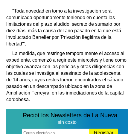
"Toda novedad en torno a la investigación será
comunicada oportunamente teniendo en cuenta las
limitaciones del plazo aludido, secreto de sumario por
diez días, más la causa del año pasado en la que está
involucrado Barrelier por 'Privación ilegítima de la
libertad'".
La medida, que restringe temporalmente el acceso al
expediente, comenzó a regir este miércoles y tiene como
objetivo avanzar con las pericias y otras diligencias con
las cuales se investiga el asesinato de la adolescente,
de 14 años, cuyos restos fueron encontrados el sábado
pasado en un descampado ubicado en la zona de
Ampliación Ferreyra, en las inmediaciones de la capital
cordobesa.
Recibí los Newsletters de La Nueva
sin costo
Registrar