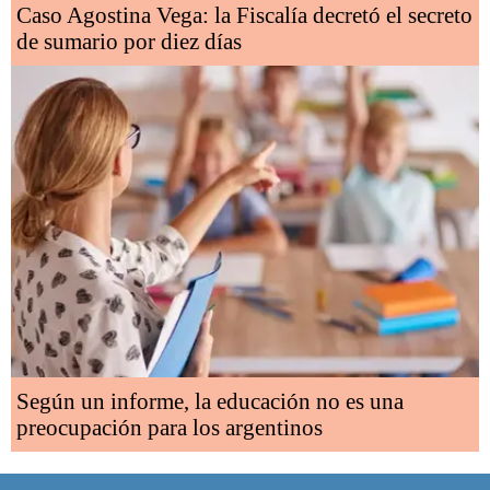
Caso Agostina Vega: la Fiscalía decretó el secreto
de sumario por diez días
Según un informe, la educación no es una
preocupación para los argentinos