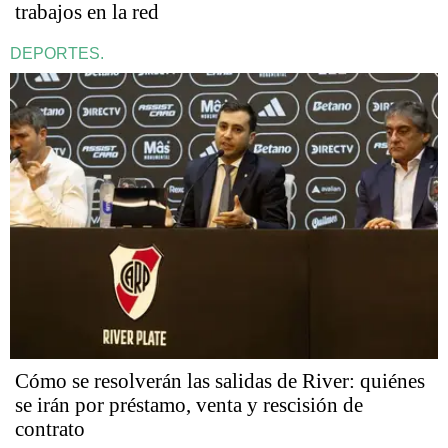
trabajos en la red
DEPORTES.
Cómo se resolverán las salidas de River: quiénes
se irán por préstamo, venta y rescisión de
contrato