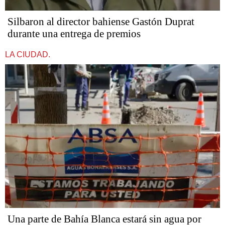
Silbaron al director bahiense Gastón Duprat
durante una entrega de premios
LA CIUDAD.
Una parte de Bahía Blanca estará sin agua por