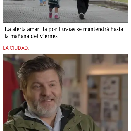
La alerta amarilla por lluvias se mantendrá hasta
la mañana del viernes
LA CIUDAD.