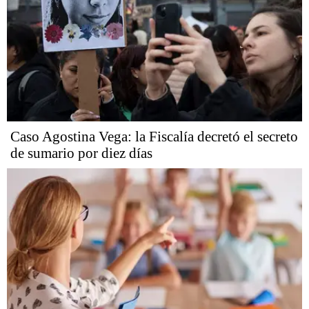
Caso Agostina Vega: la Fiscalía decretó el secreto
de sumario por diez días