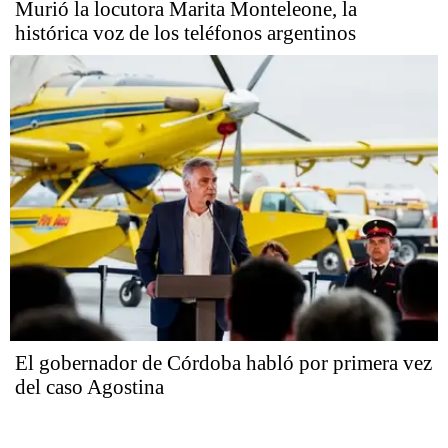
Murió la locutora Marita Monteleone, la
histórica voz de los teléfonos argentinos
El gobernador de Córdoba habló por primera vez
del caso Agostina