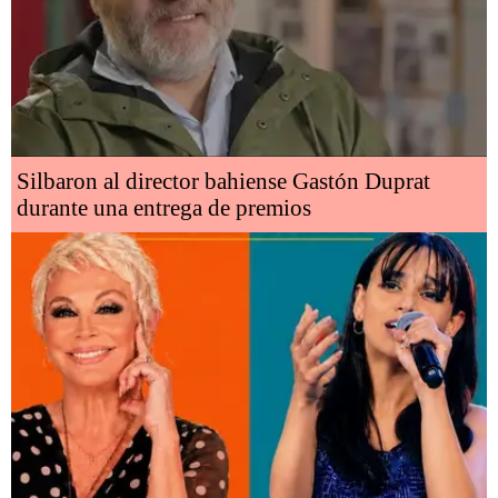
Silbaron al director bahiense Gastón Duprat
durante una entrega de premios