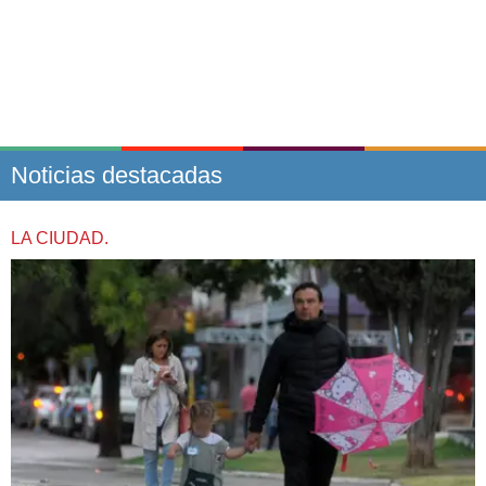
Noticias destacadas
LA CIUDAD.