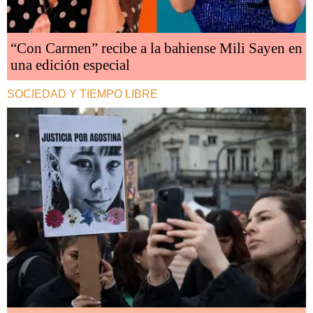
“Con Carmen” recibe a la bahiense Mili Sayen en
una edición especial
SOCIEDAD Y TIEMPO LIBRE