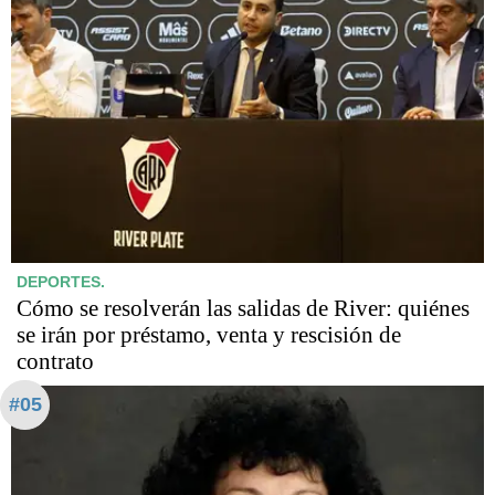
DEPORTES.
Cómo se resolverán las salidas de River: quiénes
se irán por préstamo, venta y rescisión de
contrato
#05