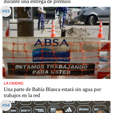
durante una entrega de premios
#03
LA CIUDAD.
Una parte de Bahía Blanca estará sin agua por
trabajos en la red
#04