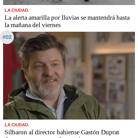
LA CIUDAD.
La alerta amarilla por lluvias se mantendrá hasta
la mañana del viernes
#02
LA CIUDAD.
Silbaron al director bahiense Gastón Duprat