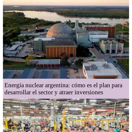
Energía nuclear argentina: cómo es el plan para
desarrollar el sector y atraer inversiones