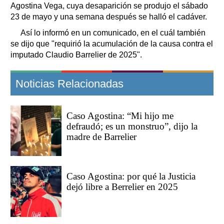
Agostina Vega, cuya desaparición se produjo el sábado
23 de mayo y una semana después se halló el cadáver.
Así lo informó en un comunicado, en el cuál también
se dijo que "requirió la acumulación de la causa contra el
imputado Claudio Barrelier de 2025".
Noticias Relacionadas
Caso Agostina: “Mi hijo me
defraudó; es un monstruo”, dijo la
madre de Barrelier
Caso Agostina: por qué la Justicia
dejó libre a Berrelier en 2025