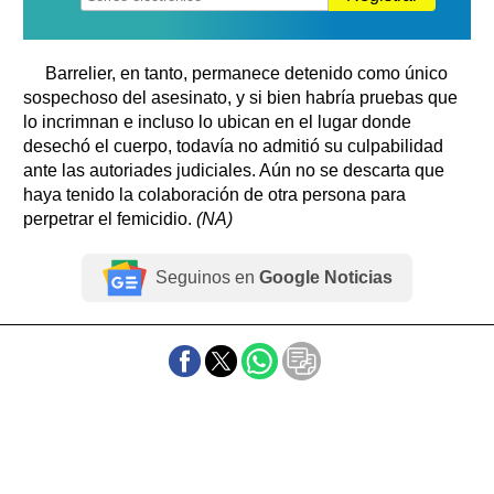
Barrelier, en tanto, permanece detenido como único
sospechoso del asesinato, y si bien habría pruebas que
lo incrimnan e incluso lo ubican en el lugar donde
desechó el cuerpo, todavía no admitió su culpabilidad
ante las autoriades judiciales. Aún no se descarta que
haya tenido la colaboración de otra persona para
perpetrar el femicidio.
(NA)
Seguinos en
Google Noticias