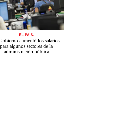
EL PAIS.
Gobierno aumentó los salarios
para algunos sectores de la
administración pública