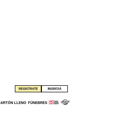
REGISTRATE
INGRESÁ
CARTÓN LLENO
FÚNEBRES