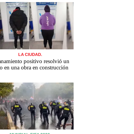
LA CIUDAD.
anamiento positivo resolvió un
o en una obra en construcción