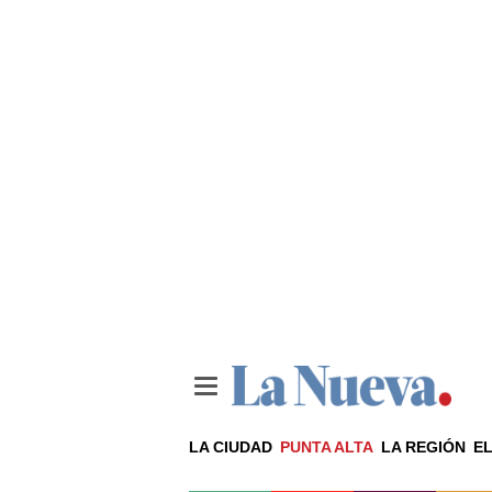
LA CIUDAD
PUNTA ALTA
LA REGIÓN
EL