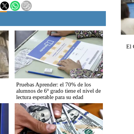
El 
Pruebas Aprender: el 70% de los
alumnos de 6º grado tiene el nivel de
lectura esperable para su edad