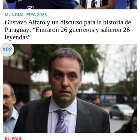
MUNDIAL FIFA 2026.
Gustavo Alfaro y un discurso para la historia de
Paraguay: “Entraron 26 guerreros y salieron 26
leyendas”
#02
EL PAIS.