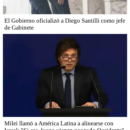
El Gobierno oficializó a Diego Santilli como jefe
de Gabinete
Milei llamó a América Latina a alinearse con