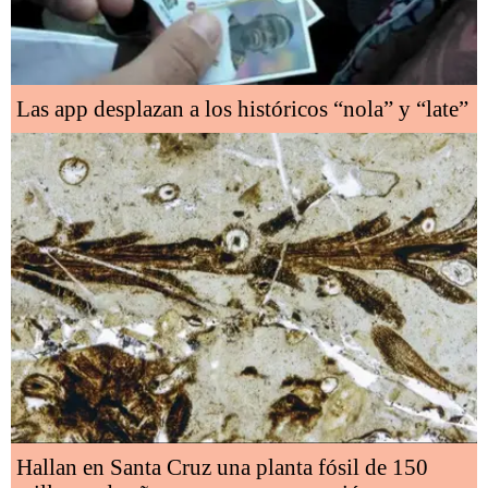
Las app desplazan a los históricos “nola” y “late”
Hallan en Santa Cruz una planta fósil de 150