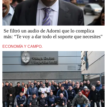
Se filtró un audio de Adorni que lo complica
más: “Te voy a dar todo el soporte que necesites"
ECONOMÍA Y CAMPO.