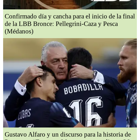
Confirmado día y cancha para el inicio de la final
de la LBB Bronce: Pellegrini-Caza y Pesca
(Médanos)
Gustavo Alfaro y un discurso para la historia de