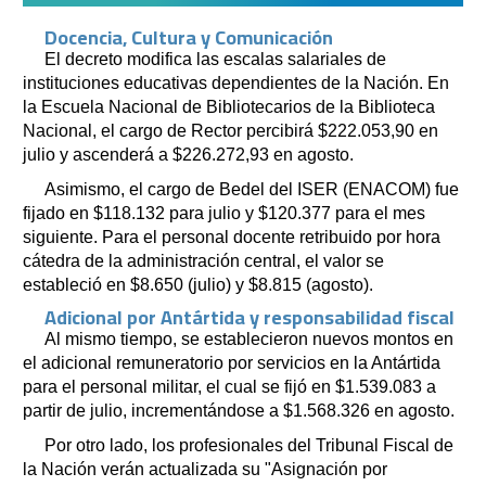
Docencia, Cultura y Comunicación
El decreto modifica las escalas salariales de
instituciones educativas dependientes de la Nación. En
la Escuela Nacional de Bibliotecarios de la Biblioteca
Nacional, el cargo de Rector percibirá $222.053,90 en
julio y ascenderá a $226.272,93 en agosto.
Asimismo, el cargo de Bedel del ISER (ENACOM) fue
fijado en $118.132 para julio y $120.377 para el mes
siguiente. Para el personal docente retribuido por hora
cátedra de la administración central, el valor se
estableció en $8.650 (julio) y $8.815 (agosto).
Adicional por Antártida y responsabilidad fiscal
Al mismo tiempo, se establecieron nuevos montos en
el adicional remuneratorio por servicios en la Antártida
para el personal militar, el cual se fijó en $1.539.083 a
partir de julio, incrementándose a $1.568.326 en agosto.
Por otro lado, los profesionales del Tribunal Fiscal de
la Nación verán actualizada su "Asignación por