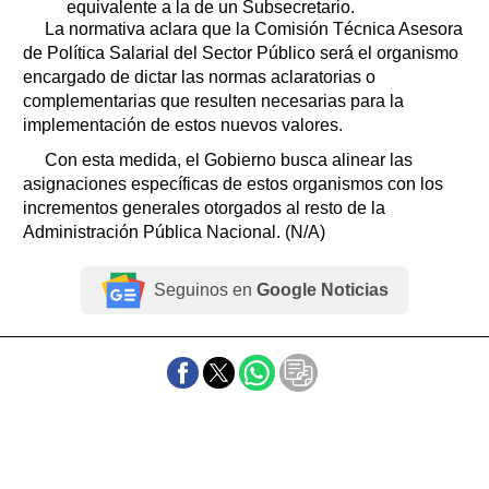
equivalente a la de un Subsecretario.
La normativa aclara que la Comisión Técnica Asesora
de Política Salarial del Sector Público será el organismo
encargado de dictar las normas aclaratorias o
complementarias que resulten necesarias para la
implementación de estos nuevos valores.
Con esta medida, el Gobierno busca alinear las
asignaciones específicas de estos organismos con los
incrementos generales otorgados al resto de la
Administración Pública Nacional. (N/A)
Seguinos en
Google Noticias