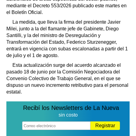
mediante el Decreto 553/2026 publicado este martes en
el Boletín Oficial.
La medida, que lleva la firma del presidente Javier
Milei, junto a la del flamante jefe de Gabinete, Diego
Santilli, y la del ministro de Desregulación y
Transformación del Estado, Federico Sturzenegger,
entrará en vigencia con subas escalonadas a partir del 1
de julio y el 1 de agosto.
Esta actualización surge del acuerdo alcanzado el
pasado 18 de junio por la Comisión Negociadora del
Convenio Colectivo de Trabajo General, en el que se
dispuso un nuevo incremento retributivo para el personal
estatal.
Recibí los Newsletters de La Nueva
sin costo
Registrar