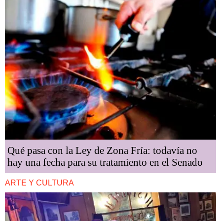
Qué pasa con la Ley de Zona Fría: todavía no
hay una fecha para su tratamiento en el Senado
ARTE Y CULTURA