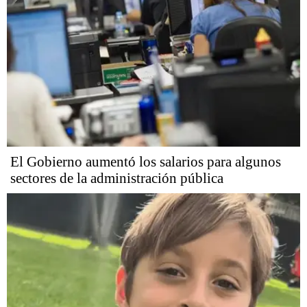
El Gobierno aumentó los salarios para algunos
sectores de la administración pública