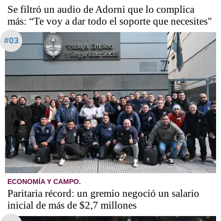
Se filtró un audio de Adorni que lo complica
más: “Te voy a dar todo el soporte que necesites"
#03
ECONOMÍA Y CAMPO.
Paritaria récord: un gremio negoció un salario
inicial de más de $2,7 millones