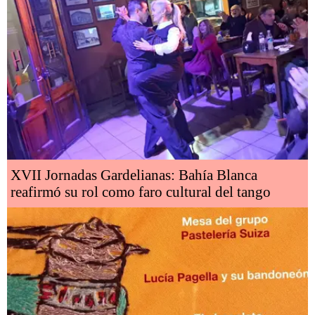
XVII Jornadas Gardelianas: Bahía Blanca
reafirmó su rol como faro cultural del tango