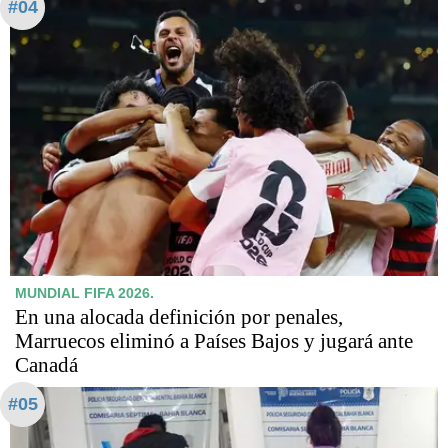
#04
MUNDIAL FIFA 2026.
En una alocada definición por penales,
Marruecos eliminó a Países Bajos y jugará ante
Canadá
#05