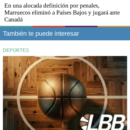
En una alocada definición por penales,
Marruecos eliminó a Países Bajos y jugará ante
Canadá
También te puede interesar
DEPORTES