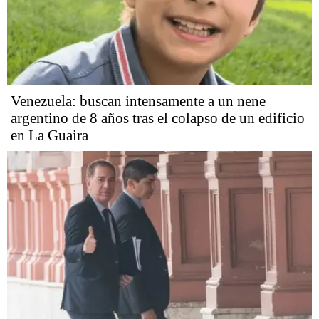
Venezuela: buscan intensamente a un nene
argentino de 8 años tras el colapso de un edificio
en La Guaira