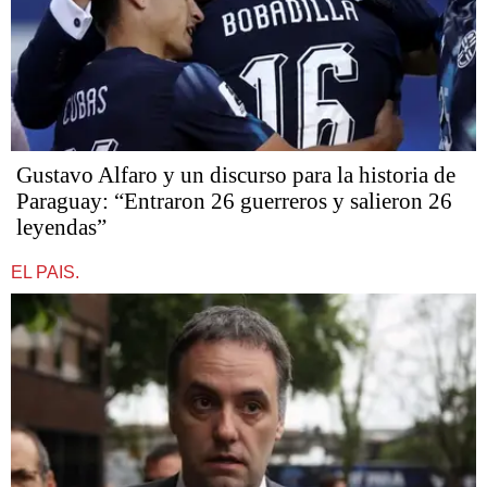
Gustavo Alfaro y un discurso para la historia de
Paraguay: “Entraron 26 guerreros y salieron 26
leyendas”
EL PAIS.