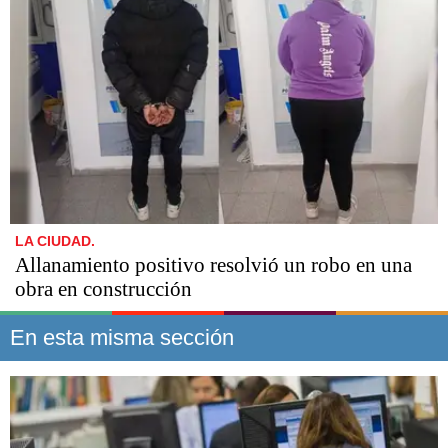
LA CIUDAD.
Allanamiento positivo resolvió un robo en una
obra en construcción
En esta misma sección