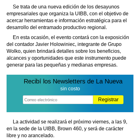
Se trata de una nueva edición de los desayunos
empresariales que organiza la UIBB, con el objetivo de
acercar herramientas e información estratégica para el
desarrollo del entramado productivo regional.
En esta ocasión, el evento contará con la exposición
del contador Javier Holowiniec, integrante de Grupo
Wolko, quien brindará detalles sobre los beneficios,
alcances y oportunidades que este instrumento puede
generar para las pequeñas y medianas empresas.
Recibí los Newsletters de La Nueva
sin costo
Registrar
La actividad se realizará el próximo viernes, a las 9,
en la sede de la UIBB, Brown 460, y será de carácter
libre y no arancelado.