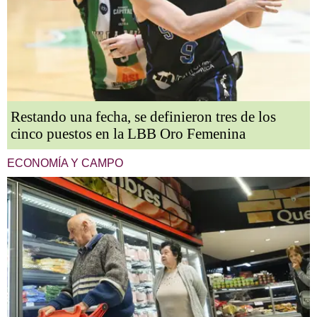
Restando una fecha, se definieron tres de los
cinco puestos en la LBB Oro Femenina
ECONOMÍA Y CAMPO