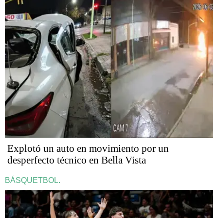
Explotó un auto en movimiento por un
desperfecto técnico en Bella Vista
BÁSQUETBOL.