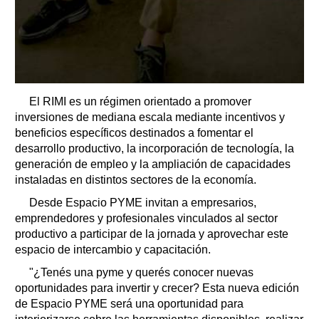
El RIMI es un régimen orientado a promover
inversiones de mediana escala mediante incentivos y
beneficios específicos destinados a fomentar el
desarrollo productivo, la incorporación de tecnología, la
generación de empleo y la ampliación de capacidades
instaladas en distintos sectores de la economía.
Desde Espacio PYME invitan a empresarios,
emprendedores y profesionales vinculados al sector
productivo a participar de la jornada y aprovechar este
espacio de intercambio y capacitación.
"¿Tenés una pyme y querés conocer nuevas
oportunidades para invertir y crecer? Esta nueva edición
de Espacio PYME será una oportunidad para