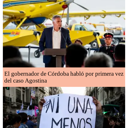
El gobernador de Córdoba habló por primera vez
del caso Agostina