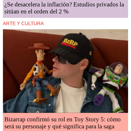
¿Se desacelera la inflación? Estudios privados la
sitúan en el orden del 2 %
ARTE Y CULTURA
Bizarrap confirmó su rol en Toy Story 5: cómo
será su personaje y qué significa para la saga