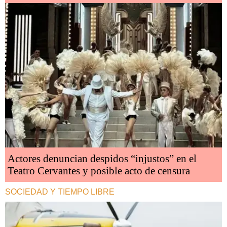
Actores denuncian despidos “injustos” en el
Teatro Cervantes y posible acto de censura
SOCIEDAD Y TIEMPO LIBRE