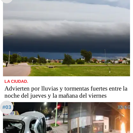
LA CIUDAD.
Advierten por lluvias y tormentas fuertes entre la
noche del jueves y la mañana del viernes
#03