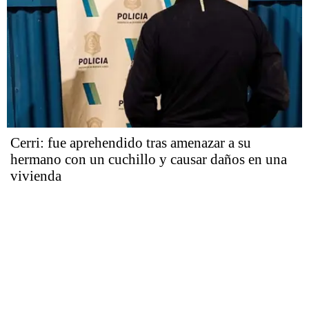
Cerri: fue aprehendido tras amenazar a su
hermano con un cuchillo y causar daños en una
vivienda