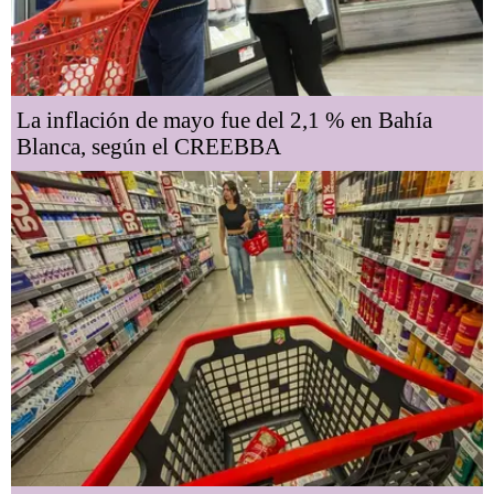
La inflación de mayo fue del 2,1 % en Bahía
Blanca, según el CREEBBA