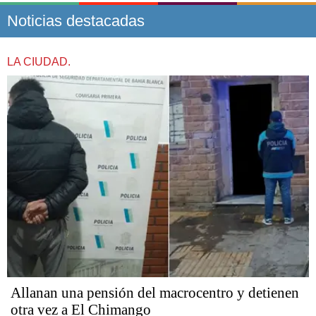
Noticias destacadas
LA CIUDAD.
Allanan una pensión del macrocentro y detienen
otra vez a El Chimango