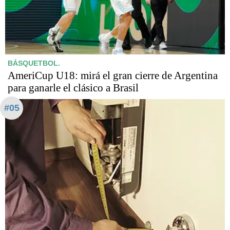
BÁSQUETBOL.
AmeriCup U18: mirá el gran cierre de Argentina
para ganarle el clásico a Brasil
#05