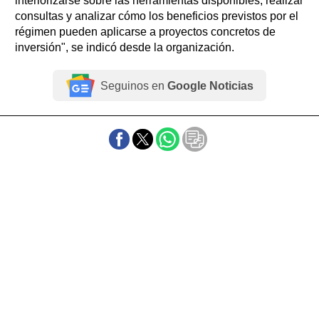
interiorizarse sobre las herramientas disponibles, realizar
consultas y analizar cómo los beneficios previstos por el
régimen pueden aplicarse a proyectos concretos de
inversión", se indicó desde la organización.
Seguinos en
Google Noticias