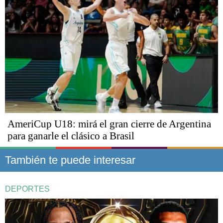
AmeriCup U18: mirá el gran cierre de Argentina
para ganarle el clásico a Brasil
También te puede interesar
DEPORTES