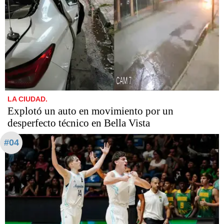
LA CIUDAD.
Explotó un auto en movimiento por un
desperfecto técnico en Bella Vista
#04