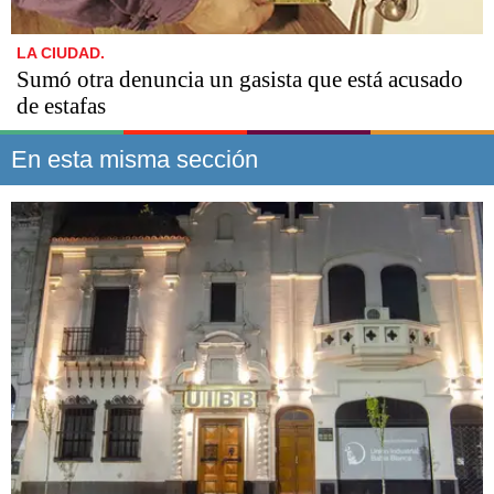
LA CIUDAD.
Sumó otra denuncia un gasista que está acusado
de estafas​​​​​
En esta misma sección