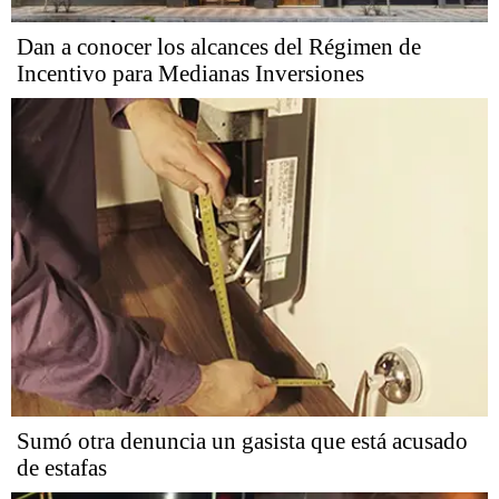
Dan a conocer los alcances del Régimen de
Incentivo para Medianas Inversiones
Sumó otra denuncia un gasista que está acusado
de estafas​​​​​