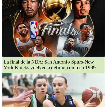
La final de la NBA: San Antonio Spurs-New
York Knicks vuelven a definir, como en 1999