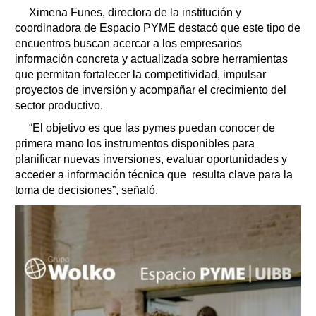
Ximena Funes, directora de la institución y
coordinadora de Espacio PYME destacó que este tipo de
encuentros buscan acercar a los empresarios
información concreta y actualizada sobre herramientas
que permitan fortalecer la competitividad, impulsar
proyectos de inversión y acompañar el crecimiento del
sector productivo.
“El objetivo es que las pymes puedan conocer de
primera mano los instrumentos disponibles para
planificar nuevas inversiones, evaluar oportunidades y
acceder a información técnica que resulta clave para la
toma de decisiones”, señaló.