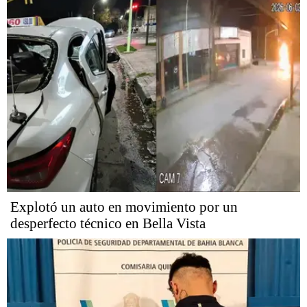
Explotó un auto en movimiento por un
desperfecto técnico en Bella Vista