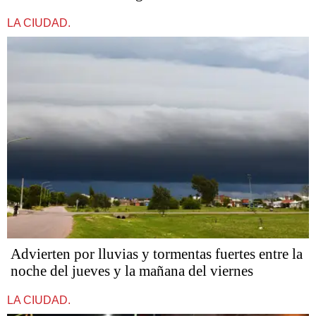
LA CIUDAD.
Advierten por lluvias y tormentas fuertes entre la
noche del jueves y la mañana del viernes
LA CIUDAD.