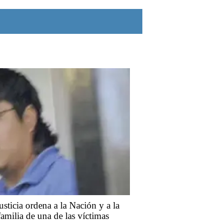
sticia ordena a la Nación y a la
amilia de una de las víctimas