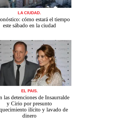
LA CIUDAD.
ronóstico: cómo estará el tiempo
este sábado en la ciudad
EL PAIS.
n las detenciones de Insaurralde
y Cirio por presunto
quecimiento ilícito y lavado de
dinero