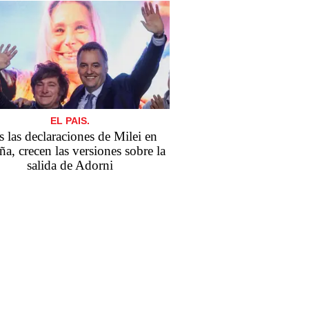
EL PAIS.
s las declaraciones de Milei en
a, crecen las versiones sobre la
salida de Adorni