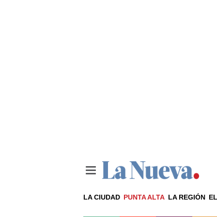
LA CIUDAD
PUNTA ALTA
LA REGIÓN
EL