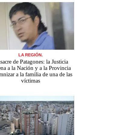
LA REGIÓN.
acre de Patagones: la Justicia
na a la Nación y a la Provincia
nizar a la familia de una de las
víctimas