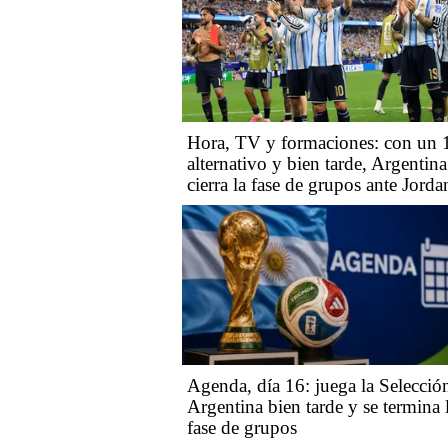
Hora, TV y formaciones: con un 
alternativo y bien tarde, Argentina
cierra la fase de grupos ante Jorda
Agenda, día 16: juega la Selecció
Argentina bien tarde y se termina 
fase de grupos