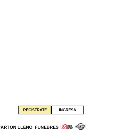
REGISTRATE
INGRESÁ
CARTÓN LLENO
FÚNEBRES