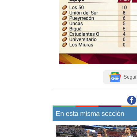
Segui
En esta misma sección