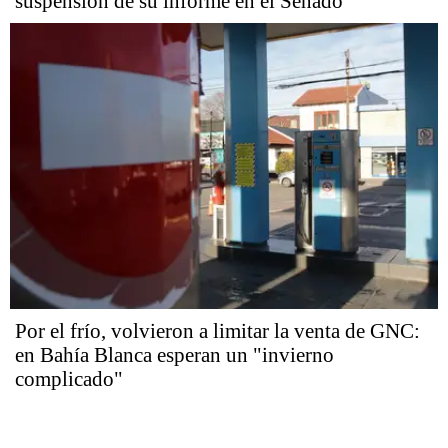
suspensión de su informe en el Senado
Por el frío, volvieron a limitar la venta de GNC:
en Bahía Blanca esperan un "invierno
complicado"