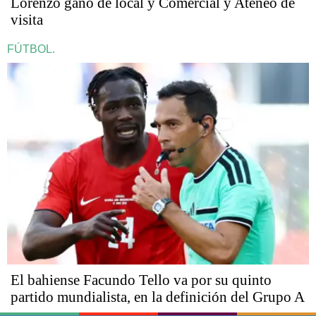
Lorenzo ganó de local y Comercial y Ateneo de
visita
FÚTBOL.
El bahiense Facundo Tello va por su quinto
partido mundialista, en la definición del Grupo A