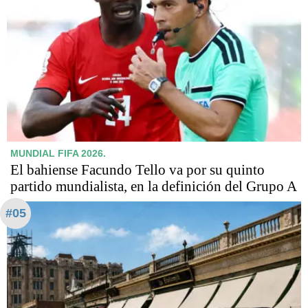
MUNDIAL FIFA 2026.
El bahiense Facundo Tello va por su quinto
partido mundialista, en la definición del Grupo A
#05