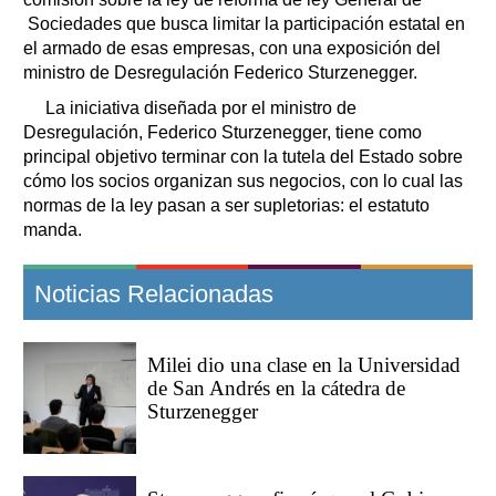
Sociedades que busca limitar la participación estatal en
el armado de esas empresas, con una exposición del
ministro de Desregulación Federico Sturzenegger.
La iniciativa diseñada por el ministro de
Desregulación, Federico Sturzenegger, tiene como
principal objetivo terminar con la tutela del Estado sobre
cómo los socios organizan sus negocios, con lo cual las
normas de la ley pasan a ser supletorias: el estatuto
manda.
Noticias Relacionadas
Milei dio una clase en la Universidad
de San Andrés en la cátedra de
Sturzenegger