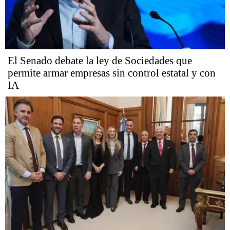
El Senado debate la ley de Sociedades que
permite armar empresas sin control estatal y con
IA