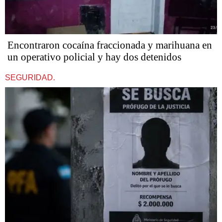
Encontraron cocaína fraccionada y marihuana en
un operativo policial y hay dos detenidos
SEGURIDAD.