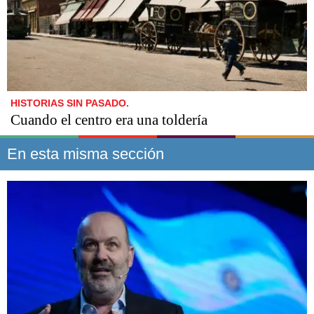
HISTORIAS SIN PASADO.
Cuando el centro era una toldería
En esta misma sección