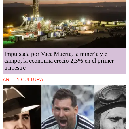
Impulsada por Vaca Muerta, la minería y el
campo, la economía creció 2,3% en el primer
trimestre
ARTE Y CULTURA