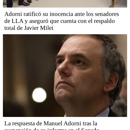
Adorni ratificó su inocencia ante los senadores
de LLA y aseguró que cuenta con el respaldo
total de Javier Milei
La respuesta de Manuel Adorni tras la