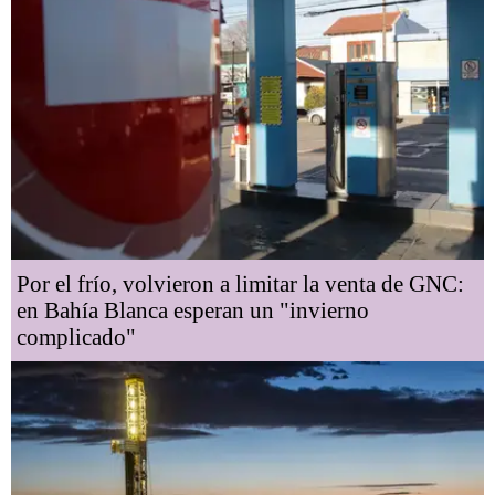
Por el frío, volvieron a limitar la venta de GNC:
en Bahía Blanca esperan un "invierno
complicado"