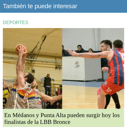
También te puede interesar
DEPORTES
En Médanos y Punta Alta pueden surgir hoy los
finalistas de la LBB Bronce