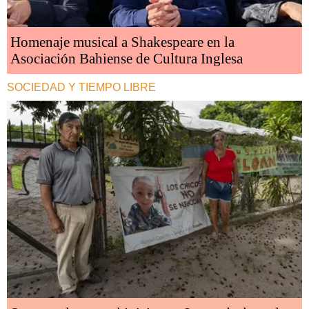
Homenaje musical a Shakespeare en la
Asociación Bahiense de Cultura Inglesa
SOCIEDAD Y TIEMPO LIBRE