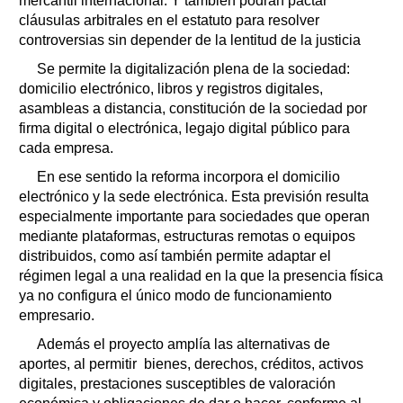
mercantil internacional. Y también podrán pactar
cláusulas arbitrales en el estatuto para resolver
controversias sin depender de la lentitud de la justicia
Se permite la digitalización plena de la sociedad:
domicilio electrónico, libros y registros digitales,
asambleas a distancia, constitución de la sociedad por
firma digital o electrónica, legajo digital público para
cada empresa.
En ese sentido la reforma incorpora el domicilio
electrónico y la sede electrónica. Esta previsión resulta
especialmente importante para sociedades que operan
mediante plataformas, estructuras remotas o equipos
distribuidos, como así también permite adaptar el
régimen legal a una realidad en la que la presencia física
ya no configura el único modo de funcionamiento
empresario.
Además el proyecto amplía las alternativas de
aportes, al permitir bienes, derechos, créditos, activos
digitales, prestaciones susceptibles de valoración