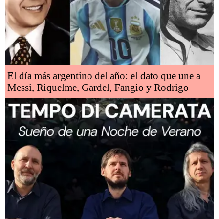
El día más argentino del año: el dato que une a
Messi, Riquelme, Gardel, Fangio y Rodrigo