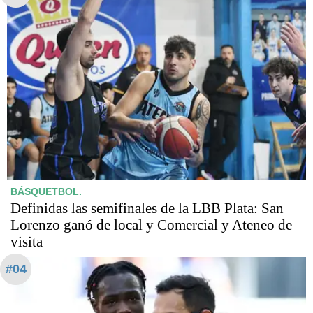
BÁSQUETBOL.
Definidas las semifinales de la LBB Plata: San
Lorenzo ganó de local y Comercial y Ateneo de
visita
#04