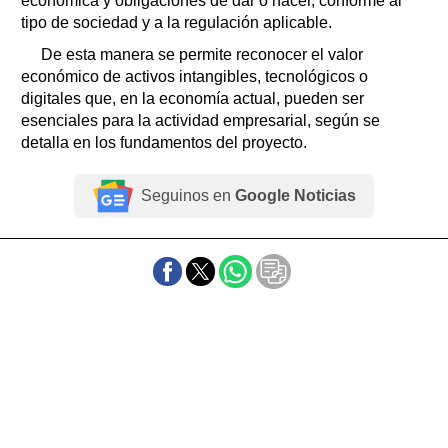
económica y obligaciones de dar o hacer, conforme al
tipo de sociedad y a la regulación aplicable.
De esta manera se permite reconocer el valor
económico de activos intangibles, tecnológicos o
digitales que, en la economía actual, pueden ser
esenciales para la actividad empresarial, según se
detalla en los fundamentos del proyecto.
Seguinos en
Google Noticias