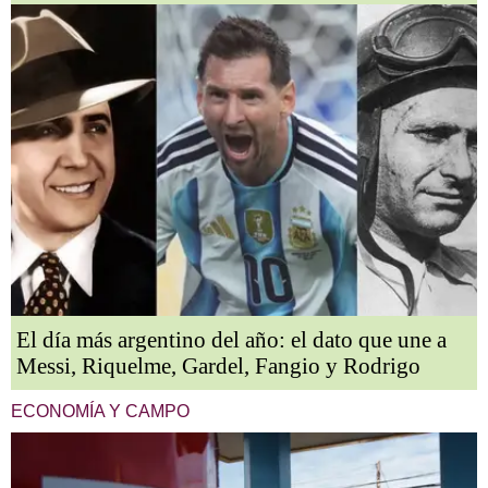
El día más argentino del año: el dato que une a
Messi, Riquelme, Gardel, Fangio y Rodrigo
ECONOMÍA Y CAMPO