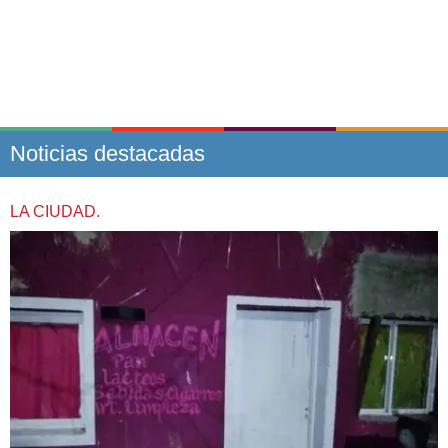
Noticias destacadas
LA CIUDAD.