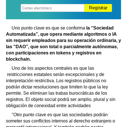
Registrar
Uno punto clave es que se conforma
la “Sociedad
Automatizada”, que opera mediante algoritmos o IA
sin requerir empleados para su operación ordinaria, y
las “DAO”, que son total o parcialmente autónomas,
con participaciones en tokens y registros en
blockchain.
Uno de los aspectos centrales es que las
restricciones estatales serán excepcionales y de
interpretación restrictiva. Los registros públicos no
podrán dictar resoluciones que limiten lo que la ley
permite. Se eliminan las trabas burocráticas de los
registros. El objeto social podrá ser amplio, plural y sin
obligación de conexidad entre actividades
"Otro punto clave es que las sociedades podrán
someter sus conflictos internos al derecho extranjero o