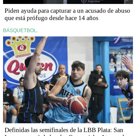
Piden ayuda para capturar a un acusado de abuso
que está prófugo desde hace 14 años
BÁSQUETBOL.
Definidas las semifinales de la LBB Plata: San