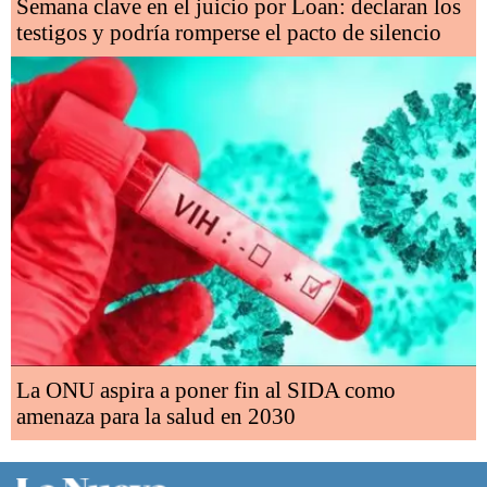
Semana clave en el juicio por Loan: declaran los
testigos y podría romperse el pacto de silencio
La ONU aspira a poner fin al SIDA como
amenaza para la salud en 2030