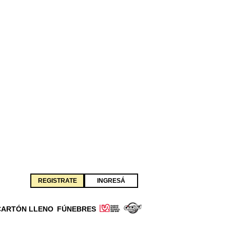
REGISTRATE
INGRESÁ
CARTÓN LLENO
FÚNEBRES