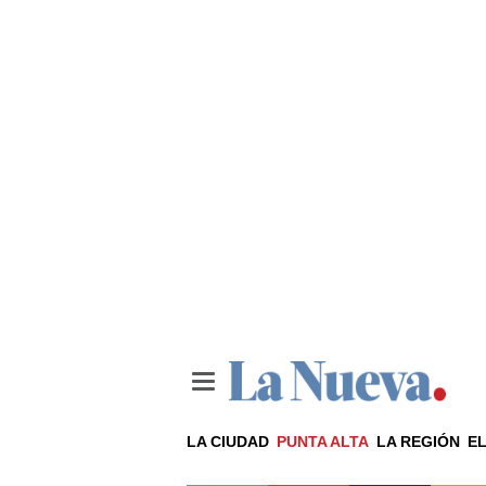
LA CIUDAD
PUNTA ALTA
LA REGIÓN
EL