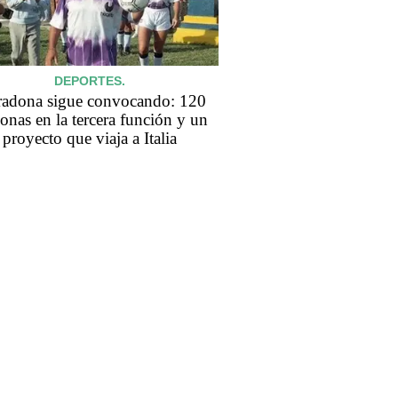
DEPORTES.
adona sigue convocando: 120
onas en la tercera función y un
proyecto que viaja a Italia