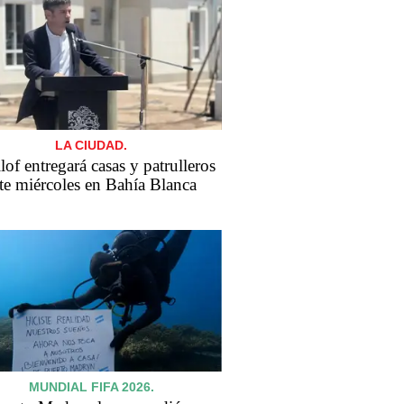
LA CIUDAD.
lof entregará casas y patrulleros
te miércoles en Bahía Blanca
MUNDIAL FIFA 2026.