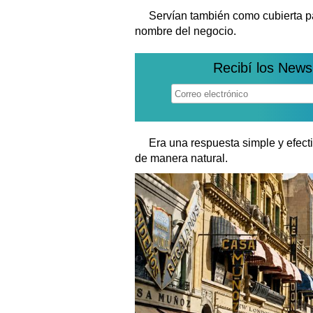
Servían también como cubierta pa
nombre del negocio.
Recibí los News
Era una respuesta simple y efect
de manera natural.