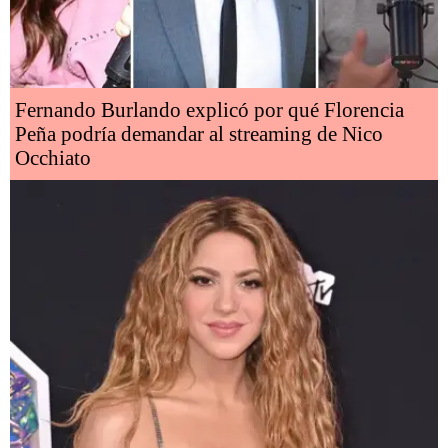
Fernando Burlando explicó por qué Florencia
Peña podría demandar al streaming de Nico
Occhiato