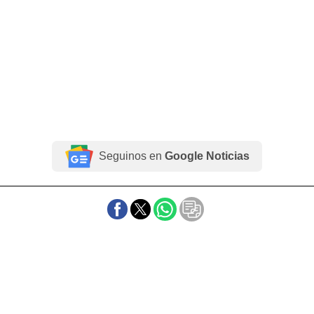
Seguinos en
Google Noticias