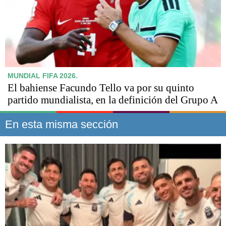
MUNDIAL FIFA 2026.
El bahiense Facundo Tello va por su quinto
partido mundialista, en la definición del Grupo A
En esta misma sección