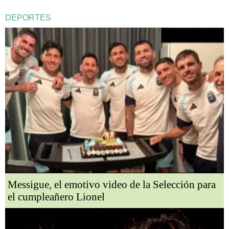
DEPORTES
Messigue, el emotivo video de la Selección para
el cumpleañero Lionel