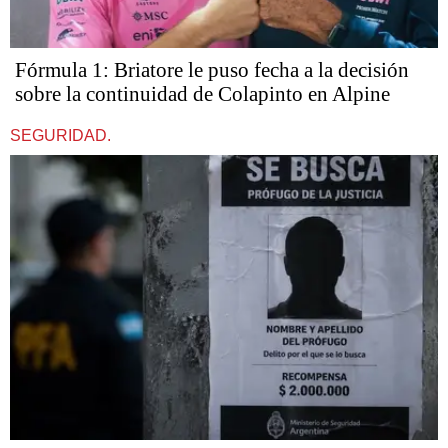
Fórmula 1: Briatore le puso fecha a la decisión
sobre la continuidad de Colapinto en Alpine
SEGURIDAD.