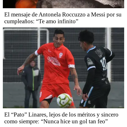
El mensaje de Antonela Roccuzzo a Messi por su
cumpleaños: “Te amo infinito”
El “Pato” Linares, lejos de los méritos y sincero
como siempre: “Nunca hice un gol tan feo”