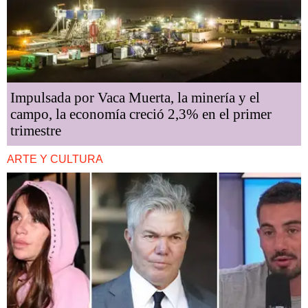
Impulsada por Vaca Muerta, la minería y el
campo, la economía creció 2,3% en el primer
trimestre
ARTE Y CULTURA