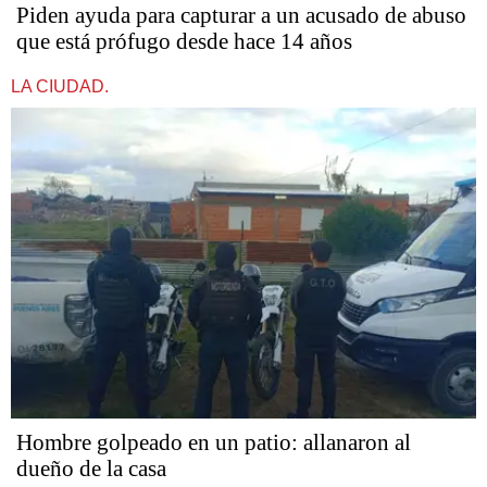
Piden ayuda para capturar a un acusado de abuso
que está prófugo desde hace 14 años
LA CIUDAD.
Hombre golpeado en un patio: allanaron al
dueño de la casa