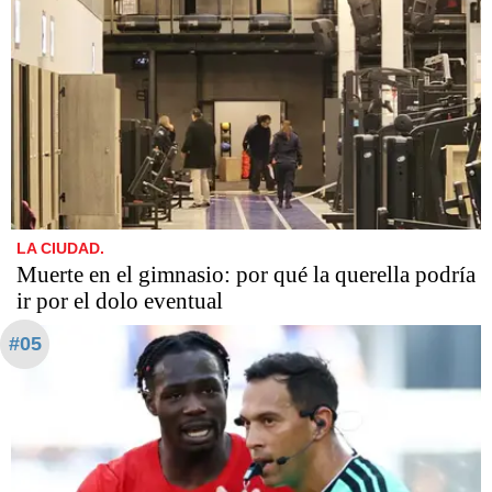
LA CIUDAD.
​​​​​Muerte en el gimnasio: por qué la querella podría
ir por el dolo eventual
#05