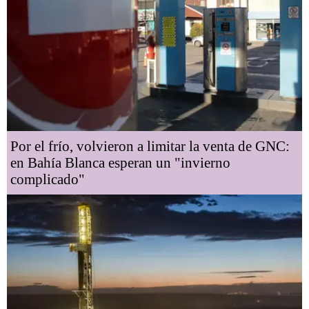
Por el frío, volvieron a limitar la venta de GNC:
en Bahía Blanca esperan un "invierno
complicado"