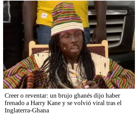
Creer o reventar: un brujo ghanés dijo haber
frenado a Harry Kane y se volvió viral tras el
Inglaterra-Ghana