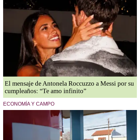
El mensaje de Antonela Roccuzzo a Messi por su
cumpleaños: “Te amo infinito”
ECONOMÍA Y CAMPO