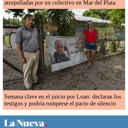
atropelladas por un colectivo en Mar del Plata
Semana clave en el juicio por Loan: declaran los
testigos y podría romperse el pacto de silencio