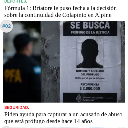
DEPORTES.
Fórmula 1: Briatore le puso fecha a la decisión
sobre la continuidad de Colapinto en Alpine
#02
SEGURIDAD.
Piden ayuda para capturar a un acusado de abuso
que está prófugo desde hace 14 años