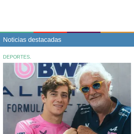
Noticias destacadas
DEPORTES.