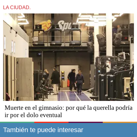
LA CIUDAD.
​​​​​Muerte en el gimnasio: por qué la querella podría
ir por el dolo eventual
También te puede interesar