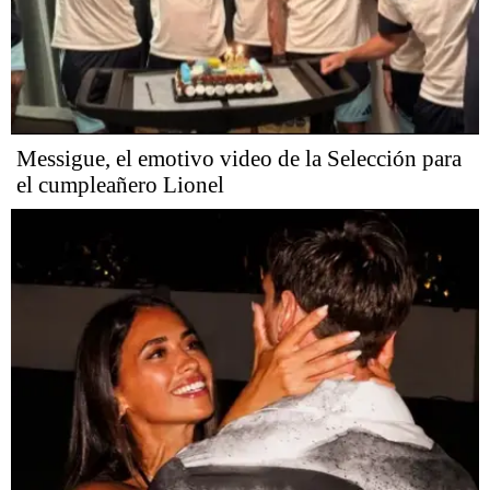
Messigue, el emotivo video de la Selección para
el cumpleañero Lionel