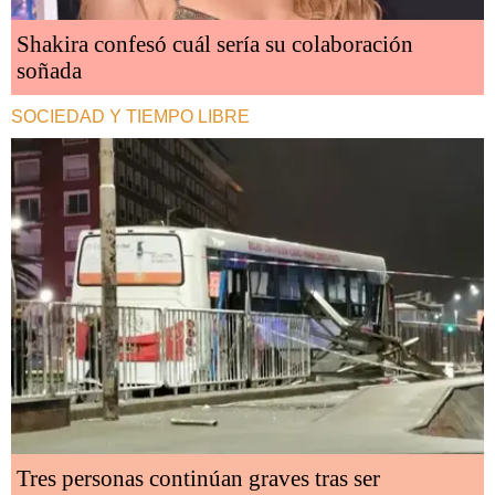
Shakira confesó cuál sería su colaboración
soñada
SOCIEDAD Y TIEMPO LIBRE
Tres personas continúan graves tras ser