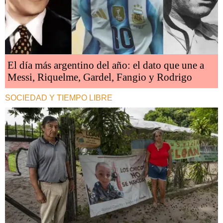
El día más argentino del año: el dato que une a
Messi, Riquelme, Gardel, Fangio y Rodrigo
SOCIEDAD Y TIEMPO LIBRE