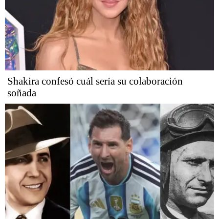
Shakira confesó cuál sería su colaboración
soñada