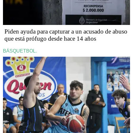
Piden ayuda para capturar a un acusado de abuso
que está prófugo desde hace 14 años
BÁSQUETBOL.