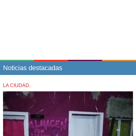
Noticias destacadas
LA CIUDAD.