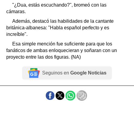
"¿Dua, estás escuchando?", bromeó con las
cámaras.
Además, destacó las habilidades de la cantante
británica-albanesa: "Habla español perfecto y es
increíble".
Esa simple mención fue suficiente para que los
fanáticos de ambas enloquecieran y soñaran con un
proyecto entre las dos figuras. (NA)
Seguinos en
Google Noticias