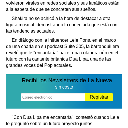
volvieron virales en redes sociales y sus fanáticos están
a la espera de que se concreten sus sueños.
Shakira no se achicó a la hora de destacar a otra
figura musical, demostrando lo conectada que está con
las tendencias actuales.
En diálogo con la influencer Lele Pons, en el marco
de una charla en su podcast Suite 305, la barranquillera
reveló que le "encantaría" hacer una colaboración en el
futuro con la cantante británica Dua Lipa, una de las
grandes voces del Pop actuales.
Recibí los Newsletters de La Nueva
sin costo
Registrar
"Con Dua Lipa me encantaría", contestó cuando Lele
le preguntó sobre un futuro proyecto juntos.