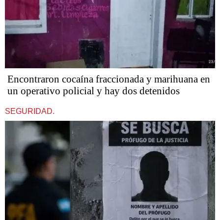
Encontraron cocaína fraccionada y marihuana en
un operativo policial y hay dos detenidos
SEGURIDAD.