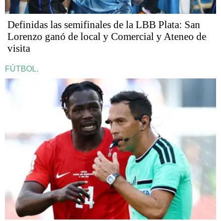
Definidas las semifinales de la LBB Plata: San
Lorenzo ganó de local y Comercial y Ateneo de
visita
FÚTBOL.