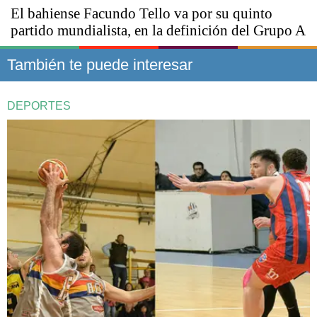
El bahiense Facundo Tello va por su quinto
partido mundialista, en la definición del Grupo A
También te puede interesar
DEPORTES