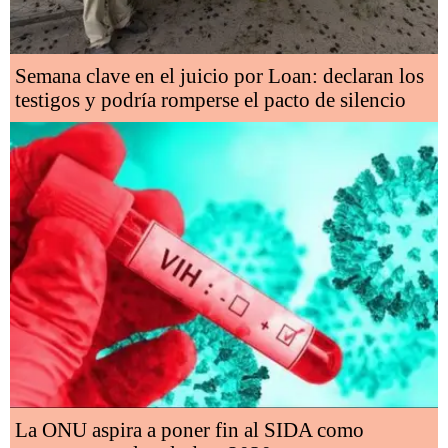
Semana clave en el juicio por Loan: declaran los
testigos y podría romperse el pacto de silencio
La ONU aspira a poner fin al SIDA como