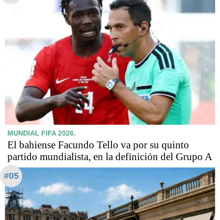
MUNDIAL FIFA 2026.
El bahiense Facundo Tello va por su quinto
partido mundialista, en la definición del Grupo A
#05