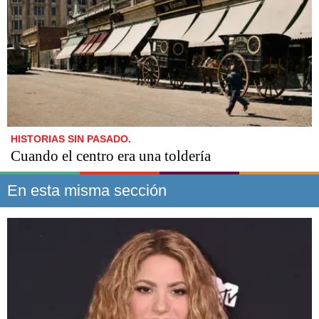
HISTORIAS SIN PASADO.
Cuando el centro era una toldería
En esta misma sección