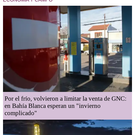
Por el frío, volvieron a limitar la venta de GNC:
en Bahía Blanca esperan un "invierno
complicado"