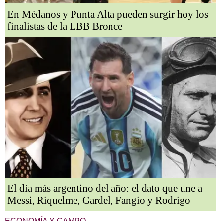
En Médanos y Punta Alta pueden surgir hoy los
finalistas de la LBB Bronce
El día más argentino del año: el dato que une a
Messi, Riquelme, Gardel, Fangio y Rodrigo
ECONOMÍA Y CAMPO