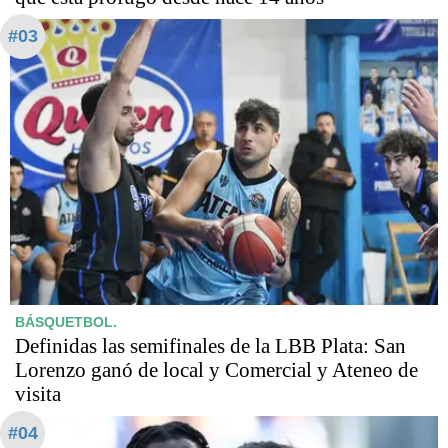
#03
BÁSQUETBOL.
Definidas las semifinales de la LBB Plata: San
Lorenzo ganó de local y Comercial y Ateneo de
visita
#04