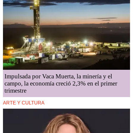
Impulsada por Vaca Muerta, la minería y el
campo, la economía creció 2,3% en el primer
trimestre
ARTE Y CULTURA