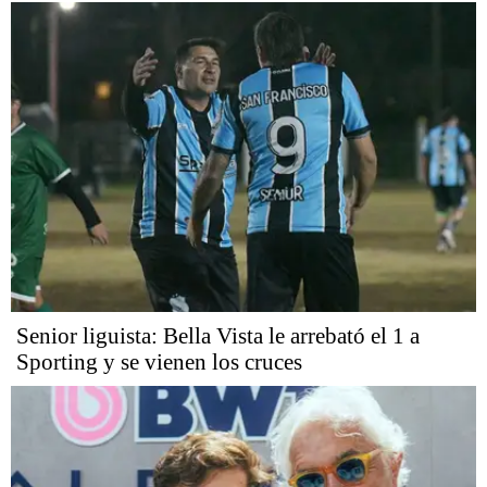
Senior liguista: Bella Vista le arrebató el 1 a
Sporting y se vienen los cruces