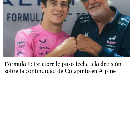
Fórmula 1: Briatore le puso fecha a la decisión
sobre la continuidad de Colapinto en Alpine