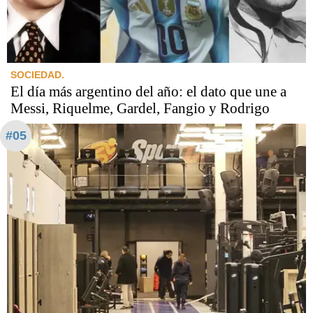
SOCIEDAD.
El día más argentino del año: el dato que une a
Messi, Riquelme, Gardel, Fangio y Rodrigo
#05