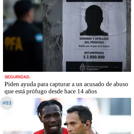
SEGURIDAD.
Piden ayuda para capturar a un acusado de abuso
que está prófugo desde hace 14 años
#03