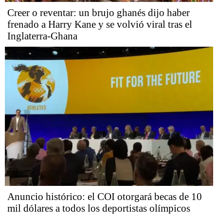
Creer o reventar: un brujo ghanés dijo haber
frenado a Harry Kane y se volvió viral tras el
Inglaterra-Ghana
Anuncio histórico: el COI otorgará becas de 10
mil dólares a todos los deportistas olímpicos