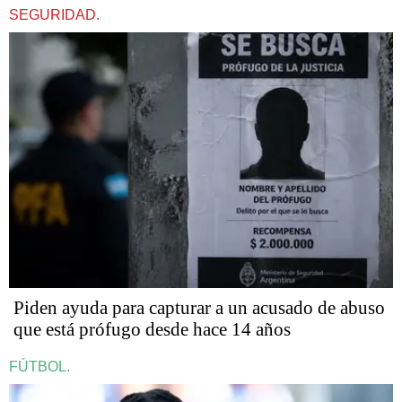
SEGURIDAD.
Piden ayuda para capturar a un acusado de abuso
que está prófugo desde hace 14 años
FÚTBOL.