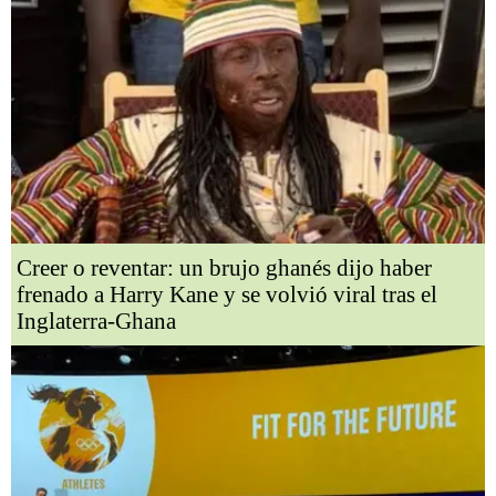
Creer o reventar: un brujo ghanés dijo haber
frenado a Harry Kane y se volvió viral tras el
Inglaterra-Ghana