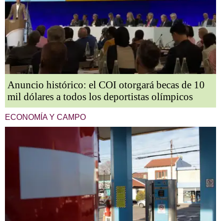
Anuncio histórico: el COI otorgará becas de 10
mil dólares a todos los deportistas olímpicos
ECONOMÍA Y CAMPO