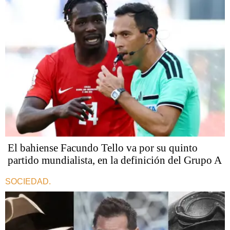
El bahiense Facundo Tello va por su quinto
partido mundialista, en la definición del Grupo A
SOCIEDAD.