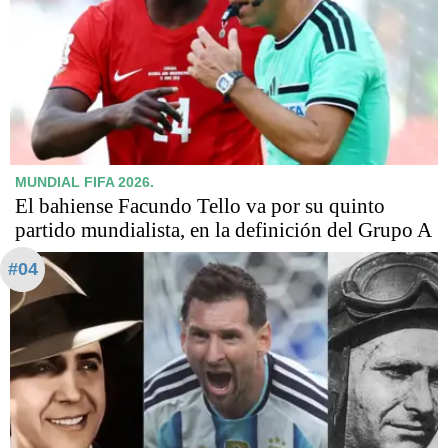
MUNDIAL FIFA 2026.
El bahiense Facundo Tello va por su quinto
partido mundialista, en la definición del Grupo A
#04