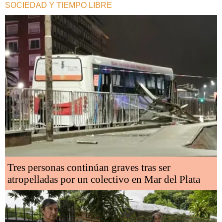
SOCIEDAD Y TIEMPO LIBRE
Tres personas continúan graves tras ser
atropelladas por un colectivo en Mar del Plata