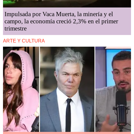
Impulsada por Vaca Muerta, la minería y el
campo, la economía creció 2,3% en el primer
trimestre
ARTE Y CULTURA