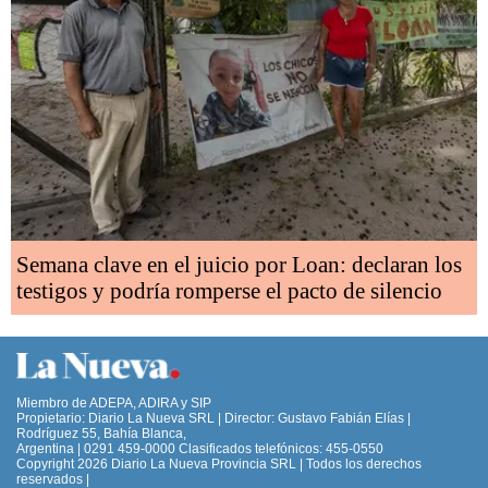
Semana clave en el juicio por Loan: declaran los
testigos y podría romperse el pacto de silencio
Miembro de ADEPA, ADIRA y SIP
Propietario: Diario La Nueva SRL | Director: Gustavo Fabián Elías |
Rodríguez 55, Bahía Blanca,
Argentina | 0291 459-0000 Clasificados telefónicos: 455-0550
Copyright 2026 Diario La Nueva Provincia SRL | Todos los derechos
reservados |