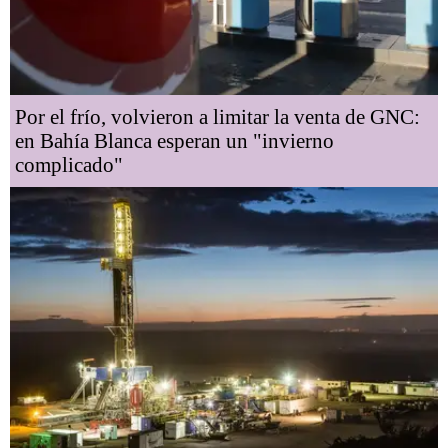
Por el frío, volvieron a limitar la venta de GNC:
en Bahía Blanca esperan un "invierno
complicado"