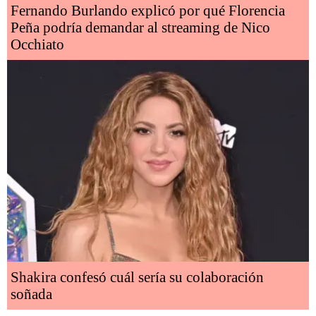
Fernando Burlando explicó por qué Florencia
Peña podría demandar al streaming de Nico
Occhiato
Shakira confesó cuál sería su colaboración
soñada