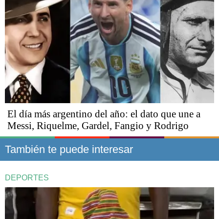
El día más argentino del año: el dato que une a
Messi, Riquelme, Gardel, Fangio y Rodrigo
También te puede interesar
DEPORTES