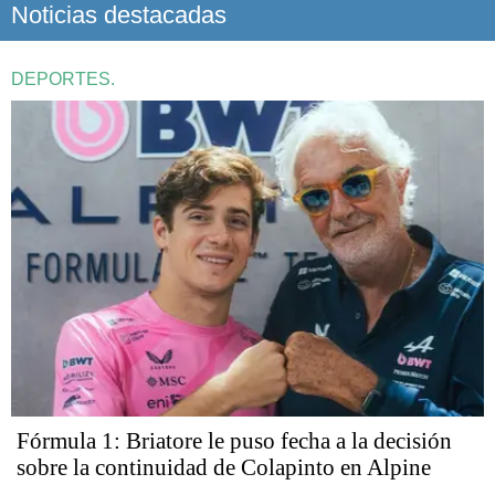
Noticias destacadas
DEPORTES.
Fórmula 1: Briatore le puso fecha a la decisión
sobre la continuidad de Colapinto en Alpine