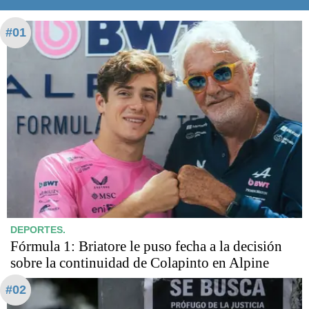
#01
DEPORTES.
Fórmula 1: Briatore le puso fecha a la decisión
sobre la continuidad de Colapinto en Alpine
#02