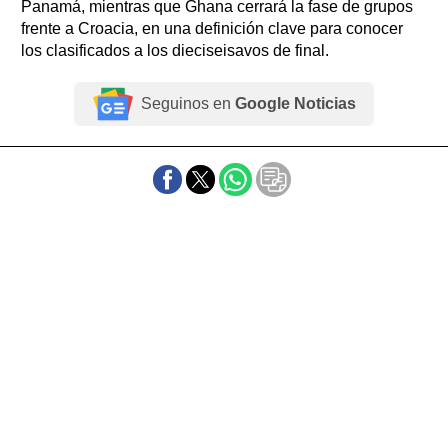
Panamá, mientras que Ghana cerrará la fase de grupos
frente a Croacia, en una definición clave para conocer
los clasificados a los dieciseisavos de final.
Seguinos en
Google Noticias