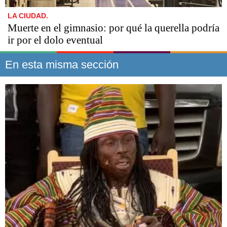
LA CIUDAD.
​​​​​Muerte en el gimnasio: por qué la querella podría
ir por el dolo eventual
En esta misma sección