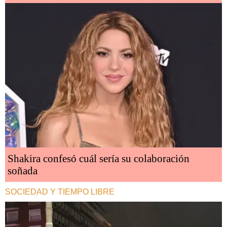
Shakira confesó cuál sería su colaboración
soñada
SOCIEDAD Y TIEMPO LIBRE