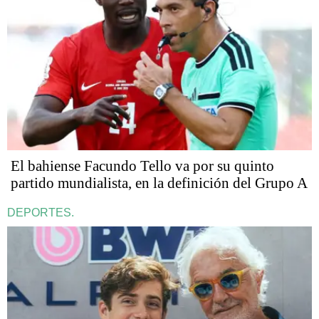
El bahiense Facundo Tello va por su quinto
partido mundialista, en la definición del Grupo A
DEPORTES.