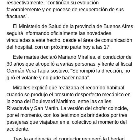
respectivamente, "continúan su evolución
favorablemente y en proceso de recuperación de sus
fracturas".
El Ministerio de Salud de la provincia de Buenos Aires
seguirá informando oficialmente las novedades
vinculadas a este hecho, desde el área de comunicación
del hospital, con un próximo parte hoy a las 17.
Este martes declaró Mariano Miralles, el conductor de
30 años que atropelló a varias personas, y frente al fiscal
Germán Vera Tapia sostuvo: "Se rompió la dirección, no
giró el volante y no pude hacer nada".
Miralles explicó que realizaba el recorrido habitual
cuando se produjo el presunto desperfecto mecánico en
la zona del Boulevard Marítimo, entre las calles
Rivadavia y San Martín. La versión del chofer coincide,
por el momento, con los testimonios brindados por tres
pasajeras que viajaban en el colectivo al momento del
accidente.
Tras la audiencia, el conductor recuperó la libertad,