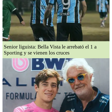
Senior liguista: Bella Vista le arrebató el 1 a
Sporting y se vienen los cruces