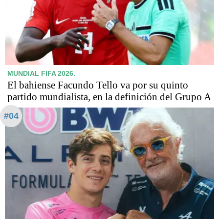
MUNDIAL FIFA 2026.
El bahiense Facundo Tello va por su quinto
partido mundialista, en la definición del Grupo A
#04