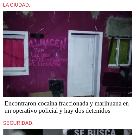
LA CIUDAD.
Encontraron cocaína fraccionada y marihuana en
un operativo policial y hay dos detenidos
SEGURIDAD.