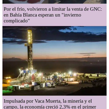
Por el frío, volvieron a limitar la venta de GNC:
en Bahía Blanca esperan un "invierno
complicado"
Impulsada por Vaca Muerta, la minería y el
campo, la economía creció 2,3% en el primer