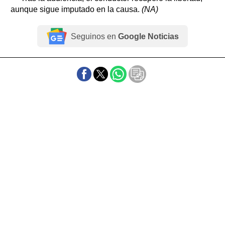
aunque sigue imputado en la causa.
(NA)
Seguinos en
Google Noticias