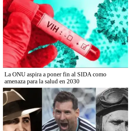
La ONU aspira a poner fin al SIDA como
amenaza para la salud en 2030