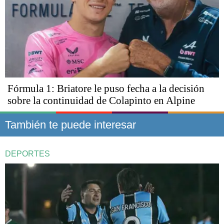
Fórmula 1: Briatore le puso fecha a la decisión
sobre la continuidad de Colapinto en Alpine
También te puede interesar
DEPORTES