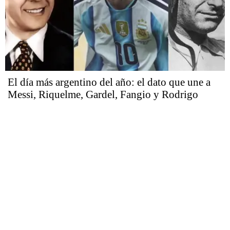
El día más argentino del año: el dato que une a
Messi, Riquelme, Gardel, Fangio y Rodrigo