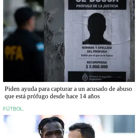
Piden ayuda para capturar a un acusado de abuso
que está prófugo desde hace 14 años
FÚTBOL.