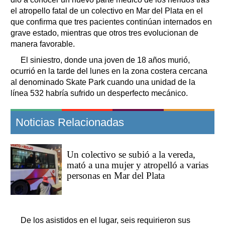
el atropello fatal de un colectivo en Mar del Plata en el
que confirma que tres pacientes continúan internados en
grave estado, mientras que otros tres evolucionan de
manera favorable.
El siniestro, donde una joven de 18 años murió,
ocurrió en la tarde del lunes en la zona costera cercana
al denominado Skate Park cuando una unidad de la
línea 532 habría sufrido un desperfecto mecánico.
Noticias Relacionadas
Un colectivo se subió a la vereda,
mató a una mujer y atropelló a varias
personas en Mar del Plata
De los asistidos en el lugar, seis requirieron sus