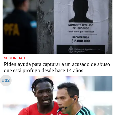
SEGURIDAD.
Piden ayuda para capturar a un acusado de abuso
que está prófugo desde hace 14 años
#03