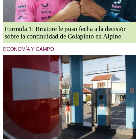
Fórmula 1: Briatore le puso fecha a la decisión
sobre la continuidad de Colapinto en Alpine
ECONOMÍA Y CAMPO