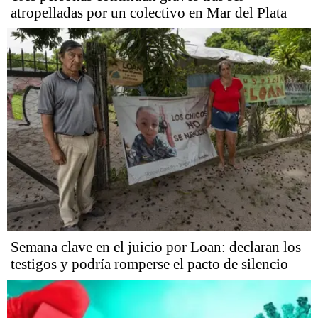
atropelladas por un colectivo en Mar del Plata
Semana clave en el juicio por Loan: declaran los
testigos y podría romperse el pacto de silencio