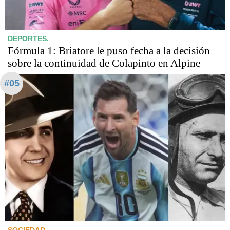
DEPORTES.
Fórmula 1: Briatore le puso fecha a la decisión
sobre la continuidad de Colapinto en Alpine
#05
SOCIEDAD.