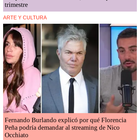
trimestre
ARTE Y CULTURA
Fernando Burlando explicó por qué Florencia
Peña podría demandar al streaming de Nico
Occhiato