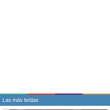
Las más leídas