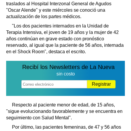
traslados al Hospital Interzonal General de Agudos
"Oscar Alende" y este miércoles se conoció una
actualización de los partes médicos.
"Los dos pacientes internados en la Unidad de
Terapia Intensiva, el joven de 19 años y la mujer de 42
años continúan en grave estado con pronóstico
reservado, al igual que la paciente de 56 años, internada
en el Shock Room", destaca el escrito.
Recibí los Newsletters de La Nueva
sin costo
Registrar
Respecto al paciente menor de edad, de 15 años,
"sigue evolucionando favorablemente y se encuentra en
seguimiento con Salud Mental".
Por último, las pacientes femeninas, de 47 y 56 años