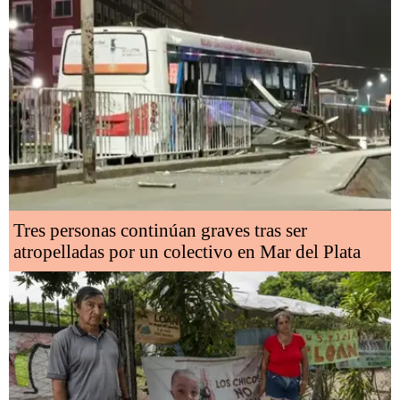
Tres personas continúan graves tras ser
atropelladas por un colectivo en Mar del Plata