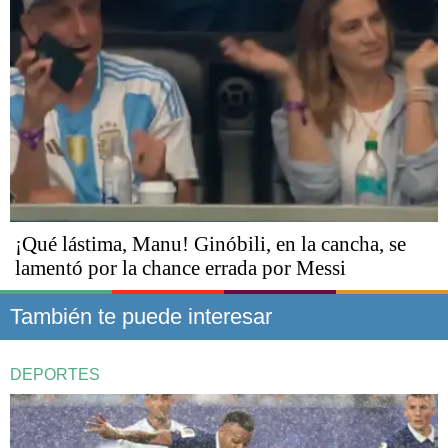
¡Qué lástima, Manu! Ginóbili, en la cancha, se
lamentó por la chance errada por Messi
También te puede interesar
DEPORTES