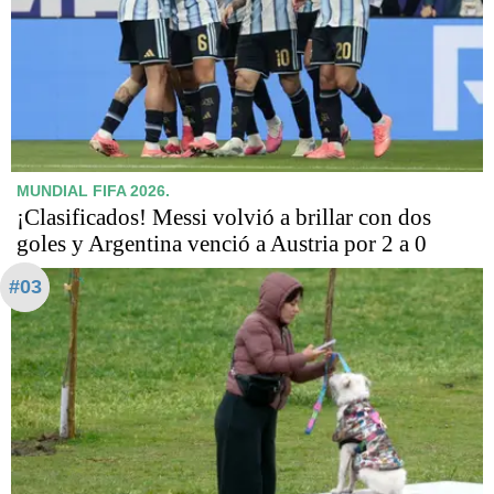
MUNDIAL FIFA 2026.
¡Clasificados! Messi volvió a brillar con dos
goles y Argentina venció a Austria por 2 a 0
#03