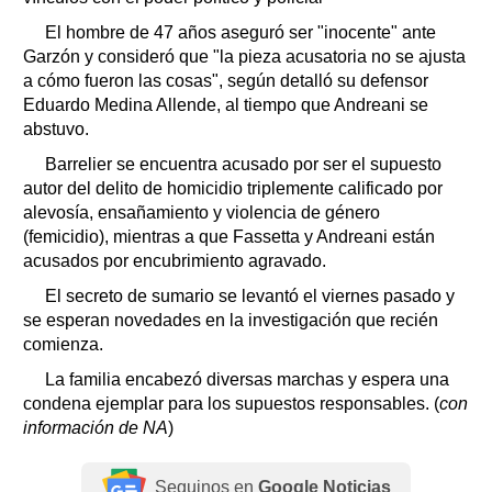
El hombre de 47 años aseguró ser "inocente" ante
Garzón y consideró que "la pieza acusatoria no se ajusta
a cómo fueron las cosas", según detalló su defensor
Eduardo Medina Allende, al tiempo que Andreani se
abstuvo.
Barrelier se encuentra acusado por ser el supuesto
autor del delito de homicidio triplemente calificado por
alevosía, ensañamiento y violencia de género
(femicidio), mientras a que Fassetta y Andreani están
acusados por encubrimiento agravado.
El secreto de sumario se levantó el viernes pasado y
se esperan novedades en la investigación que recién
comienza.
La familia encabezó diversas marchas y espera una
condena ejemplar para los supuestos responsables. (
con
información de NA
)
Seguinos en
Google Noticias