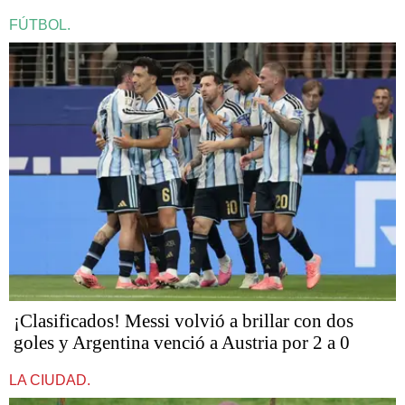
FÚTBOL.
¡Clasificados! Messi volvió a brillar con dos
goles y Argentina venció a Austria por 2 a 0
LA CIUDAD.