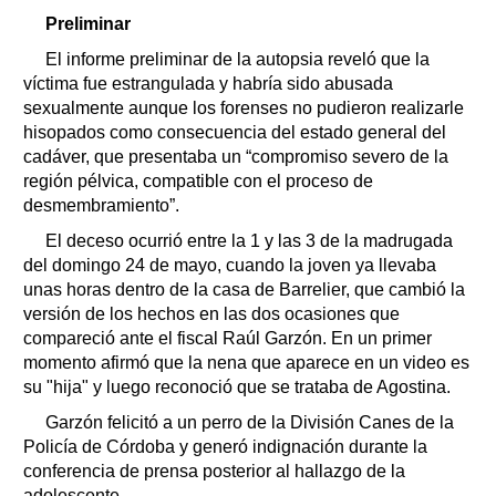
Preliminar
El informe preliminar de la autopsia reveló que la
víctima fue estrangulada y habría sido abusada
sexualmente aunque los forenses no pudieron realizarle
hisopados como consecuencia del estado general del
cadáver, que presentaba un “compromiso severo de la
región pélvica, compatible con el proceso de
desmembramiento”.
El deceso ocurrió entre la 1 y las 3 de la madrugada
del domingo 24 de mayo, cuando la joven ya llevaba
unas horas dentro de la casa de Barrelier, que cambió la
versión de los hechos en las dos ocasiones que
compareció ante el fiscal Raúl Garzón. En un primer
momento afirmó que la nena que aparece en un video es
su "hija" y luego reconoció que se trataba de Agostina.
Garzón felicitó a un perro de la División Canes de la
Policía de Córdoba y generó indignación durante la
conferencia de prensa posterior al hallazgo de la
adolescente.