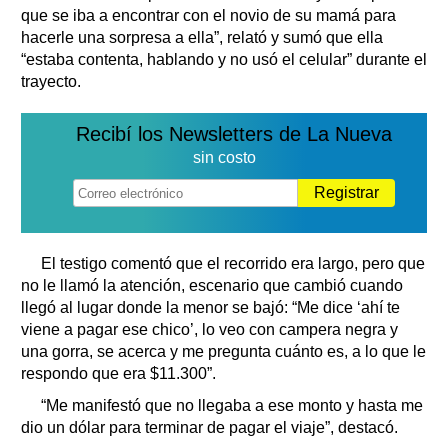
que se iba a encontrar con el novio de su mamá para
hacerle una sorpresa a ella”, relató y sumó que ella
“estaba contenta, hablando y no usó el celular” durante el
trayecto.
Recibí los Newsletters de La Nueva
sin costo
Registrar
El testigo comentó que el recorrido era largo, pero que
no le llamó la atención, escenario que cambió cuando
llegó al lugar donde la menor se bajó: “Me dice ‘ahí te
viene a pagar ese chico’, lo veo con campera negra y
una gorra, se acerca y me pregunta cuánto es, a lo que le
respondo que era $11.300”.
“Me manifestó que no llegaba a ese monto y hasta me
dio un dólar para terminar de pagar el viaje”, destacó.