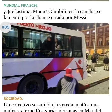
MUNDIAL FIFA 2026.
¡Qué lástima, Manu! Ginóbili, en la cancha, se
lamentó por la chance errada por Messi
#05
SOCIEDAD.
Un colectivo se subió a la vereda, mató a una
mujer y atropelló a varias personas en Mar del