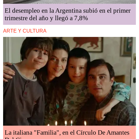
El desempleo en la Argentina subió en el primer
trimestre del año y llegó a 7,8%
ARTE Y CULTURA
La italiana "Familia", en el Círculo De Amantes