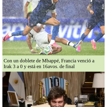
Con un doblete de Mbappé, Francia venció a
Irak 3 a 0 y está en 16avos. de final