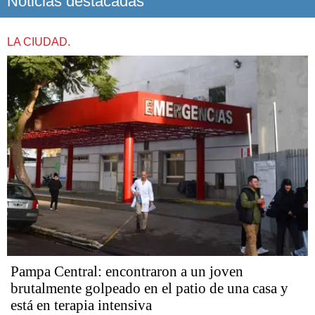
Noticias destacadas
LA CIUDAD.
Pampa Central: encontraron a un joven
brutalmente golpeado en el patio de una casa y
está en terapia intensiva