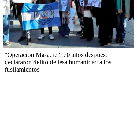
“Operación Masacre”: 70 años después,
declararon delito de lesa humanidad a los
fusilamientos