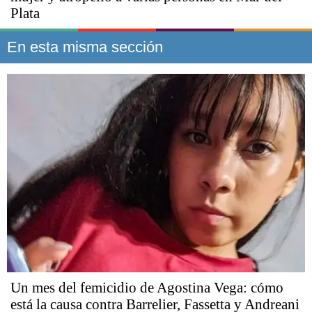
Plata
En esta misma sección
Un mes del femicidio de Agostina Vega: cómo
está la causa contra Barrelier, Fassetta y Andreani