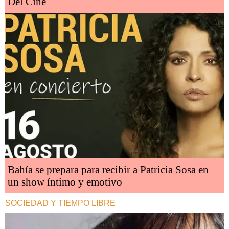
Del Cine
Bahía se prepara para recibir a Patricia Sosa en
un show íntimo y emotivo
SOCIEDAD Y TIEMPO LIBRE