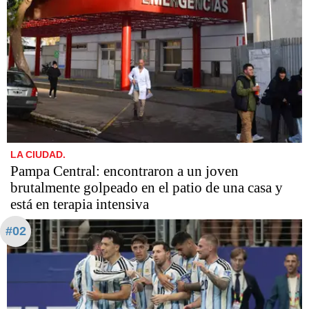
LA CIUDAD.
Pampa Central: encontraron a un joven
brutalmente golpeado en el patio de una casa y
está en terapia intensiva
#02