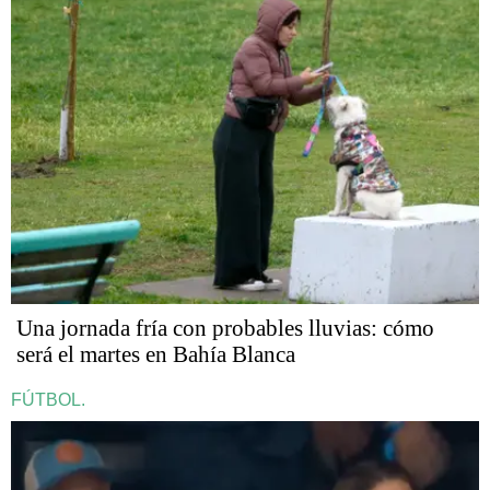
Una jornada fría con probables lluvias: cómo
será el martes en Bahía Blanca
FÚTBOL.