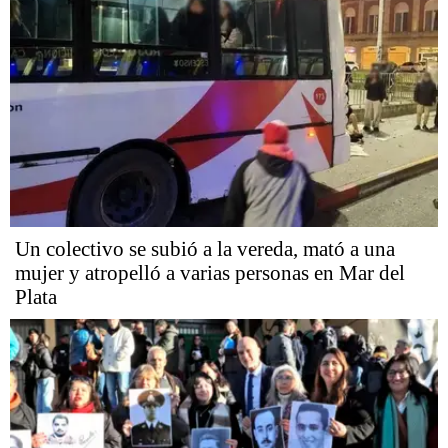
Un colectivo se subió a la vereda, mató a una
mujer y atropelló a varias personas en Mar del
Plata