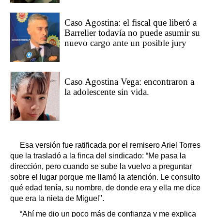
Caso Agostina: el fiscal que liberó a
Barrelier todavía no puede asumir su
nuevo cargo ante un posible jury
Caso Agostina Vega: encontraron a
la adolescente sin vida.
Esa versión fue ratificada por el remisero Ariel Torres
que la trasladó a la finca del sindicado: “Me pasa la
dirección, pero cuando se sube la vuelvo a preguntar
sobre el lugar porque me llamó la atención. Le consulto
qué edad tenía, su nombre, de donde era y ella me dice
que era la nieta de Miguel".
“Ahí me dio un poco más de confianza y me explica