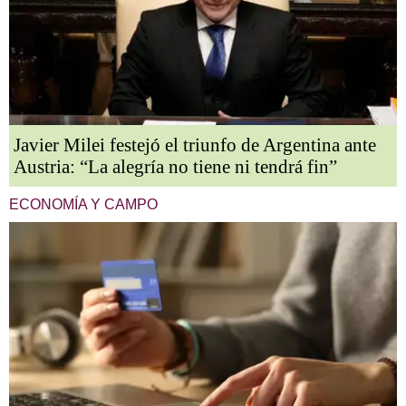
Javier Milei festejó el triunfo de Argentina ante
Austria: “La alegría no tiene ni tendrá fin”
ECONOMÍA Y CAMPO