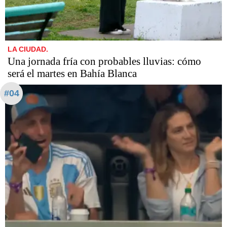
LA CIUDAD.
Una jornada fría con probables lluvias: cómo
será el martes en Bahía Blanca
#04