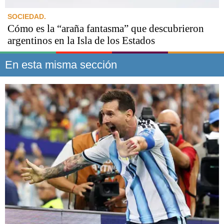
SOCIEDAD.
Cómo es la “araña fantasma” que descubrieron
argentinos en la Isla de los Estados
En esta misma sección