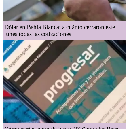
Dólar en Bahía Blanca: a cuánto cerraron este
lunes todas las cotizaciones