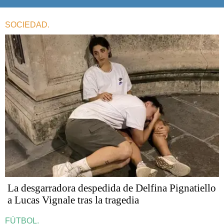
SOCIEDAD.
La desgarradora despedida de Delfina Pignatiello
a Lucas Vignale tras la tragedia
FÚTBOL.