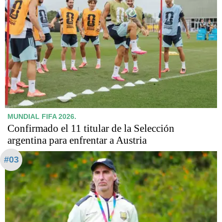
MUNDIAL FIFA 2026.
Confirmado el 11 titular de la Selección
argentina para enfrentar a Austria
#03