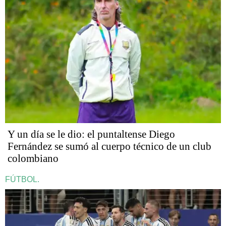
Y un día se le dio: el puntaltense Diego
Fernández se sumó al cuerpo técnico de un club
colombiano
FÚTBOL.