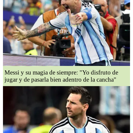
Messi y su magia de siempre: "Yo disfruto de
jugar y de pasarla bien adentro de la cancha"