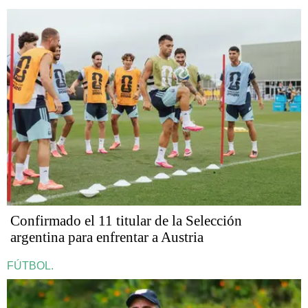
Confirmado el 11 titular de la Selección
argentina para enfrentar a Austria
FÚTBOL.