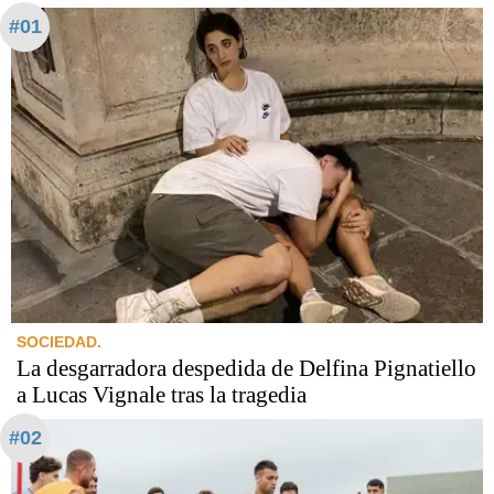
#01
SOCIEDAD.
La desgarradora despedida de Delfina Pignatiello
a Lucas Vignale tras la tragedia
#02