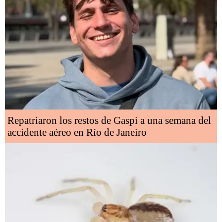
Repatriaron los restos de Gaspi a una semana del
accidente aéreo en Río de Janeiro