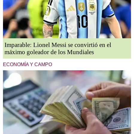
Imparable: Lionel Messi se convirtió en el
máximo goleador de los Mundiales
ECONOMÍA Y CAMPO