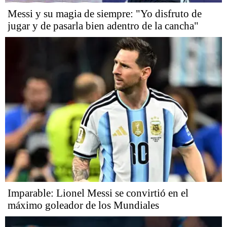
Messi y su magia de siempre: "Yo disfruto de
jugar y de pasarla bien adentro de la cancha"
Imparable: Lionel Messi se convirtió en el
máximo goleador de los Mundiales