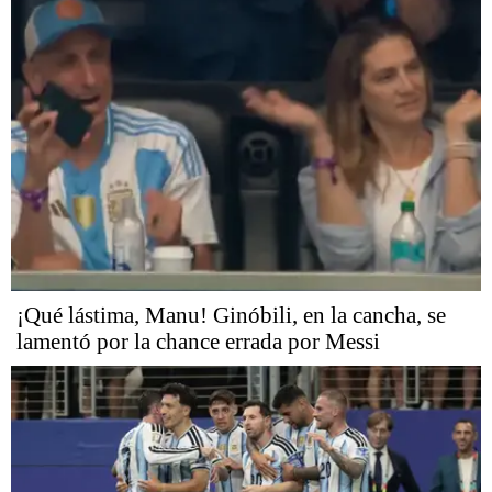
¡Qué lástima, Manu! Ginóbili, en la cancha, se
lamentó por la chance errada por Messi