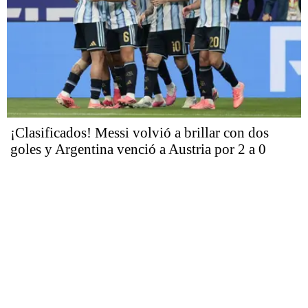
¡Clasificados! Messi volvió a brillar con dos
goles y Argentina venció a Austria por 2 a 0