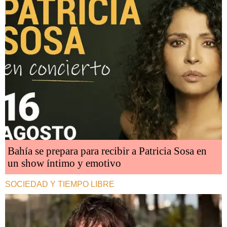
Bahía se prepara para recibir a Patricia Sosa en
un show íntimo y emotivo
SOCIEDAD Y TIEMPO LIBRE