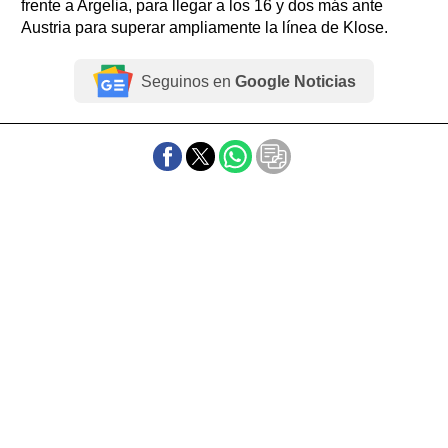
frente a Argelia, para llegar a los 16 y dos más ante
Austria para superar ampliamente la línea de Klose.
Seguinos en
Google Noticias