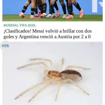
MUNDIAL FIFA 2026.
¡Clasificados! Messi volvió a brillar con dos
goles y Argentina venció a Austria por 2 a 0
#05