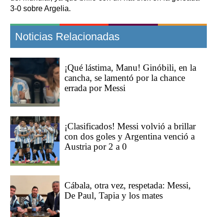
3-0 sobre Argelia.
Noticias Relacionadas
¡Qué lástima, Manu! Ginóbili, en la
cancha, se lamentó por la chance
errada por Messi
¡Clasificados! Messi volvió a brillar
con dos goles y Argentina venció a
Austria por 2 a 0
Cábala, otra vez, respetada: Messi,
De Paul, Tapia y los mates