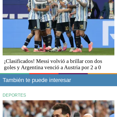
¡Clasificados! Messi volvió a brillar con dos
goles y Argentina venció a Austria por 2 a 0
También te puede interesar
DEPORTES