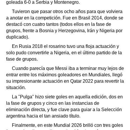
goleada 6-0 a Serbia y Montenegro.
Tuvieron que pasar otros ocho años para que volviera
a anotar en la competición. Fue en Brasil 2014, donde se
destacó con cuatro tantos (todos ellos en la fase de
grupos, frente a Bosnia y Herzegovina, Irán y Nigeria por
duplicado).
En Rusia 2018 el rosarino tuvo una floja actuación y
solo pudo convertirle a Nigeria, en el último partido de la
fase de grupos.
Cuando parecía que Messi iba a terminar muy lejos de
entrar entre los máximos goleadores en Mundiales, llegó
su impresionante actuación en Qatar 2022 para revertir la
situación.
La "Pulga" hizo siete goles en aquella edición, dos en
la fase de grupos y cinco en las instancias de
eliminación directa, y fue clave para guiar a la Selección
argentina hacia el tan ansiado título.
Finalmente, en este Mundial 2026 brilló con tres goles