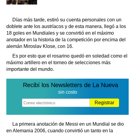
Días más tarde, estiró su cuenta personales con un
doblete ante los austríacos y de esta manera, llegó a los
18 goles en Mundiales y se convirtió en el máximo
anotador en la historia de la competición por encima del
alemán Miroslav Klose, con 16.
Es por esto que el rosarino quedó en soledad como el
máximo artillero en el torneo de selecciones más
importante del mundo.
Recibí los Newsletters de La Nueva
sin costo
Registrar
La primera anotación de Messi en un Mundial se dio
en Alemania 2006, cuando convirtió un tanto en la