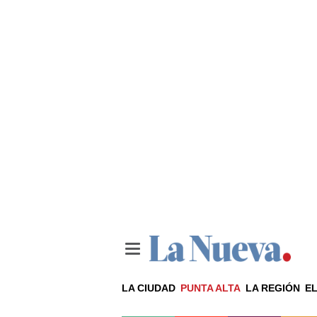
LA CIUDAD
PUNTA ALTA
LA REGIÓN
EL