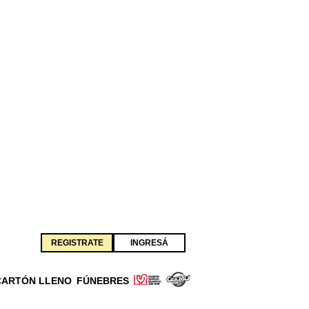
REGISTRATE
INGRESÁ
CARTÓN LLENO
FÚNEBRES