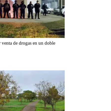
r venta de drogas en un doble