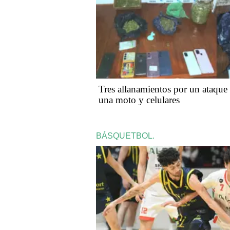
Tres allanamientos por un ataque a
una moto y celulares
BÁSQUETBOL.