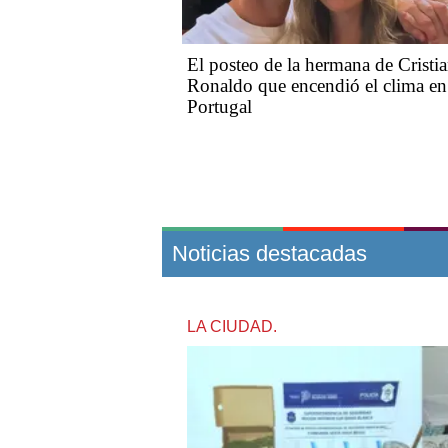
El posteo de la hermana de Cristi
Ronaldo que encendió el clima en
Portugal
Noticias destacadas
LA CIUDAD.