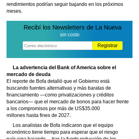
rendimientos podrían seguir bajando en los próximos
meses.
Recibí los Newsletters de La Nueva
sin costo
Registrar
La advertencia del Bank of America sobre el
mercado de deuda
El reporte de Bofa detalló que el Gobierno está
buscando fuentes alternativas y más baratas de
financiamiento —como privatizaciones y créditos
bancarios— que el mercado de bonos para hacer frente
a los compromisos por más de US$35.000
millones hasta fines de 2027.
Los analistas de Bofa indicaron que el equipo
económico tiene tiempo para esperar que el riesgo
país siga bajando —tras la fuerte reducción de los