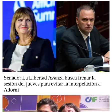
Senado: La Libertad Avanza busca frenar la
sesión del jueves para evitar la interpelación a
Adorni