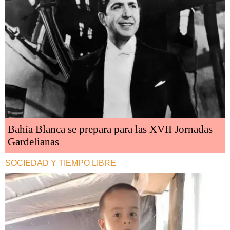
Bahía Blanca se prepara para las XVII Jornadas
Gardelianas
SOCIEDAD Y TIEMPO LIBRE