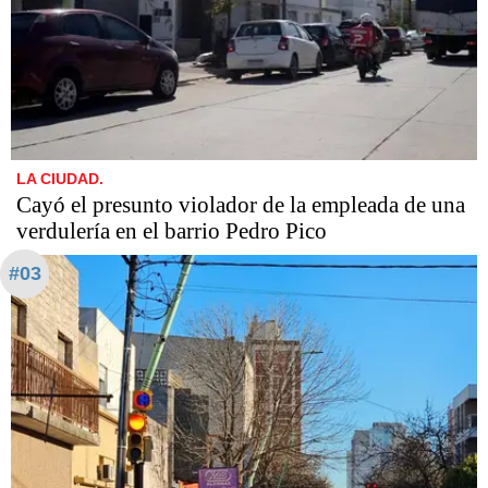
LA CIUDAD.
Cayó el presunto violador de la empleada de una
verdulería en el barrio Pedro Pico
#03