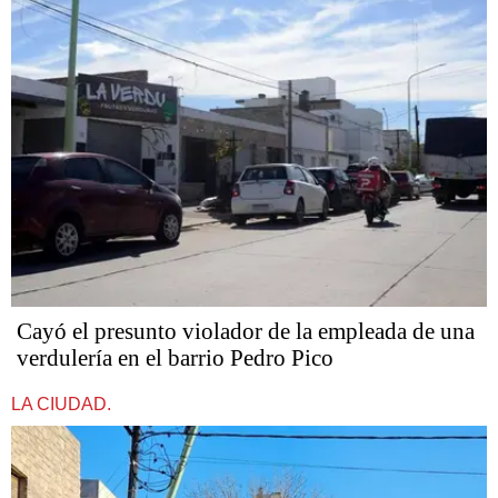
Cayó el presunto violador de la empleada de una
verdulería en el barrio Pedro Pico
LA CIUDAD.