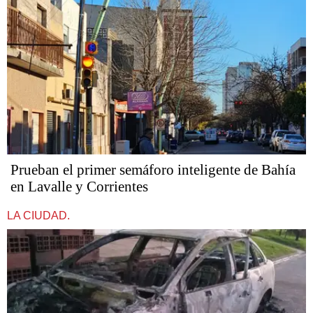
Prueban el primer semáforo inteligente de Bahía
en Lavalle y Corrientes
LA CIUDAD.