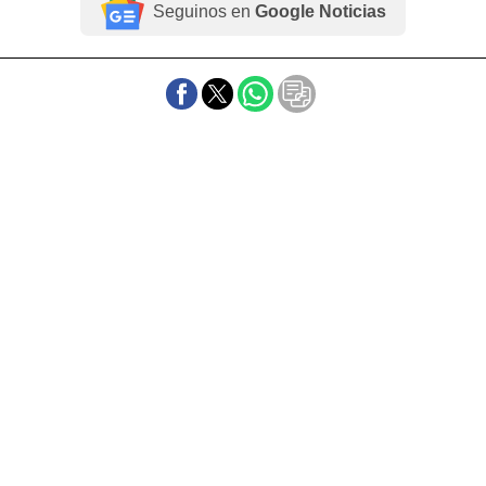
Seguinos en
Google Noticias