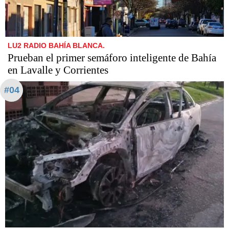
LU2 RADIO BAHÍA BLANCA.
Prueban el primer semáforo inteligente de Bahía
en Lavalle y Corrientes
#04