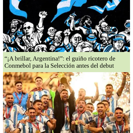
“¡A brillar, Argentina!”: el guiño ricotero de
Conmebol para la Selección antes del debut