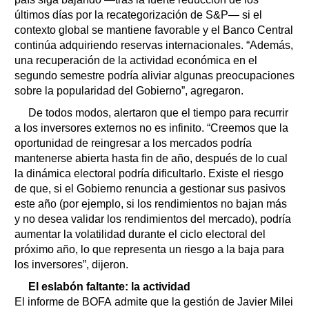
últimos días por la recategorización de S&P— si el
contexto global se mantiene favorable y el Banco Central
continúa adquiriendo reservas internacionales. “Además,
una recuperación de la actividad económica en el
segundo semestre podría aliviar algunas preocupaciones
sobre la popularidad del Gobierno”, agregaron.
De todos modos, alertaron que el tiempo para recurrir
a los inversores externos no es infinito. “Creemos que la
oportunidad de reingresar a los mercados podría
mantenerse abierta hasta fin de año, después de lo cual
la dinámica electoral podría dificultarlo. Existe el riesgo
de que, si el Gobierno renuncia a gestionar sus pasivos
este año (por ejemplo, si los rendimientos no bajan más
y no desea validar los rendimientos del mercado), podría
aumentar la volatilidad durante el ciclo electoral del
próximo año, lo que representa un riesgo a la baja para
los inversores”, dijeron.
El eslabón faltante: la actividad
El informe de BOFA admite que la gestión de Javier Milei