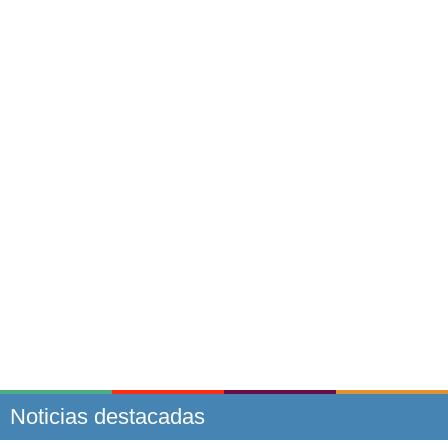
Noticias destacadas