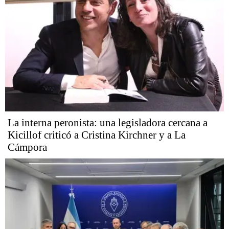
La interna peronista: una legisladora cercana a
Kicillof criticó a Cristina Kirchner y a La
Cámpora