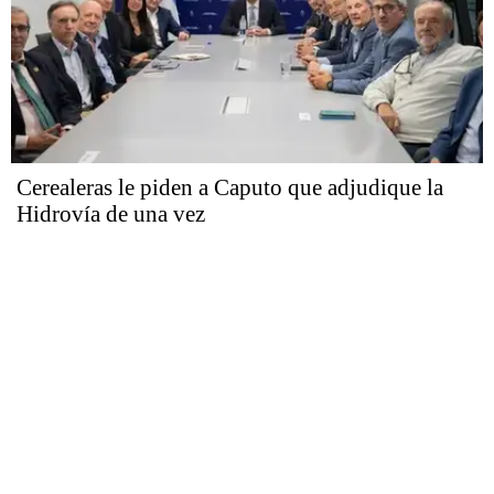
Cerealeras le piden a Caputo que adjudique la
Hidrovía de una vez