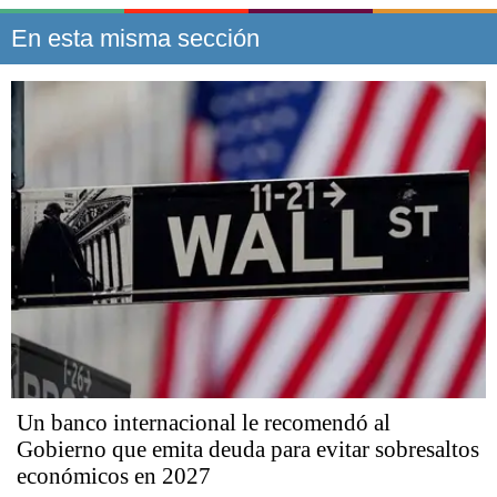
En esta misma sección
Un banco internacional le recomendó al
Gobierno que emita deuda para evitar sobresaltos
económicos en 2027