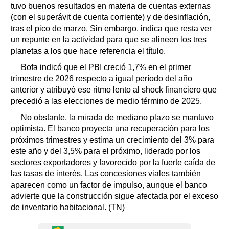
tuvo buenos resultados en materia de cuentas externas
(con el superávit de cuenta corriente) y de desinflación,
tras el pico de marzo. Sin embargo, indica que resta ver
un repunte en la actividad para que se alineen los tres
planetas a los que hace referencia el título.
Bofa indicó que el PBI creció 1,7% en el primer
trimestre de 2026 respecto a igual período del año
anterior y atribuyó ese ritmo lento al shock financiero que
precedió a las elecciones de medio término de 2025.
No obstante, la mirada de mediano plazo se mantuvo
optimista. El banco proyecta una recuperación para los
próximos trimestres y estima un crecimiento del 3% para
este año y del 3,5% para el próximo, liderado por los
sectores exportadores y favorecido por la fuerte caída de
las tasas de interés. Las concesiones viales también
aparecen como un factor de impulso, aunque el banco
advierte que la construcción sigue afectada por el exceso
de inventario habitacional. (TN)