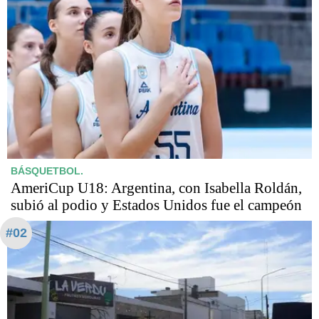
BÁSQUETBOL.
AmeriCup U18: Argentina, con Isabella Roldán,
subió al podio y Estados Unidos fue el campeón
#02