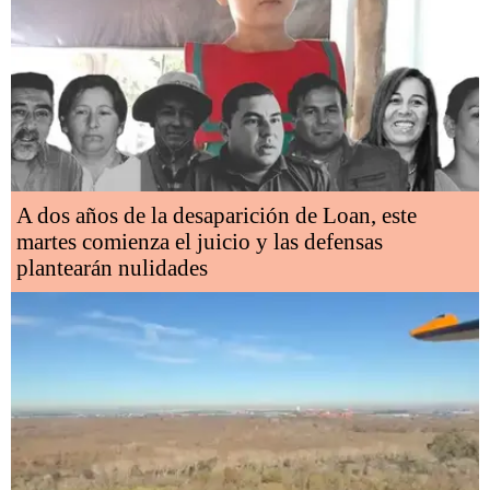
A dos años de la desaparición de Loan, este
martes comienza el juicio y las defensas
plantearán nulidades