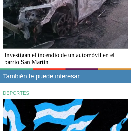
Investigan el incendio de un automóvil en el
barrio San Martín
También te puede interesar
DEPORTES