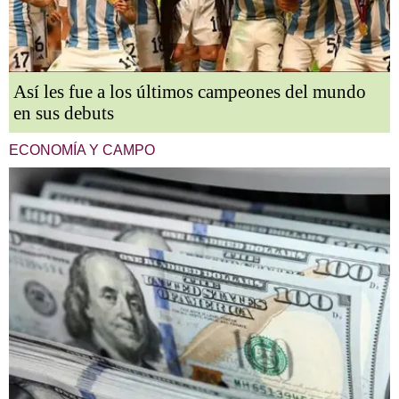
Así les fue a los últimos campeones del mundo
en sus debuts
ECONOMÍA Y CAMPO