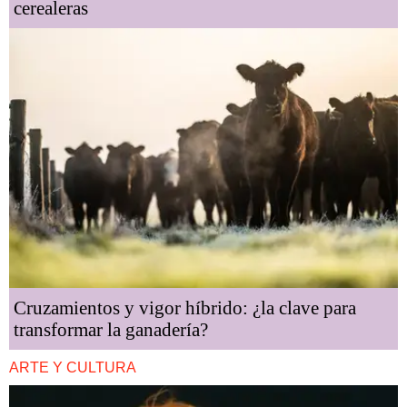
cerealeras
Cruzamientos y vigor híbrido: ¿la clave para
transformar la ganadería?
ARTE Y CULTURA