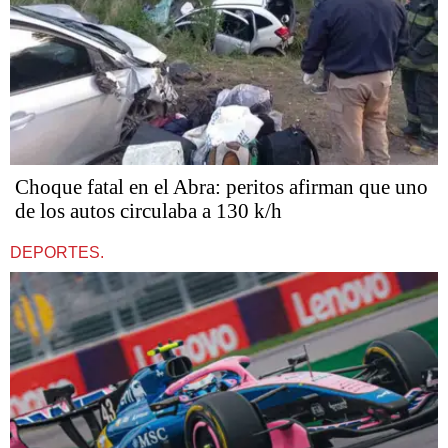
Choque fatal en el Abra: peritos afirman que uno
de los autos circulaba a 130 k/h
DEPORTES.