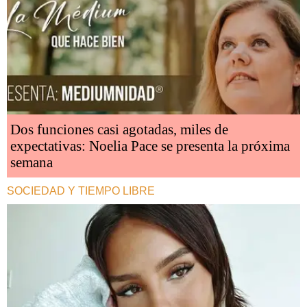
Dos funciones casi agotadas, miles de
expectativas: Noelia Pace se presenta la próxima
semana
SOCIEDAD Y TIEMPO LIBRE