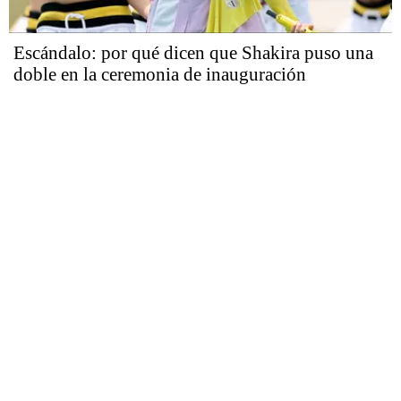
Escándalo: por qué dicen que Shakira puso una
doble en la ceremonia de inauguración