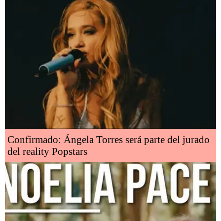
Confirmado: Ángela Torres será parte del jurado
del reality Popstars