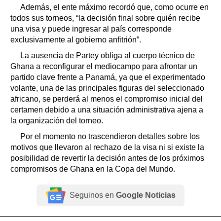
Además, el ente máximo recordó que, como ocurre en
todos sus torneos, “la decisión final sobre quién recibe
una visa y puede ingresar al país corresponde
exclusivamente al gobierno anfitrión”.
La ausencia de Partey obliga al cuerpo técnico de
Ghana a reconfigurar el mediocampo para afrontar un
partido clave frente a Panamá, ya que el experimentado
volante, una de las principales figuras del seleccionado
africano, se perderá al menos el compromiso inicial del
certamen debido a una situación administrativa ajena a
la organización del torneo.
Por el momento no trascendieron detalles sobre los
motivos que llevaron al rechazo de la visa ni si existe la
posibilidad de revertir la decisión antes de los próximos
compromisos de Ghana en la Copa del Mundo.
Seguinos en
Google Noticias