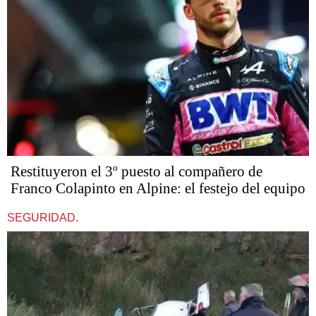
Restituyeron el 3º puesto al compañero de
Franco Colapinto en Alpine: el festejo del equipo
SEGURIDAD.