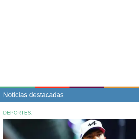
Noticias destacadas
DEPORTES.