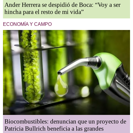
Ander Herrera se despidió de Boca: “Voy a ser
hincha para el resto de mi vida”
ECONOMÍA Y CAMPO
Biocombustibles: denuncian que un proyecto de
Patricia Bullrich beneficia a las grandes