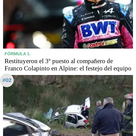
FÓRMULA 1.
Restituyeron el 3º puesto al compañero de
Franco Colapinto en Alpine: el festejo del equipo
#02