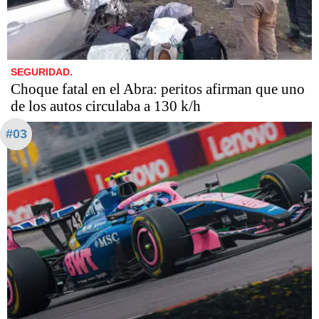
SEGURIDAD.
Choque fatal en el Abra: peritos afirman que uno
de los autos circulaba a 130 k/h
#03