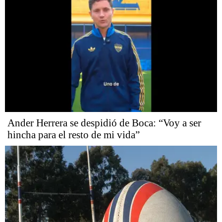
Ander Herrera se despidió de Boca: “Voy a ser
hincha para el resto de mi vida”