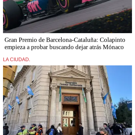
Gran Premio de Barcelona-Cataluña: Colapinto
empieza a probar buscando dejar atrás Mónaco
LA CIUDAD.