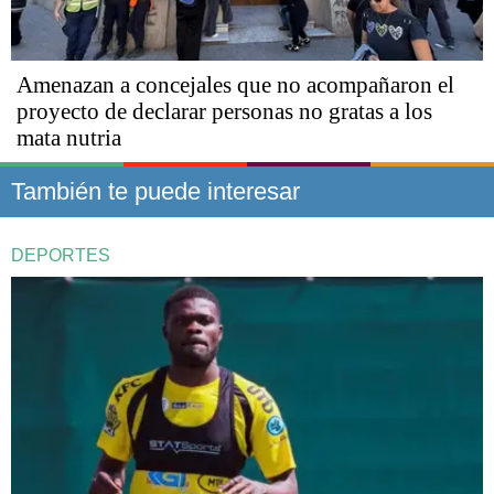
Amenazan a concejales que no acompañaron el
proyecto de declarar personas no gratas a los
mata nutria
También te puede interesar
DEPORTES