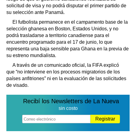
solicitud de visa y no podrá disputar el primer partido de
su selección ante Panamá.
El futbolista permanece en el campamento base de la
selección ghanesa en Boston, Estados Unidos, y no
podrá trasladarse a territorio canadiense para el
encuentro programado para el 17 de junio, lo que
representa una baja sensible para Ghana en la previa de
su estreno mundialista.
A través de un comunicado oficial, la FIFA explicó
que “no interviene en los procesos migratorios de los
países anfitriones” ni en la evaluación de las solicitudes
de visado.
Recibí los Newsletters de La Nueva
sin costo
Registrar