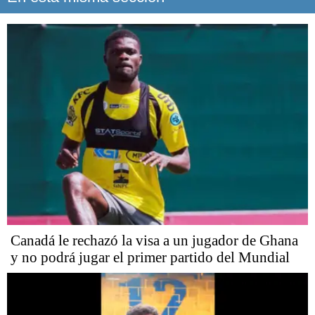
Canadá le rechazó la visa a un jugador de Ghana
y no podrá jugar el primer partido del Mundial