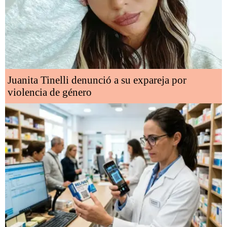
Juanita Tinelli denunció a su expareja por
violencia de género