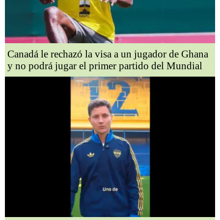
Canadá le rechazó la visa a un jugador de Ghana
y no podrá jugar el primer partido del Mundial