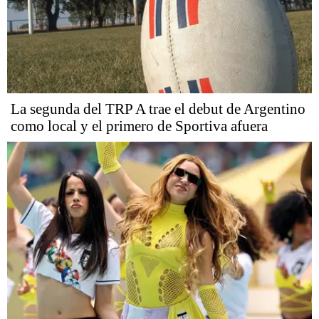
La segunda del TRP A trae el debut de Argentino
como local y el primero de Sportiva afuera