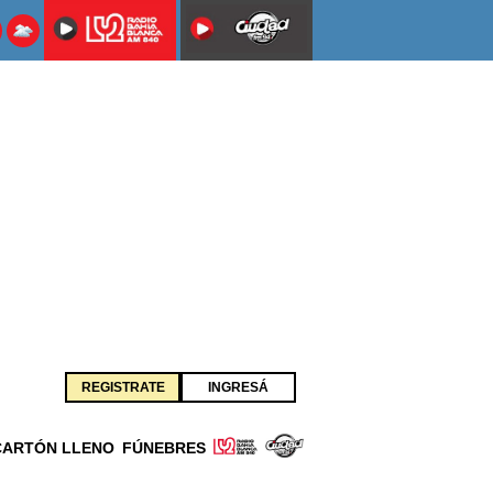
REGISTRATE
INGRESÁ
CARTÓN LLENO
FÚNEBRES