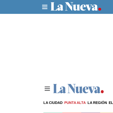
LA CIUDAD
PUNTA ALTA
LA REGIÓN
EL