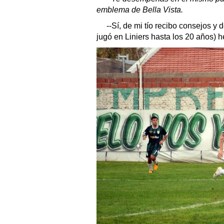
emblema de Bella Vista.
--Sí, de mi tío recibo consejos y
jugó en Liniers hasta los 20 años) 