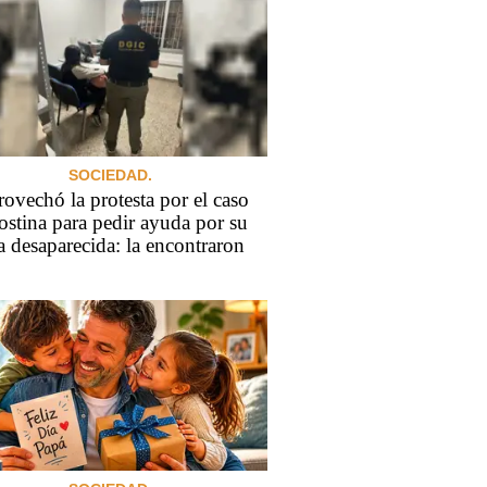
SOCIEDAD.
ovechó la protesta por el caso
stina para pedir ayuda por su
a desaparecida: la encontraron