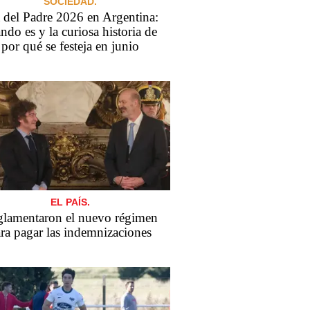
SOCIEDAD.
 del Padre 2026 en Argentina:
ndo es y la curiosa historia de
por qué se festeja en junio
EL PAÍS.
lamentaron el nuevo régimen
ra pagar las indemnizaciones